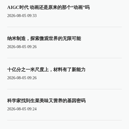
AIGC时代 动画还是原来的那个“动画”吗
2026-08-05 09:33
纳米制造，探索微观世界的无限可能
2026-08-05 09:26
十亿分之一米尺度上，材料有了新能力
2026-08-05 09:26
科学家找到生菜美味又营养的基因密码
2026-08-05 09:24