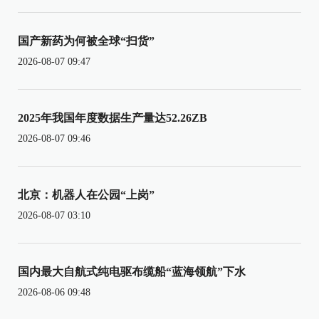
国产新药为何被全球“扫货”
2026-08-07 09:47
2025年我国年度数据生产量达52.26ZB
2026-08-07 09:46
北京：机器人在公园“上岗”
2026-08-07 03:10
国内最大自航式纯电驱布缆船“蓝海领航”下水
2026-08-06 09:48