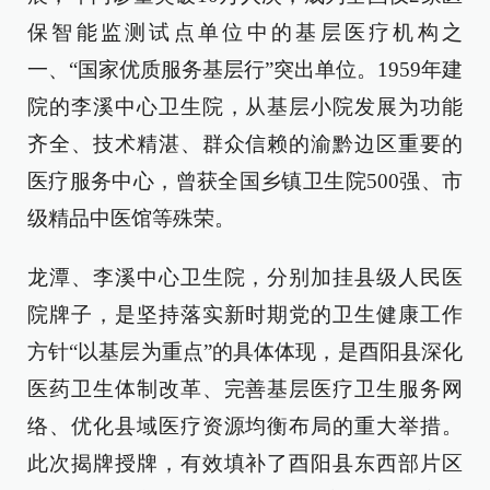
保智能监测试点单位中的基层医疗机构之
一、“国家优质服务基层行”突出单位。1959年建
院的李溪中心卫生院，从基层小院发展为功能
齐全、技术精湛、群众信赖的渝黔边区重要的
医疗服务中心，曾获全国乡镇卫生院500强、市
级精品中医馆等殊荣。
龙潭、李溪中心卫生院，分别加挂县级人民医
院牌子，是坚持落实新时期党的卫生健康工作
方针“以基层为重点”的具体体现，是酉阳县深化
医药卫生体制改革、完善基层医疗卫生服务网
络、优化县域医疗资源均衡布局的重大举措。
此次揭牌授牌，有效填补了酉阳县东西部片区