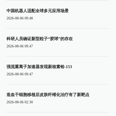
中国机器人适配全球多元应用场景
2026-08-06 09:48
科研人员确证新型粒子“胶球”的存在
2026-08-06 09:47
强流重离子加速器发现新核素铪-153
2026-08-06 09:47
造血干细胞移植后皮肤纤维化治疗有了新靶点
2026-08-06 02:30