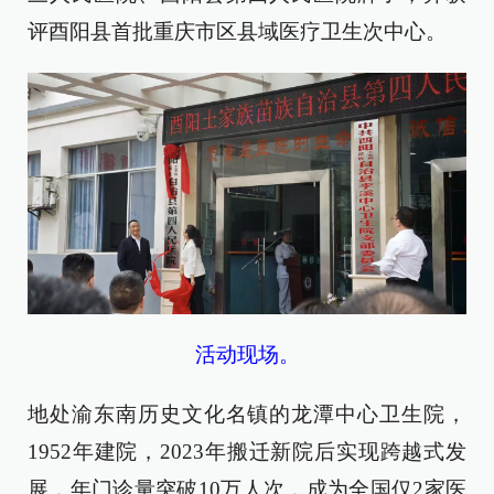
评酉阳县首批重庆市区县域医疗卫生次中心。
活动现场。
地处渝东南历史文化名镇的龙潭中心卫生院，
1952年建院，2023年搬迁新院后实现跨越式发
展，年门诊量突破10万人次，成为全国仅2家医