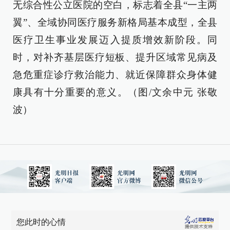
无综合性公立医院的空白，标志着全县“一主两
翼”、全域协同医疗服务新格局基本成型，全县
医疗卫生事业发展迈入提质增效新阶段。同
时，对补齐基层医疗短板、提升区域常见病及
急危重症诊疗救治能力、就近保障群众身体健
康具有十分重要的意义。（图/文余中元 张敬
波）
您此时的心情