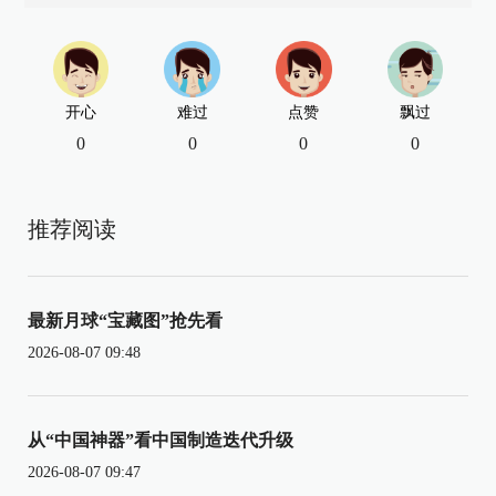
开心
难过
点赞
飘过
0
0
0
0
推荐阅读
最新月球“宝藏图”抢先看
2026-08-07 09:48
从“中国神器”看中国制造迭代升级
2026-08-07 09:47