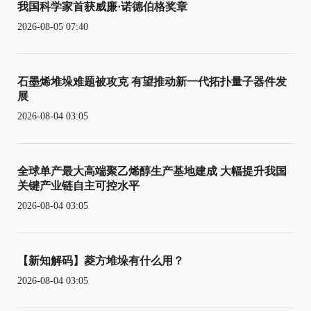
我国科学家首获威廉·诺德伯格奖章
2026-08-05 07:40
石墨烯堆垛难题被攻克 有望推动新一代拓扑量子器件发
展
2026-08-04 03:05
全球单产最大高端聚乙烯醇生产基地建成 大幅提升我国
关键产业链自主可控水平
2026-08-04 03:05
【新知解码】菱方堆垛有什么用？
2026-08-04 03:05