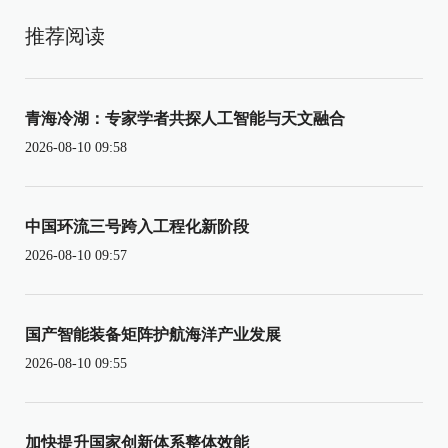
推荐阅读
青海冷湖：专家学者共探人工智能与天文融合
2026-08-10 09:58
中国环流三号跨入工程化新阶段
2026-08-10 09:57
国产智能装备矩阵护航海洋产业发展
2026-08-10 09:55
加快提升国家创新体系整体效能