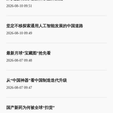
2026-08-10 09:51
坚定不移探索通用人工智能发展的中国道路
2026-08-10 09:49
最新月球“宝藏图”抢先看
2026-08-07 09:48
从“中国神器”看中国制造迭代升级
2026-08-07 09:47
国产新药为何被全球“扫货”