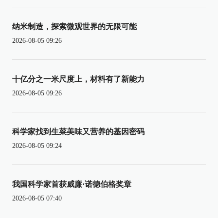
纳米制造，探索微观世界的无限可能
2026-08-05 09:26
十亿分之一米尺度上，材料有了新能力
2026-08-05 09:26
科学家找到生菜美味又营养的基因密码
2026-08-05 09:24
我国科学家首获威廉·诺德伯格奖章
2026-08-05 07:40