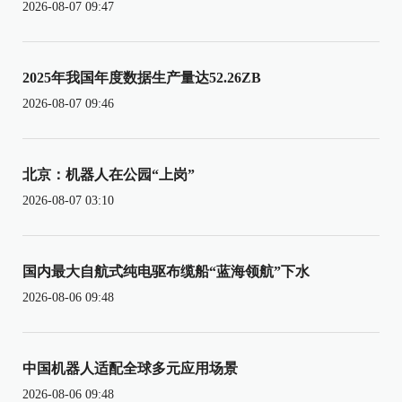
2026-08-07 09:47
2025年我国年度数据生产量达52.26ZB
2026-08-07 09:46
北京：机器人在公园“上岗”
2026-08-07 03:10
国内最大自航式纯电驱布缆船“蓝海领航”下水
2026-08-06 09:48
中国机器人适配全球多元应用场景
2026-08-06 09:48