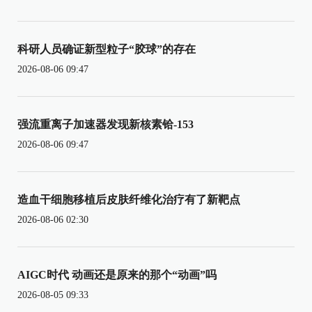
科研人员确证新型粒子“胶球”的存在
2026-08-06 09:47
强流重离子加速器发现新核素铪-153
2026-08-06 09:47
造血干细胞移植后皮肤纤维化治疗有了新靶点
2026-08-06 02:30
AIGC时代 动画还是原来的那个“动画”吗
2026-08-05 09:33