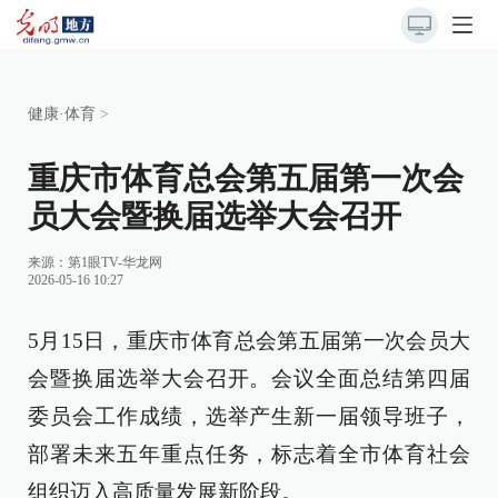
健康·体育
>
重庆市体育总会第五届第一次会
员大会暨换届选举大会召开
来源：
第1眼TV-华龙网
2026-05-16 10:27
5月15日，重庆市体育总会第五届第一次会员大
会暨换届选举大会召开。会议全面总结第四届
委员会工作成绩，选举产生新一届领导班子，
部署未来五年重点任务，标志着全市体育社会
组织迈入高质量发展新阶段。