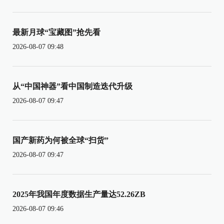
最新月球“宝藏图”抢先看
2026-08-07 09:48
从“中国神器”看中国制造迭代升级
2026-08-07 09:47
国产新药为何被全球“扫货”
2026-08-07 09:47
2025年我国年度数据生产量达52.26ZB
2026-08-07 09:46