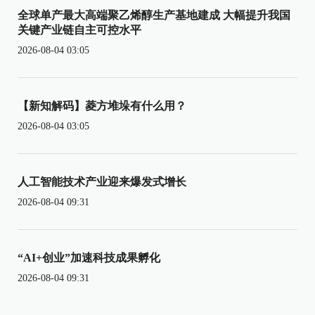
全球单产最大高端聚乙烯醇生产基地建成 大幅提升我国
关键产业链自主可控水平
2026-08-04 03:05
【新知解码】菱方堆垛有什么用？
2026-08-04 03:05
人工智能技术产业迎来爆发式增长
2026-08-04 09:31
“AI+创业”加速科技成果孵化
2026-08-04 09:31