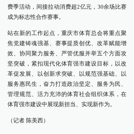
费季活动，间接拉动消费超2亿元，30余场比赛
成为标志性合作赛事。
站在新的工作起点，重庆市体育总会将重点聚
焦党建铸魂强基、赛事提质创优、改革赋能增
效、协同聚力服务、严管优服并举五个方面攻
坚突破，紧扣现代化体育强市建设目标，以改
革促发展、以创新求突破、以规范强基础、以
服务惠民生，奋力打造政治坚定、服务为民、
管理规范、活力充沛的体育社会组织体系，在
体育强市建设中展现新担当、实现新作为。
（记者 陈美西）