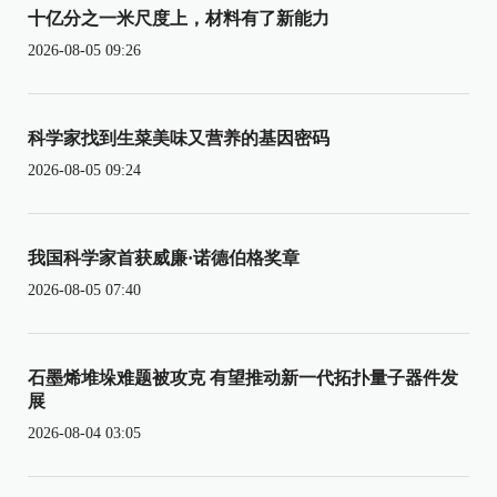
十亿分之一米尺度上，材料有了新能力
2026-08-05 09:26
科学家找到生菜美味又营养的基因密码
2026-08-05 09:24
我国科学家首获威廉·诺德伯格奖章
2026-08-05 07:40
石墨烯堆垛难题被攻克 有望推动新一代拓扑量子器件发
展
2026-08-04 03:05