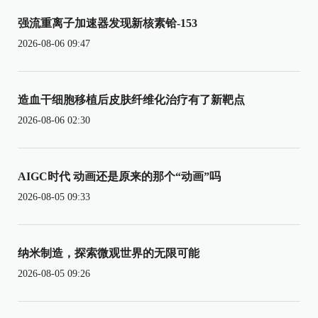
强流重离子加速器发现新核素铪-153
2026-08-06 09:47
造血干细胞移植后皮肤纤维化治疗有了新靶点
2026-08-06 02:30
AIGC时代 动画还是原来的那个“动画”吗
2026-08-05 09:33
纳米制造，探索微观世界的无限可能
2026-08-05 09:26