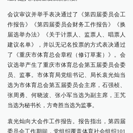
会议审议并举手表决通过了《第四届委员会工
作报告》《第四届委员会财务工作报告》《换
届选举办法》《关于计票人、监票人、唱票人
建议名单》，并以无记名投票的方式表决通过
了《重庆市体育总会章程（修订草案）》。会
议选举产生了重庆市体育总会第五届委员会委
员、监事。市体育局党组书记、局长袁光灿当
选为市体育总会第五届委员会主席，石强桢、
张周勇、何晓波、张小军当选为副主席，王艽
当选为秘书长，方奇胜当选为监事。
袁光灿向大会作工作报告。报告指出，第四届
委员会工作期间，党组织覆盖体育社会组织101