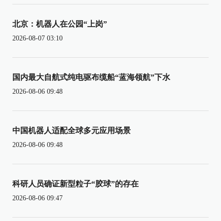
北京：机器人在公园“上岗”
2026-08-07 03:10
国内最大自航式纯电驱布缆船“蓝海领航”下水
2026-08-06 09:48
中国机器人适配全球多元应用场景
2026-08-06 09:48
科研人员确证新型粒子“胶球”的存在
2026-08-06 09:47