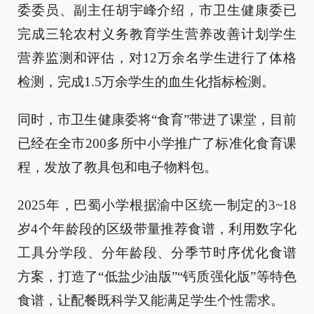
委委员、副主任胡宇峰介绍，市卫生健康委已
完成三轮农村义务教育学生营养改善计划学生
营养监测和评估，对12万余名学生进行了体格
检测，完成1.5万余学生的血生化指标检测。
同时，市卫生健康委将“食育”带进了课堂，目前
已经在全市200多所中小学推广了标准化食育课
程，发放了教具包和电子物料包。
2025年，巴蜀小学根据渝中区统一制定的3~18
岁4个年龄段的区级带量推荐食谱，利用数字化
工具分学段、分年龄段、分季节时序优化食谱
方案，打造了“低盐少油版”“钙质强化版”等特色
食谱，让配餐既科学又能满足学生个性需求。