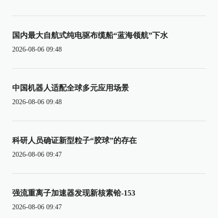
国内最大自航式纯电驱布缆船“蓝海领航”下水
2026-08-06 09:48
中国机器人适配全球多元应用场景
2026-08-06 09:48
科研人员确证新型粒子“胶球”的存在
2026-08-06 09:47
强流重离子加速器发现新核素铪-153
2026-08-06 09:47