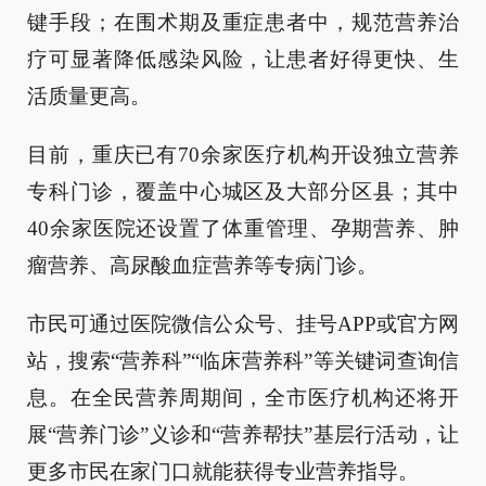
键手段；在围术期及重症患者中，规范营养治
疗可显著降低感染风险，让患者好得更快、生
活质量更高。
目前，重庆已有70余家医疗机构开设独立营养
专科门诊，覆盖中心城区及大部分区县；其中
40余家医院还设置了体重管理、孕期营养、肿
瘤营养、高尿酸血症营养等专病门诊。
市民可通过医院微信公众号、挂号APP或官方网
站，搜索“营养科”“临床营养科”等关键词查询信
息。在全民营养周期间，全市医疗机构还将开
展“营养门诊”义诊和“营养帮扶”基层行活动，让
更多市民在家门口就能获得专业营养指导。