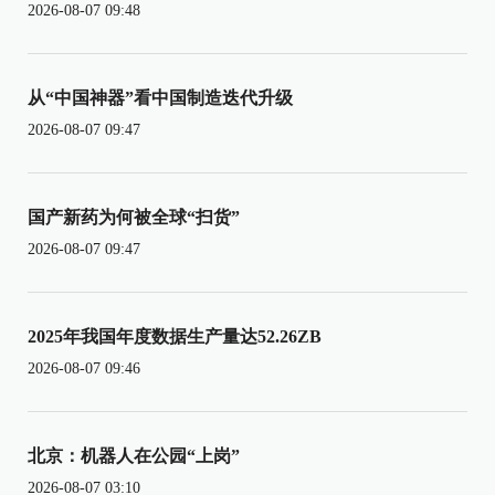
2026-08-07 09:48
从“中国神器”看中国制造迭代升级
2026-08-07 09:47
国产新药为何被全球“扫货”
2026-08-07 09:47
2025年我国年度数据生产量达52.26ZB
2026-08-07 09:46
北京：机器人在公园“上岗”
2026-08-07 03:10