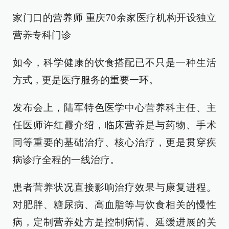
家门口的营养师 重庆70余家医疗机构开设独立
营养专科门诊
如今，科学健康的饮食搭配已不只是一种生活
方式，更是医疗服务的重要一环。
发布会上，陆军特色医学中心营养科主任、主
任医师许红霞介绍，临床营养是与药物、手术
同等重要的基础治疗、核心治疗，更是贯穿疾
病诊疗全程的一线治疗。
患者营养状况直接影响治疗效果与康复进程。
对肥胖、糖尿病、高血脂等与饮食相关的慢性
病，定制营养处方是控制病情、延缓进展的关