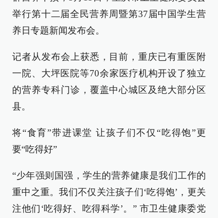
举行第十二届全民营养周暨第37届中国学生营
养日专题新闻发布会。
记者从发布会上获悉，目前，重庆已有重医附
一院、大坪医院等70余家医疗机构开设了独立
的营养专科门诊，覆盖中心城区及绝大部分区
县。
将“食育”带进课堂 让孩子们不仅“吃得饱”更
要“吃得好”
“少年强则国强，学生的营养健康是我们工作的
重中之重。我们不仅关注孩子们‘吃得饱’，更关
注他们‘吃得好、吃得科学’。” 市卫生健康委党