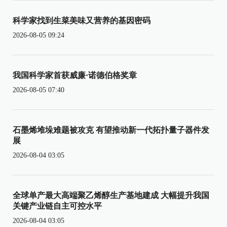
科学家找到生菜美味又营养的基因密码
2026-08-05 09:24
我国科学家首获威廉·诺德伯格奖章
2026-08-05 07:40
石墨烯堆垛难题被攻克 有望推动新一代拓扑量子器件发
展
2026-08-04 03:05
全球单产最大高端聚乙烯醇生产基地建成 大幅提升我国
关键产业链自主可控水平
2026-08-04 03:05