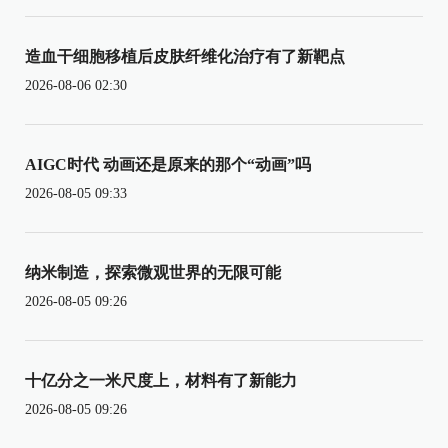
造血干细胞移植后皮肤纤维化治疗有了新靶点
2026-08-06 02:30
AIGC时代 动画还是原来的那个“动画”吗
2026-08-05 09:33
纳米制造，探索微观世界的无限可能
2026-08-05 09:26
十亿分之一米尺度上，材料有了新能力
2026-08-05 09:26