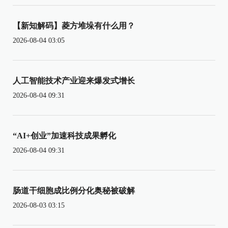
【新知解码】菱方堆垛有什么用？
2026-08-04 03:05
人工智能技术产业迎来爆发式增长
2026-08-04 09:31
“AI+创业”加速科技成果孵化
2026-08-04 09:31
肠道干细胞成比例分化奥秘被破解
2026-08-03 03:15