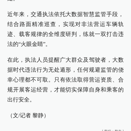
近年来，交通执法依托大数据智慧监管手段，
结合路面精准巡查，实现对非法营运车辆轨
迹、载客规律的全维度研判，练就一双打击违
法的“火眼金睛”。
在此，执法人员提醒广大群众及驾驶者，大数
据时代违法行为无处遁形，任何规避监管的侥
幸心理都不可取。只有依法取得营运资质、合
规开展客运经营，才能切实保障自身和乘客的
出行安全。
（文/记者 黎静）