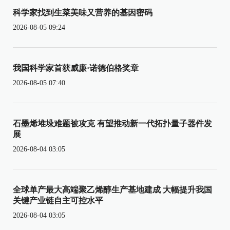
科学家找到生菜美味又营养的基因密码
2026-08-05 09:24
我国科学家首获威廉·诺德伯格奖章
2026-08-05 07:40
石墨烯堆垛难题被攻克 有望推动新一代拓扑量子器件发
展
2026-08-04 03:05
全球单产最大高端聚乙烯醇生产基地建成 大幅提升我国
关键产业链自主可控水平
2026-08-04 03:05