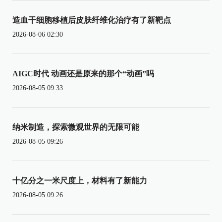
造血干细胞移植后皮肤纤维化治疗有了新靶点
2026-08-06 02:30
AIGC时代 动画还是原来的那个“动画”吗
2026-08-05 09:33
纳米制造，探索微观世界的无限可能
2026-08-05 09:26
十亿分之一米尺度上，材料有了新能力
2026-08-05 09:26