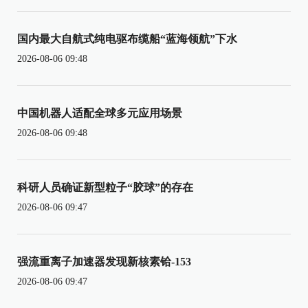
国内最大自航式纯电驱布缆船“蓝海领航”下水
2026-08-06 09:48
中国机器人适配全球多元应用场景
2026-08-06 09:48
科研人员确证新型粒子“胶球”的存在
2026-08-06 09:47
强流重离子加速器发现新核素铪-153
2026-08-06 09:47