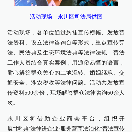
活动现场。永川区司法局供图
活动现场，各单位通过悬挂宣传横幅、发放普
法资料、设立法律咨询台等形式，重点宣传宪
法、民法典及生态环境法典等法律法规。普法
工作人员结合真实案例，用通俗易懂的语言，
耐心解答群众关心的土地流转、婚姻继承、交
通安全、涉农税收等法律问题。活动共发放宣
传资料500余份，现场解答群众法律咨询60余人
次。
永川区将借助企业商会平台，组织开
展“携‘典’法律进企业·服务营商法治化”普法宣传