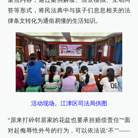
答等形式，将民法典中与孩子们息息相关的法
律条文转化为通俗易懂的生活知识。
活动现场。江津区司法局供图
“原来打碎邻居家的花盆也要承担赔偿责任”“面
对起侮辱性外号的行为，可以依法说‘不’”——