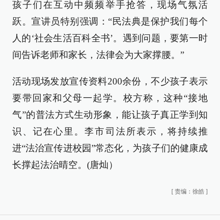
孩子们在互动中频频举手抢答，现场气氛活
跃。宣讲员特别强调：“民法典是保护我们每个
人的‘社会生活百科全书’。遇到问题，要第一时
间告诉老师和家长，法律会为大家撑腰。”
活动现场发放宣传资料200余份，不少孩子表示
要带回家和父母一起学。校方称，这种“接地
气”的普法方式生动形象，能让孩子真正学到知
识、记在心里。李市司法所表示，将持续推
进“法治宣传进校园”常态化，为孩子们的健康成
长撑起法治晴空。(唐灿）
[
责编：徐皓
]