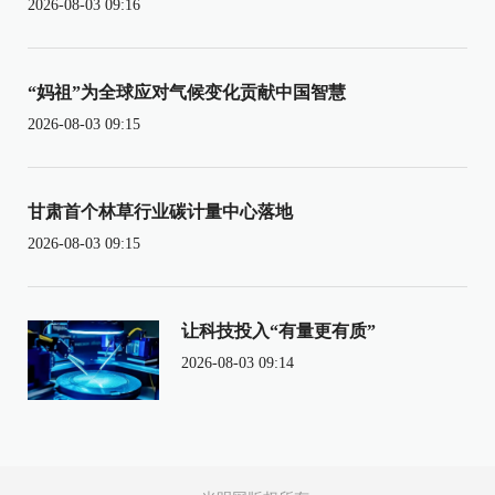
2026-08-03 09:16
“妈祖”为全球应对气候变化贡献中国智慧
2026-08-03 09:15
甘肃首个林草行业碳计量中心落地
2026-08-03 09:15
让科技投入“有量更有质”
2026-08-03 09:14