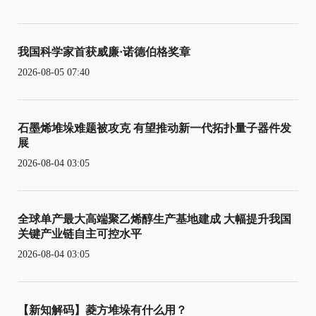
我国科学家首获威廉·诺德伯格奖章
2026-08-05 07:40
石墨烯堆垛难题被攻克 有望推动新一代拓扑量子器件发
展
2026-08-04 03:05
全球单产最大高端聚乙烯醇生产基地建成 大幅提升我国
关键产业链自主可控水平
2026-08-04 03:05
【新知解码】菱方堆垛有什么用？