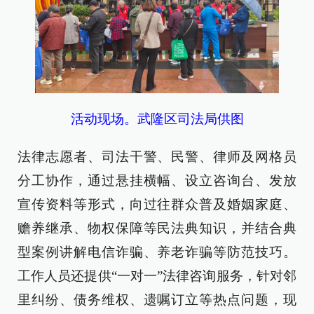
活动现场。武隆区司法局供图
法律志愿者、司法干警、民警、律师及网格员
分工协作，通过悬挂横幅、设立咨询台、发放
宣传资料等形式，向过往群众普及婚姻家庭、
赡养继承、物权保障等民法典知识，并结合典
型案例讲解电信诈骗、养老诈骗等防范技巧。
工作人员还提供“一对一”法律咨询服务，针对邻
里纠纷、债务维权、遗嘱订立等热点问题，现