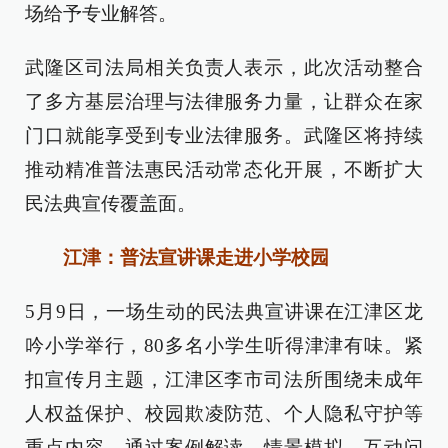
场给予专业解答。
武隆区司法局相关负责人表示，此次活动整合
了多方基层治理与法律服务力量，让群众在家
门口就能享受到专业法律服务。武隆区将持续
推动精准普法惠民活动常态化开展，不断扩大
民法典宣传覆盖面。
江津：普法宣讲课走进小学校园
5月9日，一场生动的民法典宣讲课在江津区龙
吟小学举行，80多名小学生听得津津有味。紧
扣宣传月主题，江津区李市司法所围绕未成年
人权益保护、校园欺凌防范、个人隐私守护等
重点内容，通过案例解读、情景模拟、互动问