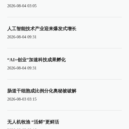
2026-08-04 03:05
人工智能技术产业迎来爆发式增长
2026-08-04 09:31
“AI+创业”加速科技成果孵化
2026-08-04 09:31
肠道干细胞成比例分化奥秘被破解
2026-08-03 03:15
无人机牧渔 “活鲜”更鲜活