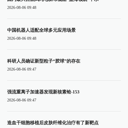
2026-08-06 09:48
中国机器人适配全球多元应用场景
2026-08-06 09:48
科研人员确证新型粒子“胶球”的存在
2026-08-06 09:47
强流重离子加速器发现新核素铪-153
2026-08-06 09:47
造血干细胞移植后皮肤纤维化治疗有了新靶点