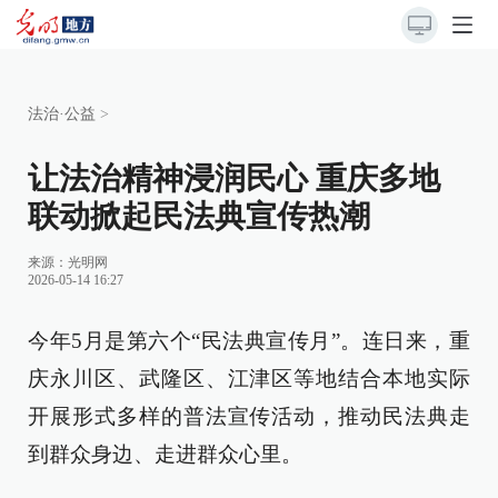
法治·公益
>
让法治精神浸润民心 重庆多地
联动掀起民法典宣传热潮
来源：
光明网
2026-05-14 16:27
今年5月是第六个“民法典宣传月”。连日来，重
庆永川区、武隆区、江津区等地结合本地实际
开展形式多样的普法宣传活动，推动民法典走
到群众身边、走进群众心里。