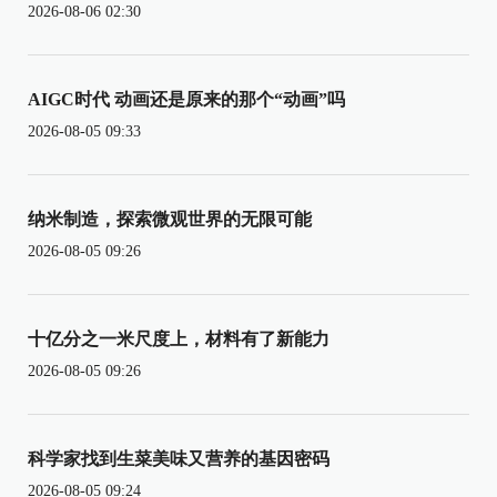
2026-08-06 02:30
AIGC时代 动画还是原来的那个“动画”吗
2026-08-05 09:33
纳米制造，探索微观世界的无限可能
2026-08-05 09:26
十亿分之一米尺度上，材料有了新能力
2026-08-05 09:26
科学家找到生菜美味又营养的基因密码
2026-08-05 09:24