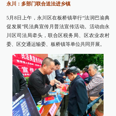
永川：多部门联合送法进乡镇
5月8日上午，永川区在板桥镇举行“法润巴渝典
促发展”民法典宣传月普法宣传活动。活动由永
川区司法局牵头，联合区税务局、区农业农村
委、区交通运输委、板桥镇等单位共同开展。