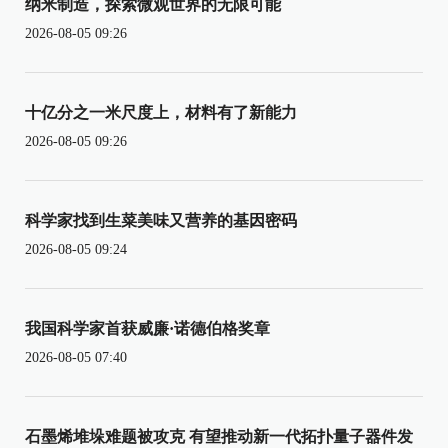
纳米制造，探索微观世界的无限可能
2026-08-05 09:26
十亿分之一米尺度上，材料有了新能力
2026-08-05 09:26
科学家找到生菜美味又营养的基因密码
2026-08-05 09:24
我国科学家首获威廉·诺德伯格奖章
2026-08-05 07:40
石墨烯堆垛难题被攻克 有望推动新一代拓扑量子器件发