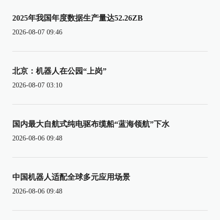
2025年我国年度数据生产量达52.26ZB
2026-08-07 09:46
北京：机器人在公园“上岗”
2026-08-07 03:10
国内最大自航式纯电驱布缆船“蓝海领航”下水
2026-08-06 09:48
中国机器人适配全球多元应用场景
2026-08-06 09:48