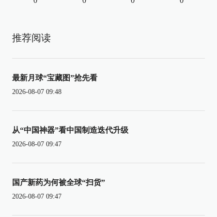
0
0
0
0
推荐阅读
最新月球“宝藏图”抢先看
2026-08-07 09:48
从“中国神器”看中国制造迭代升级
2026-08-07 09:47
国产新药为何被全球“扫货”
2026-08-07 09:47