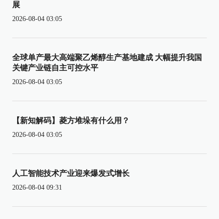
展
2026-08-04 03:05
全球单产最大高端聚乙烯醇生产基地建成 大幅提升我国
关键产业链自主可控水平
2026-08-04 03:05
【新知解码】菱方堆垛有什么用？
2026-08-04 03:05
人工智能技术产业迎来爆发式增长
2026-08-04 09:31