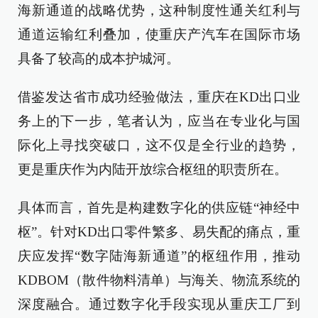
海新通道的战略优势，这种制度性通关红利与
通道运输红利叠加，使重庆产汽车在国际市场
具备了较高的成本护城河。
借鉴发达省市成功经验做法，重庆在KD出口业
务上的下一步，笔者认为，应当在专业化与国
际化上寻找突破口，这不仅是全行业的趋势，
更是重庆作为内陆开放综合枢纽的职责所在。
具体而言，首先是构建数字化的供应链“神经中
枢”。针对KD出口零件繁多、易失配的痛点，重
庆应发挥“数字陆海新通道”的枢纽作用，推动
KDBOM（散件物料清单）与海关、物流系统的
深度融合。通过数字化手段实现从重庆工厂到