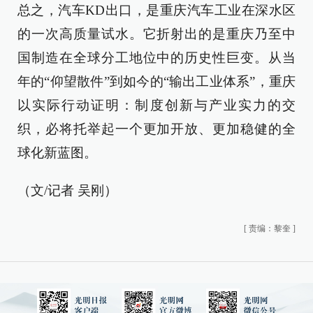
总之，汽车KD出口，是重庆汽车工业在深水区
的一次高质量试水。它折射出的是重庆乃至中
国制造在全球分工地位中的历史性巨变。从当
年的“仰望散件”到如今的“输出工业体系”，重庆
以实际行动证明：制度创新与产业实力的交
织，必将托举起一个更加开放、更加稳健的全
球化新蓝图。
（文/记者 吴刚）
[
责编：黎奎
]