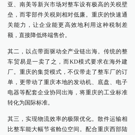
亚、南美等新兴市场对整车设有极高的关税壁
垒，而零部件关税则相对低廉。重庆的快速通
关能力，让企业能更高效地利用这种税制差
额，直接降低终端售价。
其二，以点带面驱动全产业链出海。传统的整
车贸易是一卖了之，而KD模式要求在海外建
厂。重庆的集货模式，不仅带走了整车厂的订
单，更带动了重庆本地的发动机、底盘、电子
电器等配套企业协同出海，将重庆的工业标准
转化为国际标准。
其三，实现物流效率的极限优化。散件运输相
比整车能大幅节省舱位空间。配合重庆西部陆