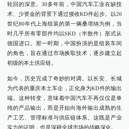
轮回的深意。30多年前，中国汽车工业在缺技
术、少资金的背景下通过接收KD件起步。以20
世纪80年代上海组装的第一辆桑塔纳为例，当
时几乎所有零部件均以SKD（半散件）形式从
德国进口。那一时期，中国扮演的是组装车间
的角色，旨在通过市场换取技术，逐步建立起
初级的本土供应链。
如今，历史完成了奇妙的对调。以长安、长城
为代表的重庆本土车企，正化身为KD件的输出
端。这种转变，意味着中国汽车不再仅仅是单
纯的产品输出，而是开始向海外输出成熟的生
产工艺、管理标准与供应链体系。这既是产业
实力的证明，也是深耕全球市场的战略深化。