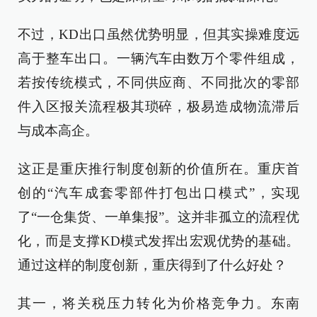
不过，KD出口虽然优势明显，但其实操难度远
高于整车出口。一辆汽车由数万个零件组成，
若按传统模式，不同供应商、不同批次的零部
件入区报关流程极其琐碎，极易造成物流滞后
与成本高企。
这正是重庆推行制度创新的价值所在。重庆首
创的“汽车成套零部件打包出口模式”，实现
了“一仓集货、一单集报”。这并非孤立的流程优
化，而是支撑KD模式发挥出宏观优势的基础。
通过这样的制度创新，重庆得到了什么好处？
其一，将关税压力转化为价格竞争力。东南