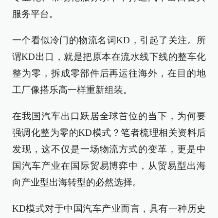
服务平台。
一个看似冷门的物流名词KD，引起了关注。所
谓KD出口，就是把原本在流水线下线的整车化
整为零，拆成零部件后再运往海外，在目的地
工厂像搭乐高一样重新组装。
在我国汽车出口跃居全球首位的当下，为何要
强调化整为零的KD模式？笔者梳理相关资料后
发现，这不仅是一场物流方式的变革，更是中
国汽车产业在国际贸易博弈中，从贸易型出海
向产业型出海转型的必然选择。
KD模式对于中国汽车产业而言，具有一种历史