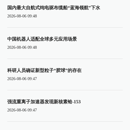
国内最大自航式纯电驱布缆船“蓝海领航”下水
2026-08-06 09:48
中国机器人适配全球多元应用场景
2026-08-06 09:48
科研人员确证新型粒子“胶球”的存在
2026-08-06 09:47
强流重离子加速器发现新核素铪-153
2026-08-06 09:47