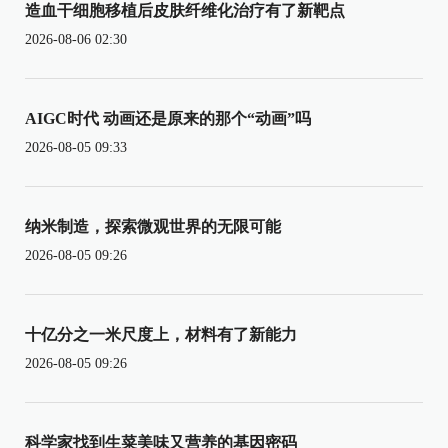
造血干细胞移植后皮肤纤维化治疗有了新靶点
2026-08-06 02:30
AIGC时代 动画还是原来的那个“动画”吗
2026-08-05 09:33
纳米制造，探索微观世界的无限可能
2026-08-05 09:26
十亿分之一米尺度上，材料有了新能力
2026-08-05 09:26
科学家找到生菜美味又营养的基因密码