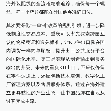
海外装配线的全流程精准追踪，确保每一个螺
丝、每一个垫片都能在异国他乡准确归位。
其次要深化“一单制”改革的规则引领，进一步降
低制度性交易成本。重庆可以率先探索跨国互
认的物权凭证和通关标准，让KD件出口像在国
内调货一样简单顺畅，提升出口公共服务平台
的国际化水平。第三是实现从制造输出到服务
输出的升级。未来的重庆KD出口，不应仅停留
在零件运送上，还应包括技术培训、数字化工
厂管理方案以及售后服务体系。通过在海外建
立更具黏性的产业生态，让中国品牌在当地从
过客变成主流。