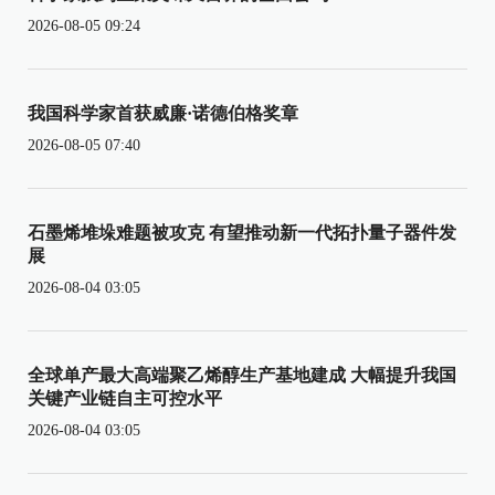
2026-08-05 09:24
我国科学家首获威廉·诺德伯格奖章
2026-08-05 07:40
石墨烯堆垛难题被攻克 有望推动新一代拓扑量子器件发
展
2026-08-04 03:05
全球单产最大高端聚乙烯醇生产基地建成 大幅提升我国
关键产业链自主可控水平
2026-08-04 03:05