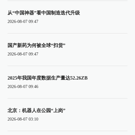
从“中国神器”看中国制造迭代升级
2026-08-07 09:47
国产新药为何被全球“扫货”
2026-08-07 09:47
2025年我国年度数据生产量达52.26ZB
2026-08-07 09:46
北京：机器人在公园“上岗”
2026-08-07 03:10