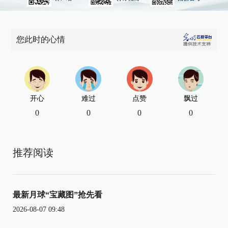
您此时的心情
开心
难过
点赞
飘过
0
0
0
0
推荐阅读
最新月球“宝藏图”抢先看
2026-08-07 09:48