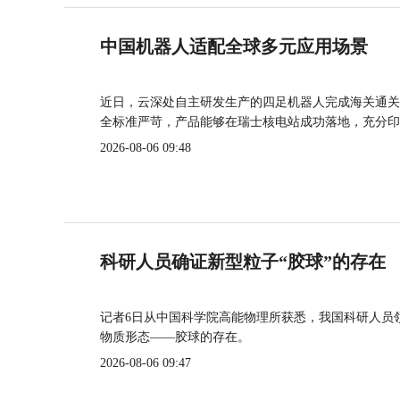
中国机器人适配全球多元应用场景
近日，云深处自主研发生产的四足机器人完成海关通关
全标准严苛，产品能够在瑞士核电站成功落地，充分印
2026-08-06 09:48
科研人员确证新型粒子“胶球”的存在
记者6日从中国科学院高能物理所获悉，我国科研人员
物质形态——胶球的存在。
2026-08-06 09:47