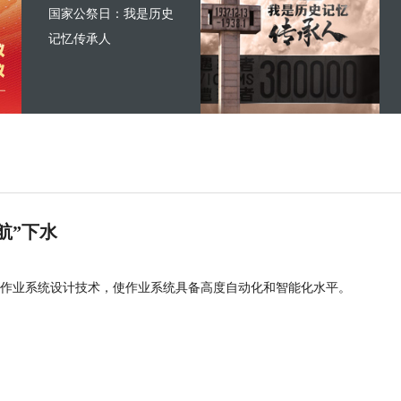
国家公祭日：我是历史
记忆传承人
航”下水
作业系统设计技术，使作业系统具备高度自动化和智能化水平。