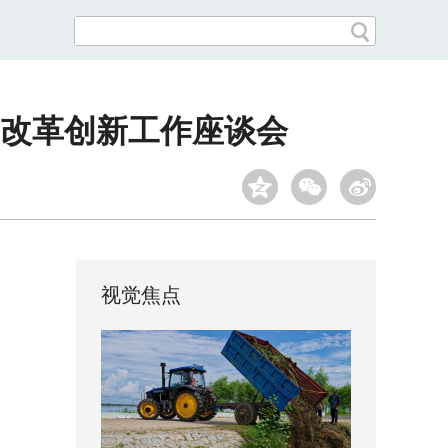
”改革创新工作座谈会
视觉焦点