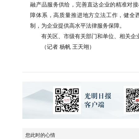
融产品服务供给，完善直达企业的精准对接
障体系，高质量推进地方立法工作，健全
制，为企业提供高水平法律服务保障。
有关区、市级有关部门和单位、相关企业
（记者 杨帆 王天翊）
您此时的心情