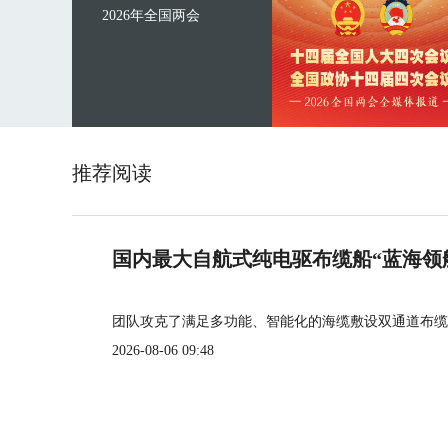
2026年全国两会
推荐阅读
国内最大自航式纯电驱布缆船“蓝海领
团队攻克了满足多功能、智能化的海缆敷设双通道布缆
2026-08-06 09:48