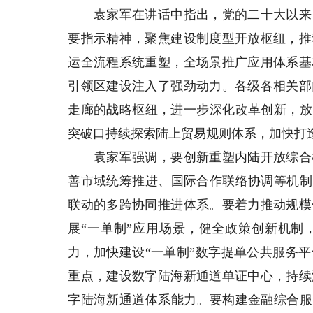
袁家军在讲话中指出，党的二十大以来，
要指示精神，聚焦建设制度型开放枢纽，推
运全流程系统重塑，全场景推广应用体系基
引领区建设注入了强劲动力。各级各相关部
走廊的战略枢纽，进一步深化改革创新，放
突破口持续探索陆上贸易规则体系，加快打
袁家军强调，要创新重塑内陆开放综合枢
善市域统筹推进、国际合作联络协调等机制，
联动的多跨协同推进体系。要着力推动规模
展“一单制”应用场景，健全政策创新机制
力，加快建设“一单制”数字提单公共服务
重点，建设数字陆海新通道单证中心，持续
字陆海新通道体系能力。要构建金融综合服务