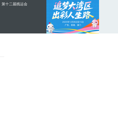
第十二届残运会