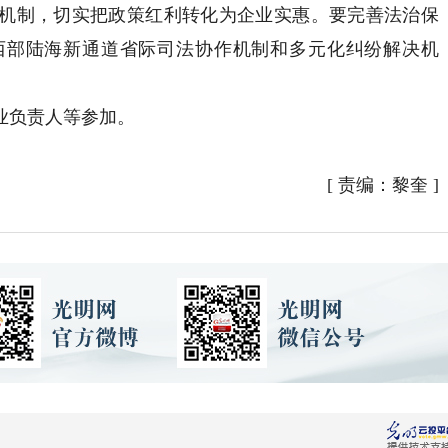
机制，切实把政策红利转化为企业实惠。要完善法治保
西部陆海新通道省际司法协作机制和多元化纠纷解决机
负责人等参加。
[
责编：黎奎
]