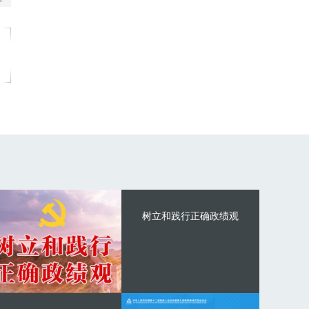
树立和践行正确政绩观