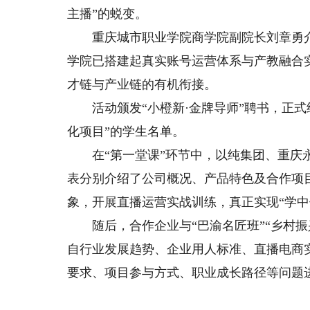
主播”的蜕变。
重庆城市职业学院商学院副院长刘章勇介
学院已搭建起真实账号运营体系与产教融合
才链与产业链的有机衔接。
活动颁发“小橙新·金牌导师”聘书，正式组
化项目”的学生名单。
在“第一堂课”环节中，以纯集团、重庆永
表分别介绍了公司概况、产品特色及合作项
象，开展直播运营实战训练，真正实现“学中
随后，合作企业与“巴渝名匠班”“乡村振
自行业发展趋势、企业用人标准、直播电商
要求、项目参与方式、职业成长路径等问题