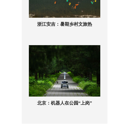
浙江安吉：暑期乡村文旅热
北京：机器人在公园“上岗”