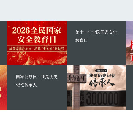
第十一个全民国家安全
教育日
国家公祭日：我是历史
记忆传承人