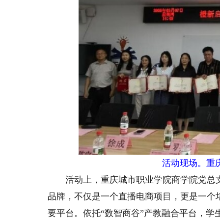
活动现场。重
活动上，重庆城市职业学院商学院党总支副
品牌，不仅是一个直播电商项目，更是一个
要平台。依托“数智商谷”产教融合平台，学