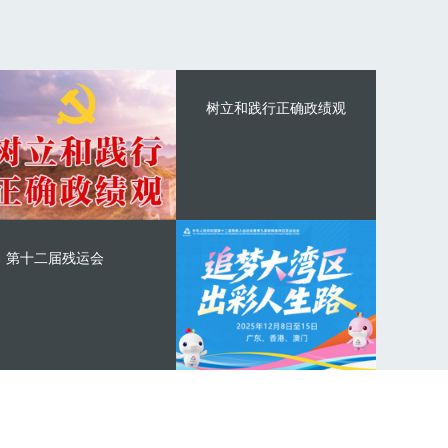
树立和践行正确政绩观
第十二届残运会