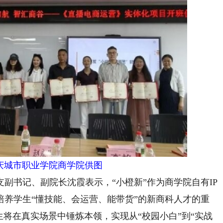
庆城市职业学院商学院供图
书记、副院长沈霞表示，“小橙新”作为商学院自有IP
培养学生“懂技能、会运营、能带货”的新商科人才的重
生将在真实场景中锤炼本领，实现从“校园小白”到“实战