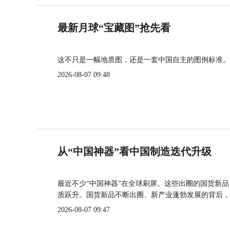
最新月球“宝藏图”抢先看
这不只是一幅地质图，还是一套中国自主的图例标准。
2026-08-07 09:48
从“中国神器”看中国制造迭代升级
最近不少“中国神器”在全球刷屏。这些出圈的国货新
质跃升。国货新品不断出圈、新产业蓬勃发展的背后，
2026-08-07 09:47