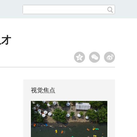
人才
视觉焦点