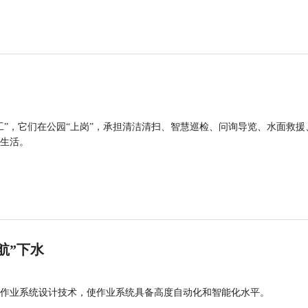
工”，它们在公园“上岗”，承担清洁清扫、智慧巡检、问询导览、水面救援
生活。
航”下水
作业系统设计技术，使作业系统具备高度自动化和智能化水平。