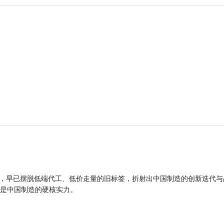
品，早已摆脱低端代工、低价走量的旧标签，折射出中国制造的创新迭代与
是中国制造的硬核实力。