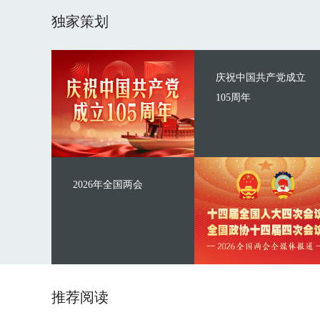
独家策划
庆祝中国共产党成立
105周年
2026年全国两会
推荐阅读