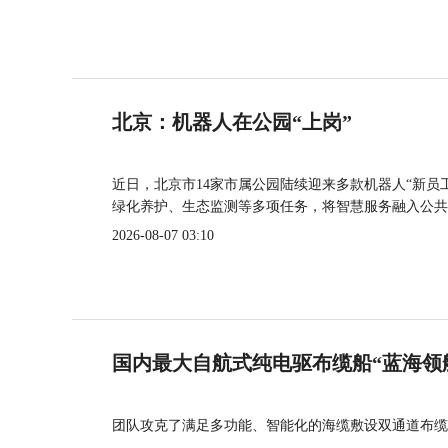
北京：机器人在公园“上岗”
近日，北京市14家市属公园陆续迎来多款机器人“新员
绿化养护、生态监测等多项任务，将智慧服务融入公共
2026-08-07 03:10
国内最大自航式纯电驱布缆船“蓝海领
团队攻克了满足多功能、智能化的海缆敷设双通道布缆