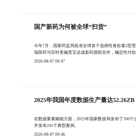
国产新药为何被全球“扫货”
今年7月，国家药监局批准全球首个选择性食欲素2型受
瑞医药与百时美施贵宝达成新药授权合作，确定性付款
2026-08-07 09:47
2025年我国年度数据生产量达52.26ZB
在数据要素赋能方面，2025年国家数据局发布了100个
并发布241个典型案例。
2026-08-07 09:46