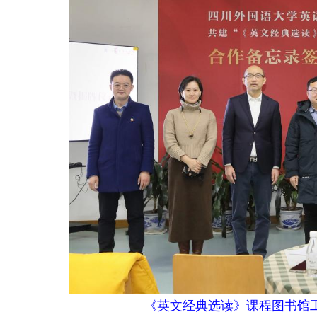
《英文经典选读》课程图书馆工