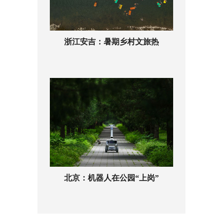
浙江安吉：暑期乡村文旅热
北京：机器人在公园“上岗”