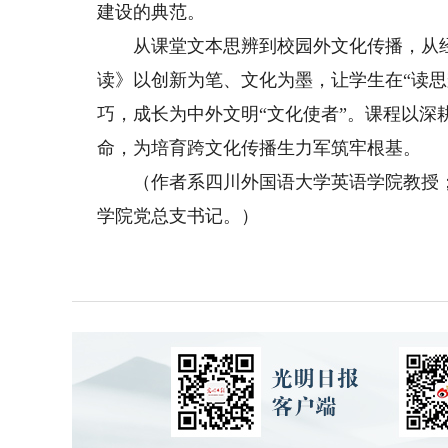
建设的典范。
从课堂文本思辨到校园外文化传播，从经
读》以创新为笔、文化为墨，让学生在“读思
巧，成长为中外文明“文化使者”。课程以深
命，为培育跨文化传播生力军筑牢根基。
（作者系四川外国语大学英语学院教授；
学院党总支书记。）