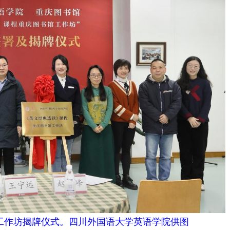
作坊揭牌仪式。四川外国语大学英语学院供图