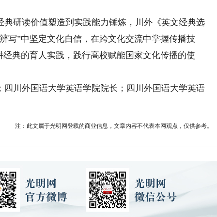
典研读价值塑造到实践能力锤炼，川外《英文经典选
辨写”中坚定文化自信，在跨文化交流中掌握传播技
耕经典的育人实践，践行高校赋能国家文化传播的使
四川外国语大学英语学院院长；四川外国语大学英语
注：此文属于光明网登载的商业信息，文章内容不代表本网观点，仅供参考。