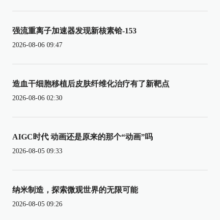
强流重离子加速器发现新核素铪-153
2026-08-06 09:47
造血干细胞移植后皮肤纤维化治疗有了新靶点
2026-08-06 02:30
AIGC时代 动画还是原来的那个“动画”吗
2026-08-05 09:33
纳米制造，探索微观世界的无限可能
2026-08-05 09:26