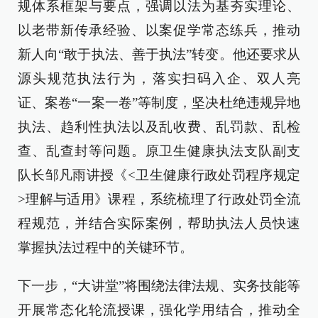
规体系框架与要点，强调以法为基夯实理论、
以老带新传承经验、以案促学常态练兵，推动
新人向“敢于执法、善于执法”转变。他还要求从
源头规范执法行为，落实扫码入企、双人亮
证、案卷“一案一卷”等制度，坚决杜绝违规异地
执法、趋利性执法以及乱收费、乱罚款、乱检
查、乱查封等问题。原卫生健康执法支队副支
队长邹凡雨讲授《<卫生健康行政处罚程序规定
>理解与适用》课程，系统梳理了行政处罚全流
程规范，并结合实际案例，帮助执法人员快速
掌握执法过程中的关键环节。
下一步，“大讲堂”将围绕法律法规、实务技能等
开展常态化轮流授课，强化学用结合，推动全