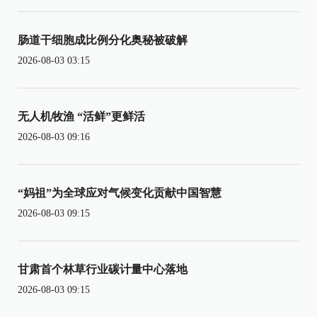
肠道干细胞成比例分化奥秘被破解
2026-08-03 03:15
无人机牧渔 “活鲜”更鲜活
2026-08-03 09:16
“妈祖”为全球应对气候变化贡献中国智慧
2026-08-03 09:15
甘肃首个林草行业碳计量中心落地
2026-08-03 09:15