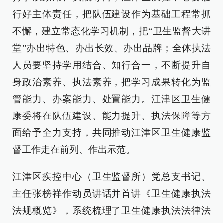
行好主体责任，把队伍建设作为基础工程常抓
不懈，建立常态化学习机制，把“卫生监督大讲
堂”办出特色、办出长效、办出品牌；全体执法
人员要坚持学用结合、知行合一，不断提升自
身政治素养、执法素养，把学习成果转化为监
管能力、办案能力、处置能力。江津区卫生健
康委将在队伍建设、能力提升、执法保障等方
面给予全力支持，共同推动江津区卫生健康监
督工作走在前列、作出示范。
江津区疾控中心（卫生监督所）党总支书记、
主任张榜祥作动员讲话并首讲《卫生健康执法
法规概览》，系统梳理了卫生健康执法法律法