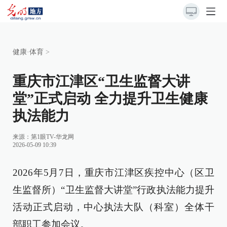
健康·体育
>
重庆市江津区“卫生监督大讲
堂”正式启动 全力提升卫生健康
执法能力
来源：
第1眼TV-华龙网
2026-05-09 10:39
2026年5月7日，重庆市江津区疾控中心（区卫
生监督所）“卫生监督大讲堂”行政执法能力提升
活动正式启动，中心执法大队（科室）全体干
部职工参加会议。