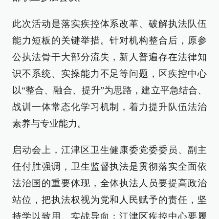
此次活动是落实疾控体系改革、破解执法队伍
能力短板的关键举措。针对机构整合后，原参
公执法骨干大部分流失，新人普遍存在法律知
识不系统、实操能力不足等问题，区疾控中心
以“整合、融合、提升”为思路，建立平急结合、
战训一体常态化学习机制，着力提升队伍法治
素养与专业能力。
启动会上，江津区卫生健康委党委委员、副主
任付胜强调，卫生监督执法是贯彻落实全面依
法治国的重要体现，全体执法人员要提高政治
站位，把执法权视为党和人民赋予的责任，坚
持学以致用、实战导向；江津区疾控中心要履