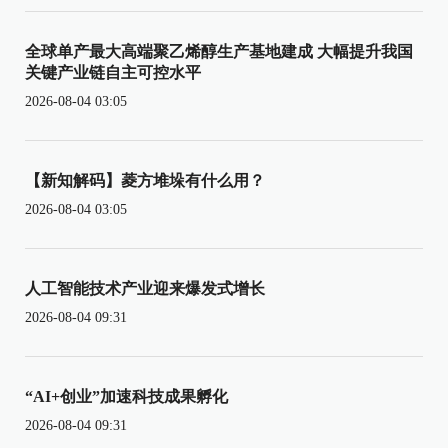
全球单产最大高端聚乙烯醇生产基地建成 大幅提升我国
关键产业链自主可控水平
2026-08-04 03:05
【新知解码】菱方堆垛有什么用？
2026-08-04 03:05
人工智能技术产业迎来爆发式增长
2026-08-04 09:31
“AI+创业”加速科技成果孵化
2026-08-04 09:31