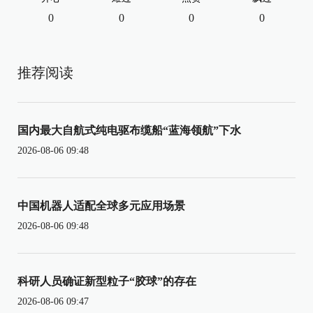
0
0
0
0
推荐阅读
国内最大自航式纯电驱布缆船“蓝海领航”下水
2026-08-06 09:48
中国机器人适配全球多元应用场景
2026-08-06 09:48
科研人员确证新型粒子“胶球”的存在
2026-08-06 09:47