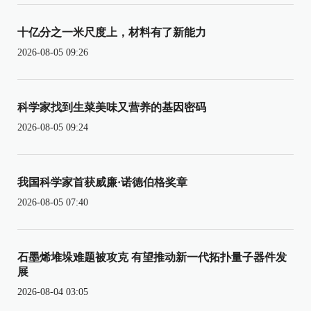
十亿分之一米尺度上，材料有了新能力
2026-08-05 09:26
科学家找到生菜美味又营养的基因密码
2026-08-05 09:24
我国科学家首获威廉·诺德伯格奖章
2026-08-05 07:40
石墨烯堆垛难题被攻克 有望推动新一代拓扑量子器件发
展
2026-08-04 03:05