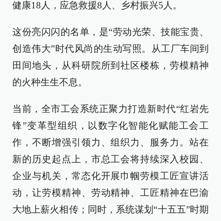
健康18人，应急救援8人、乡村振兴5人。
这份亮闪闪的名单，是“劳动光荣、技能宝贵、
创造伟大”时代风尚的生动写照。从工厂车间到
田间地头，从科研院所到社区楼栋，劳模精神
的火种生生不息。
当前，全市工会系统正聚力打造新时代“红岩先
锋”变革型组织，以数字化智能化赋能工会工
作，不断增强引领力、组织力、服务力。站在
新的历史起点上，市总工会将持续深入校园、
企业与机关，常态化开展巾帼劳模工匠宣讲活
动，让劳模精神、劳动精神、工匠精神在巴渝
大地上薪火相传；同时，系统谋划“十五五”时期