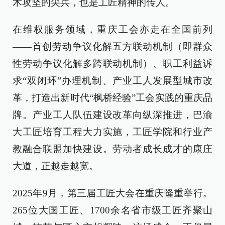
术攻坚的尖兵，也是工匠精神的传人。
在维权服务领域，重庆工会亦走在全国前列
——首创劳动争议化解五方联动机制（即群众
性劳动争议化解多跨联动机制）、职工利益诉
求“双闭环”办理机制、产业工人发展型城市改
革，打造出新时代“枫桥经验”工会实践的重庆品
牌。产业工人队伍建设改革向纵深推进，巴渝
大工匠培育工程大力实施，工匠学院和行业产
教融合联盟加快建设。劳动者成长成才的康庄
大道，正越走越宽。
2025年9月，第三届工匠大会在重庆隆重举行。
265位大国工匠、1700余名省市级工匠齐聚山