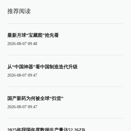
推荐阅读
最新月球“宝藏图”抢先看
2026-08-07 09:48
从“中国神器”看中国制造迭代升级
2026-08-07 09:47
国产新药为何被全球“扫货”
2026-08-07 09:47
2025年我国年度数据生产量达52.26ZB