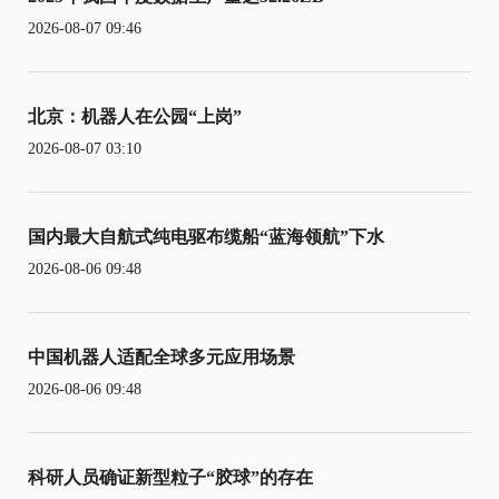
2026-08-07 09:46
北京：机器人在公园“上岗”
2026-08-07 03:10
国内最大自航式纯电驱布缆船“蓝海领航”下水
2026-08-06 09:48
中国机器人适配全球多元应用场景
2026-08-06 09:48
科研人员确证新型粒子“胶球”的存在