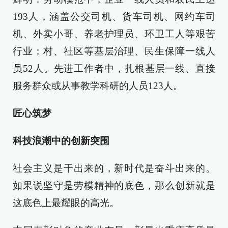
193人，涵盖公交司机、货车司机、网约车司
机、外卖小哥、养老护理员、环卫工人等艰苦
行业；村、社区等基层治理、民生保障一线人
员52人。先进工作者中，扎根基层一线、直接
服务群众或从事教学科研的人员123人。
匠心筑梦
科技浪潮中的创新突围
社会主义是干出来的，新时代是奋斗出来的。
如果说坚守是劳模精神的底色，那么创新就是
这底色上最耀眼的高光。