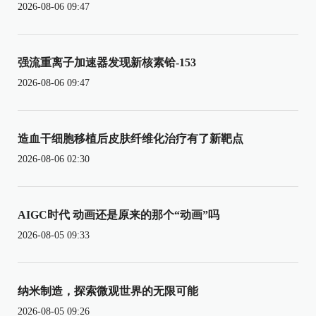
2026-08-06 09:47
强流重离子加速器发现新核素铪-153
2026-08-06 09:47
造血干细胞移植后皮肤纤维化治疗有了新靶点
2026-08-06 02:30
AIGC时代 动画还是原来的那个“动画”吗
2026-08-05 09:33
纳米制造，探索微观世界的无限可能
2026-08-05 09:26