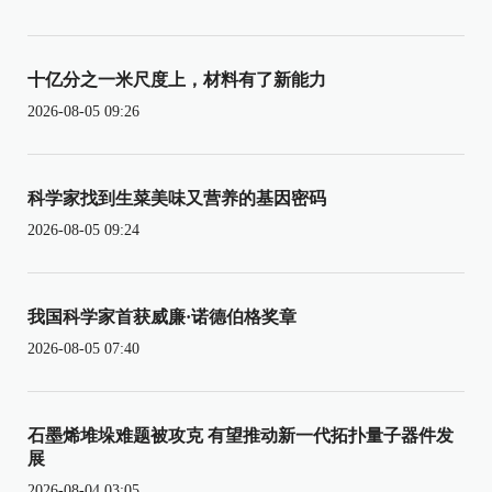
十亿分之一米尺度上，材料有了新能力
2026-08-05 09:26
科学家找到生菜美味又营养的基因密码
2026-08-05 09:24
我国科学家首获威廉·诺德伯格奖章
2026-08-05 07:40
石墨烯堆垛难题被攻克 有望推动新一代拓扑量子器件发
展
2026-08-04 03:05