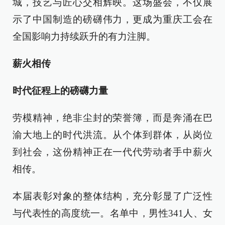
城，技艺与匠心交相辉映。这场盛会，不仅展
示了中国制造的磅礴伟力，更成为重庆工会在
全国影响力持续跃升的有力注脚。
薪火相传
时代征程上的磅礴力量
劳模精神，绝非尘封的荣誉簿，而是奔涌在巴
渝大地上的时代洪流。从个体到群体，从岗位
到社会，这份精神正在一代代劳动者手中薪火
相传。
本届表彰对象的整体结构，充分彰显了广泛性
与代表性的高度统一。名单中，男性341人、女