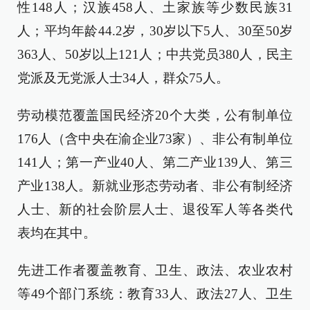
性148人；汉族458人、土家族等少数民族31
人；平均年龄44.2岁，30岁以下5人、30至50岁
363人、50岁以上121人；中共党员380人，民主
党派及无党派人士34人，群众75人。
劳动模范覆盖国民经济20个大类，公有制单位
176人（含中央在渝企业73家）、非公有制单位
141人；第一产业40人、第二产业139人、第三
产业138人。新就业形态劳动者、非公有制经济
人士、新的社会阶层人士、退役军人等各类代
表均在其中。
先进工作者覆盖教育、卫生、政法、农业农村
等49个部门系统：教育33人、政法27人、卫生