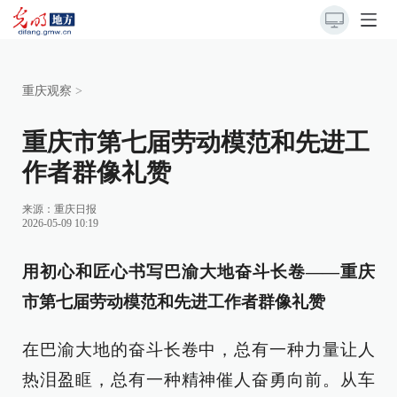
重庆观察
>
重庆市第七届劳动模范和先进工
作者群像礼赞
来源：
重庆日报
2026-05-09 10:19
用初心和匠心书写巴渝大地奋斗长卷——重庆
市第七届劳动模范和先进工作者群像礼赞
在巴渝大地的奋斗长卷中，总有一种力量让人
热泪盈眶，总有一种精神催人奋勇向前。从车