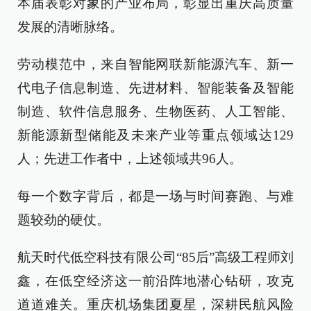
本届表彰对象的产业布局，彰显出重庆高质量
发展的清晰脉络。
劳动模范中，来自智能网联新能源汽车、新一
代电子信息制造、先进材料、智能装备及智能
制造、软件信息服务、生物医药、人工智能、
新能源新型储能及未来产业等重点领域达129
人；先进工作者中，上述领域共96人。
每一个数字背后，都是一场与时间赛跑、与难
题较劲的硬仗。
航天时代低空科技有限公司“85后”高级工程师刘
鑫，在低空经济这一前沿阵地潜心钻研，攻克
道道难关。重庆机场集团夏星，深耕民航风险