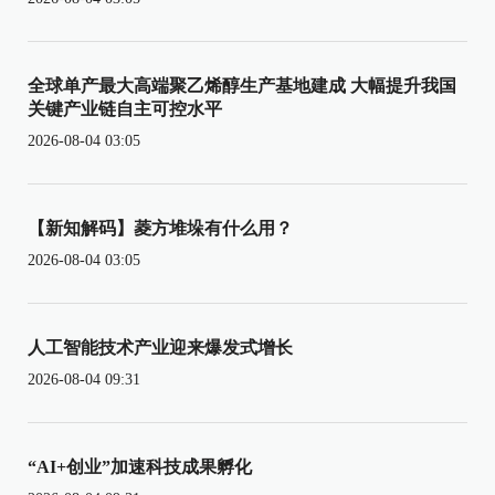
全球单产最大高端聚乙烯醇生产基地建成 大幅提升我国
关键产业链自主可控水平
2026-08-04 03:05
【新知解码】菱方堆垛有什么用？
2026-08-04 03:05
人工智能技术产业迎来爆发式增长
2026-08-04 09:31
“AI+创业”加速科技成果孵化