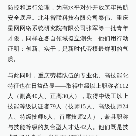
防控和运行治理，为高水平对外开放筑牢民航
安全底座。北斗智联科技有限公司秦伟、重庆
星网网络系统研究院有限公司张军等一批青年
才俊，同样在各自领域挺立潮头。他们用行动
证明：创新、实干，是新时代劳模最鲜明的气
质。
与此同时，重庆劳模队伍的专业化、高技能化
特征也在日益凸显——取得中级以上职称者112
人（副高40人、正高30人），取得中级工以上
技能等级认证者79人（技师15人、高级技师24
人、特级技师6人、首席技师2人），兼具职称
与技能等级的复合型人才达42人。他们既是技