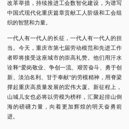
改革举措，持续推进工会数智化建设，为谱写
中国式现代化重庆篇章贡献工人阶级和工会组
织的智慧和力量。
一代人有一代人的长征，一代人有一代人的担
当。今天，重庆市第七届劳动模范和先进工作
者即将接受这座城市的崇高礼赞。他们用汗水
诠释“爱岗敬业、争创一流、艰苦奋斗、勇于创
新、淡泊名利、甘于奉献”的劳模精神，用脊梁
撑起重庆高质量发展的宏伟大厦。新征程上，
山城儿女也必将以劳模为榜样，汇聚起排山倒
海的磅礴力量，向着更加辉煌的明天奋勇前
进。