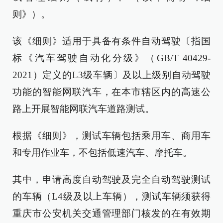
则》）。
该《细则》适用于具备有条件自动驾驶〔指国
标《汽车驾驶自动化分级》（GB/T 40429-
2021）定义的L3级车辆〕及以上级别自动驾驶
功能的智能网联汽车，在本市辖区内的高速公
路上开展智能网联汽车道路测试。
根据《细则》，测试车辆包括乘用车、商用车
和专用作业车，不包括低速汽车、摩托车。
其中，申请高度自动驾驶及完全自动驾驶测试
的车辆（L4级及以上车辆），测试车辆须获得
重庆市公安机关交通管理部门核发的在有效期