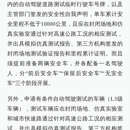
内的自动驾驶道路测试临时行驶车号牌，以及
主管部门签发的安全性自我声明，单车累计安
全里程不低于10000公里，且应在封闭场地和仿
真实验室通过针对高速公路工况的相应测试，
并出具模拟仿真测试报告、第三方机构签发的
封闭场地测试验证报告和里程累计证明。而且
须提前准备两辆安全车，并各配备一名驾驶
人，分“前后安全车”“保留后安全车”“无安全
车”三个阶段开展。
另外，申请有条件自动驾驶测试的车辆（L3级
车辆），测试车辆应在封闭场地、仿真实验室
和城市快速路通过针对高速公路工况的相应测
试，并出具模拟仿真测试报告、第三方机构签