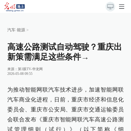
汽车·能源
>
高速公路测试自动驾驶？重庆出
新策需满足这些条件→
来源：
第1眼TV-华龙网
2026-05-08 09:55
为推动智能网联汽车技术进步，加速智能网联
汽车商业化进程，日前，重庆市经济和信息化
委员会、重庆市公安局、重庆市交通运输委员
会联合发布《重庆市智能网联汽车高速公路测
试管理细则（试行）》（以下简称《细