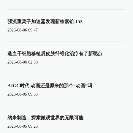
强流重离子加速器发现新核素铪-153
2026-08-06 09:47
造血干细胞移植后皮肤纤维化治疗有了新靶点
2026-08-06 02:30
AIGC时代 动画还是原来的那个“动画”吗
2026-08-05 09:33
纳米制造，探索微观世界的无限可能
2026-08-05 09:26