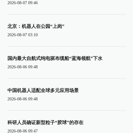
2026-08-07 09:46
北京：机器人在公园“上岗”
2026-08-07 03:10
国内最大自航式纯电驱布缆船“蓝海领航”下水
2026-08-06 09:48
中国机器人适配全球多元应用场景
2026-08-06 09:48
科研人员确证新型粒子“胶球”的存在
2026-08-06 09:47