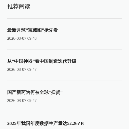
推荐阅读
最新月球“宝藏图”抢先看
2026-08-07 09:48
从“中国神器”看中国制造迭代升级
2026-08-07 09:47
国产新药为何被全球“扫货”
2026-08-07 09:47
2025年我国年度数据生产量达52.26ZB