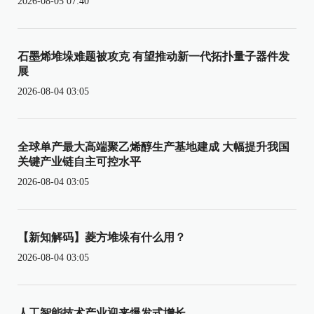
2026-08-05 07:40
石墨烯堆垛难题被攻克 有望推动新一代拓扑量子器件发
展
2026-08-04 03:05
全球单产最大高端聚乙烯醇生产基地建成 大幅提升我国
关键产业链自主可控水平
2026-08-04 03:05
【新知解码】菱方堆垛有什么用？
2026-08-04 03:05
人工智能技术产业迎来爆发式增长