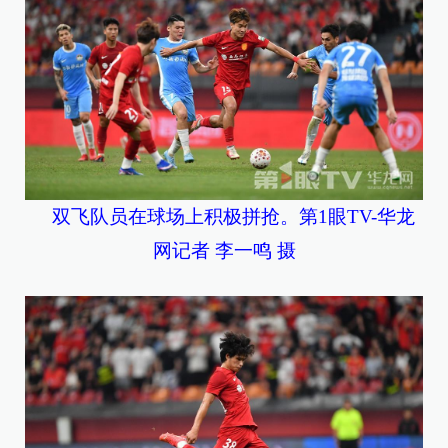
双飞队员在球场上积极拼抢。第1眼TV-华龙
网记者 李一鸣 摄