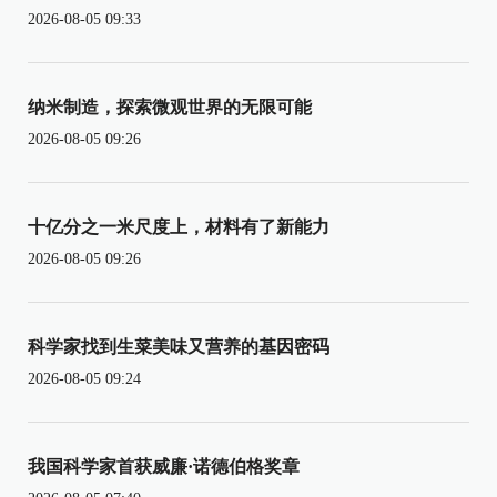
2026-08-05 09:33
纳米制造，探索微观世界的无限可能
2026-08-05 09:26
十亿分之一米尺度上，材料有了新能力
2026-08-05 09:26
科学家找到生菜美味又营养的基因密码
2026-08-05 09:24
我国科学家首获威廉·诺德伯格奖章