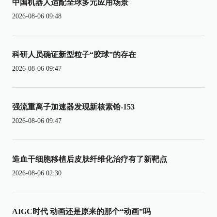
中国机器人适配全球多元应用场景
2026-08-06 09:48
科研人员确证新型粒子“胶球”的存在
2026-08-06 09:47
强流重离子加速器发现新核素铪-153
2026-08-06 09:47
造血干细胞移植后皮肤纤维化治疗有了新靶点
2026-08-06 02:30
AIGC时代 动画还是原来的那个“动画”吗