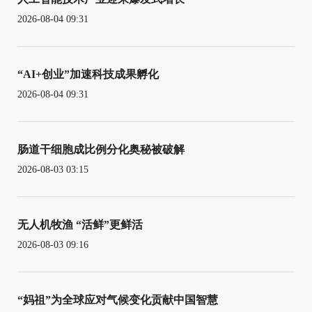
2026-08-04 09:31
“AI+创业”加速科技成果孵化
2026-08-04 09:31
肠道干细胞成比例分化奥秘被破解
2026-08-03 03:15
无人机牧渔 “活鲜”更鲜活
2026-08-03 09:16
“妈祖”为全球应对气候变化贡献中国智慧