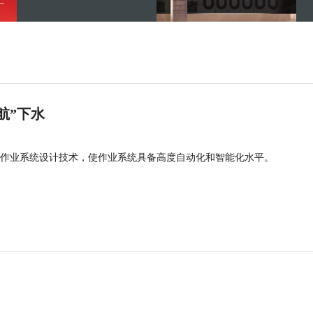
航”下水
作业系统设计技术，使作业系统具备高度自动化和智能化水平。