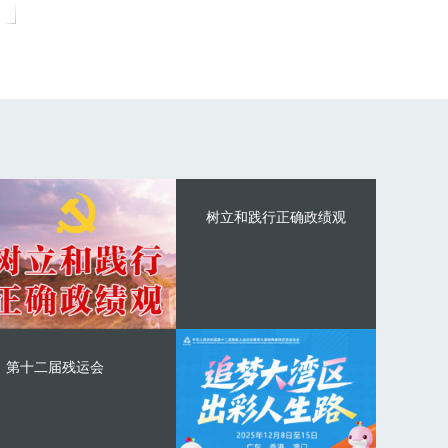
树立和践行正确政绩观
第十二届残运会