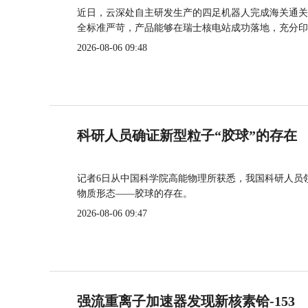
近日，云深处自主研发生产的四足机器人完成海关通关
全标准严苛，产品能够在瑞士核电站成功落地，充分印
2026-08-06 09:48
科研人员确证新型粒子“胶球”的存在
记者6日从中国科学院高能物理所获悉，我国科研人员
物质形态——胶球的存在。
2026-08-06 09:47
强流重离子加速器发现新核素铪-153