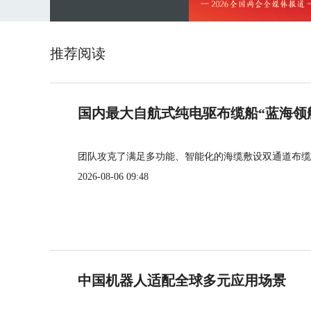
推荐阅读
国内最大自航式纯电驱布缆船“蓝海领
团队攻克了满足多功能、智能化的海缆敷设双通道布缆
2026-08-06 09:48
中国机器人适配全球多元应用场景