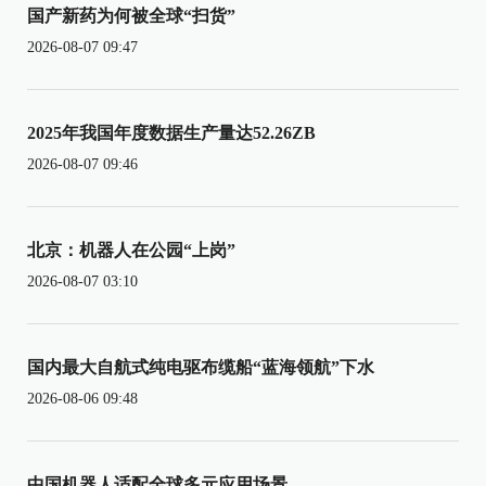
国产新药为何被全球“扫货”
2026-08-07 09:47
2025年我国年度数据生产量达52.26ZB
2026-08-07 09:46
北京：机器人在公园“上岗”
2026-08-07 03:10
国内最大自航式纯电驱布缆船“蓝海领航”下水
2026-08-06 09:48
中国机器人适配全球多元应用场景