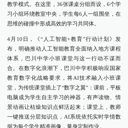
教学模式。在这里，36张课桌分组而设，6个学
习小组环绕教室中央，学生每6人一组围坐，在
思维的碰撞中形成高效的学习共同体。
4月10日，《“人工智能+教育”行动计划》发
布，明确推动人工智能教育全面纳入地方课程
体系，巴川中学小班课堂与这一行动不谋而
合。在数字化浪潮下，巴川中学积极响应国家
教育数字化战略要求，将AI技术融入小班课
堂，为传统课堂插上了“数字之翼”：课前，平板
电脑成为学生自主学习的神器，有声读物、情
景动画让枯燥知识点鲜活起来；课堂上，教师
一键推送分层知识点，AI系统依托实时学情数
据为每个学生精准画像，量身定制作业。