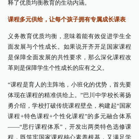
释了优质均衡教育的生动内涵。
课程多元供给，让每个孩子拥有专属成长课表
义务教育优质均衡，意味着能有效促进学生全
面发展与个性成长。如果说开齐开足国家课程
是保障全面发展的共性要求，那么深化课程改
革则是保障学生个性成长的应有之义。
“课程是育人的主阵地，小班化的优势，首先要
体现在课程的精准供给上。”巴川中学校长蒋扬
勇介绍，学校打破传统课程壁垒，构建起“国家
课程+特色课程+个性化课程”的多元融合体系
——“思行课程体系”，开发出两类特色选修课
程，既筑牢国家课程核心素养根基，又满足学