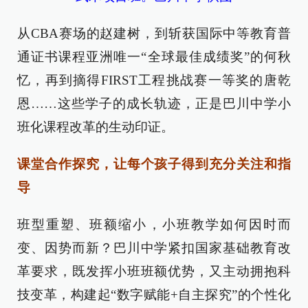
从CBA赛场的赵建树，到斩获国际中等教育普
通证书课程亚洲唯一“全球最佳成绩奖”的何秋
忆，再到摘得FIRST工程挑战赛一等奖的唐乾
恩……这些学子的成长轨迹，正是巴川中学小
班化课程改革的生动印证。
课堂合作探究，让每个孩子得到充分关注和指
导
班型重塑、班额缩小，小班教学如何因时而
变、因势而新？巴川中学紧扣国家基础教育改
革要求，既发挥小班班额优势，又主动拥抱科
技变革，构建起“数字赋能+自主探究”的个性化