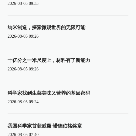
2026-08-05 09:33
纳米制造，探索微观世界的无限可能
2026-08-05 09:26
十亿分之一米尺度上，材料有了新能力
2026-08-05 09:26
科学家找到生菜美味又营养的基因密码
2026-08-05 09:24
我国科学家首获威廉·诺德伯格奖章
2026-08-05 07:40