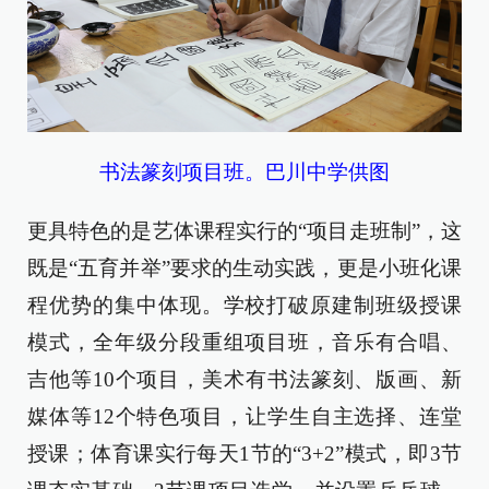
书法篆刻项目班。巴川中学供图
更具特色的是艺体课程实行的“项目走班制”，这
既是“五育并举”要求的生动实践，更是小班化课
程优势的集中体现。学校打破原建制班级授课
模式，全年级分段重组项目班，音乐有合唱、
吉他等10个项目，美术有书法篆刻、版画、新
媒体等12个特色项目，让学生自主选择、连堂
授课；体育课实行每天1节的“3+2”模式，即3节