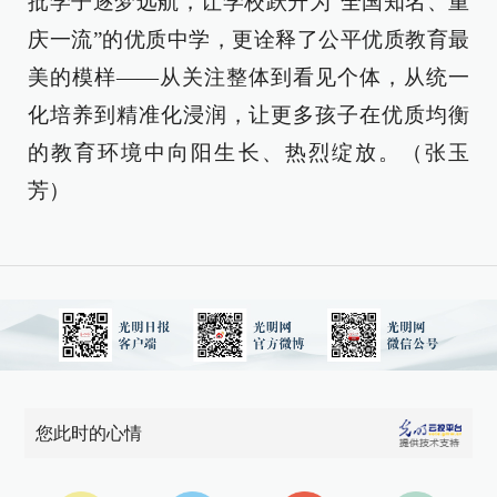
批学子逐梦远航，让学校跃升为“全国知名、重
庆一流”的优质中学，更诠释了公平优质教育最
美的模样——从关注整体到看见个体，从统一
化培养到精准化浸润，让更多孩子在优质均衡
的教育环境中向阳生长、热烈绽放。（张玉
芳）
您此时的心情