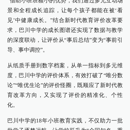
“借助小班班额小的优势，我们通过多元互动场
景和全程成长追踪，让每个孩子都能在被‘看
见’中健康成长。”结合新时代教育评价改革要
求，巴川中学的成长图谱还实现了数据与教学
的深度联动，让评价从“事后总结”变为“事前引
导、事中调控”。
从纸质手册到数字档案，从单一指标到多元维
度，巴川中学的评价体系，有效打破了“唯分数
论”“唯优生论”的评价怪圈，既顺应了新时代教
育改革方向，又实现了评价的精准化、个性
化。
巴川中学的18年小班教育实践，不仅助力一批