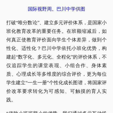
国际视野周。巴川中学供图
打破“唯分数论”、建立多元评价体系，是国家小
班化教育改革的重要任务。在班额缩减后，如
何真正使教育评价面向学生个体差异，做到个
性化、适性化？巴川中学依托小班化优势，构
建起“数字化、多元化、全程化”的评价体系，不
仅追踪学生的课堂表现、小组合作、身体素
质、心理成长等多维度的综合评价，更为每位
学生建立“一生一册”个性化成长图谱，将国家评
价改革要求转化为可感知、可触摸的育人实
践。