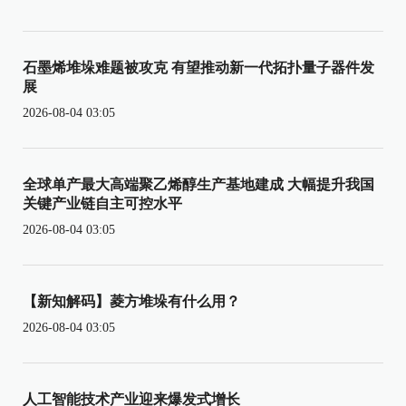
石墨烯堆垛难题被攻克 有望推动新一代拓扑量子器件发
展
2026-08-04 03:05
全球单产最大高端聚乙烯醇生产基地建成 大幅提升我国
关键产业链自主可控水平
2026-08-04 03:05
【新知解码】菱方堆垛有什么用？
2026-08-04 03:05
人工智能技术产业迎来爆发式增长