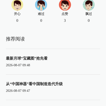
开心
难过
点赞
飘过
0
0
3
0
推荐阅读
最新月球“宝藏图”抢先看
2026-08-07 09:48
从“中国神器”看中国制造迭代升级
2026-08-07 09:47