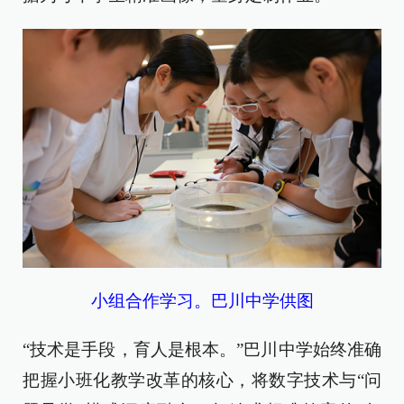
小组合作学习。巴川中学供图
“技术是手段，育人是根本。”巴川中学始终准确
把握小班化教学改革的核心，将数字技术与“问