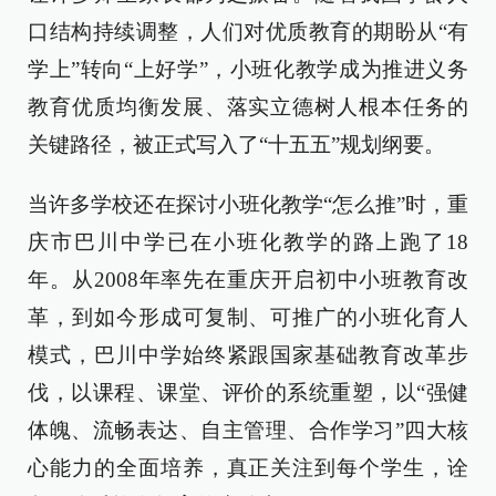
口结构持续调整，人们对优质教育的期盼从“有
学上”转向“上好学”，小班化教学成为推进义务
教育优质均衡发展、落实立德树人根本任务的
关键路径，被正式写入了“十五五”规划纲要。
当许多学校还在探讨小班化教学“怎么推”时，重
庆市巴川中学已在小班化教学的路上跑了18
年。从2008年率先在重庆开启初中小班教育改
革，到如今形成可复制、可推广的小班化育人
模式，巴川中学始终紧跟国家基础教育改革步
伐，以课程、课堂、评价的系统重塑，以“强健
体魄、流畅表达、自主管理、合作学习”四大核
心能力的全面培养，真正关注到每个学生，诠