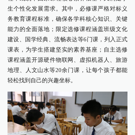
生个性化发展需求。其中，必修课严格对标义
务教育课程标准，确保各学科核心知识、关键
能力的全面落地；限定选修课程涵盖班级文化
建设、国学经典、流畅表达等6门课，列入正式
课表，为学生搭建坚实的素养基座；自主选修
课程涵盖开源硬件物联网、虚拟机器人、旅游
地理、人文山水等20余门课，让每个孩子都能
轻松找到自己的兴趣坐标。