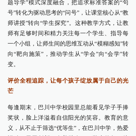
题导学”模式深度融合，把追求标准答案的“句
号”转化为驱动思考的“问号”，让课堂核心从“教
师讲授”转向“学生探究”。这种教学方式，让教
师有足够时间和精力关注每一个学生、指导每
一个小组，让师生间的思维互动从“模糊感知”转
向“靶向施策”，推动学生从“学会”向“会学”转
变。
评价全程追踪，让每个孩子绽放属于自己的光
芒
每逢期末，巴川中学校园里总能看见学子手捧
奖状，脸上洋溢着自信阳光的笑容。教育的意
义，从不止于筛选“优等生”，在巴川中学，热爱