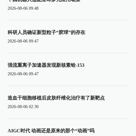
2026-08-06 09:48
科研人员确证新型粒子“胶球”的存在
2026-08-06 09:47
强流重离子加速器发现新核素铪-153
2026-08-06 09:47
造血干细胞移植后皮肤纤维化治疗有了新靶点
2026-08-06 02:30
AIGC时代 动画还是原来的那个“动画”吗