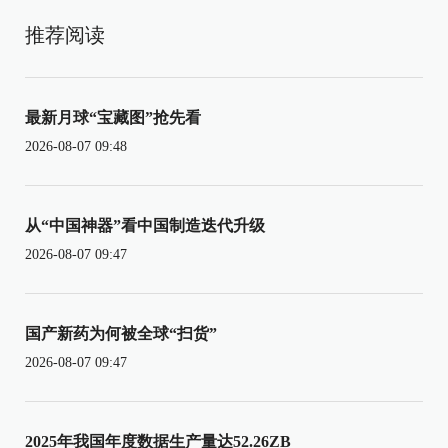
推荐阅读
最新月球“宝藏图”抢先看
2026-08-07 09:48
从“中国神器”看中国制造迭代升级
2026-08-07 09:47
国产新药为何被全球“扫货”
2026-08-07 09:47
2025年我国年度数据生产量达52.26ZB