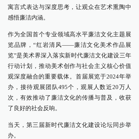
寓言式表达与深度思考，让观众在艺术熏陶中
感悟廉洁内涵。
作为全国首个专业领域高水平廉洁文化主题展
览品牌，“红岩清风——廉洁文化美术作品展
览”是美术界深入落实新时代廉洁文化建设三年
行动计划，推动美术创作与社会主义核心价值
观深度融合的重要载体。首届展览于2024年举
办，接待观展团队495个，观展人数近20万人
次，有效推动了廉洁文化的传播与普及，收获
了良好的社会反响。
当天，第三届新时代廉洁文化建设论坛同步举
办。