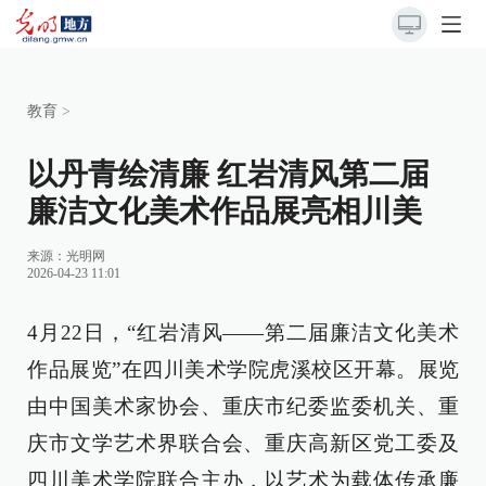
教育
>
以丹青绘清廉 红岩清风第二届
廉洁文化美术作品展亮相川美
来源：
光明网
2026-04-23 11:01
4月22日，“红岩清风——第二届廉洁文化美术
作品展览”在四川美术学院虎溪校区开幕。展览
由中国美术家协会、重庆市纪委监委机关、重
庆市文学艺术界联合会、重庆高新区党工委及
四川美术学院联合主办，以艺术为载体传承廉