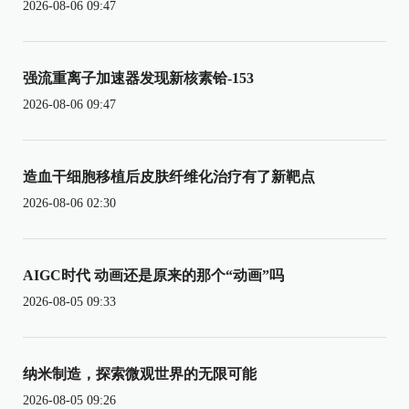
2026-08-06 09:47
强流重离子加速器发现新核素铪-153
2026-08-06 09:47
造血干细胞移植后皮肤纤维化治疗有了新靶点
2026-08-06 02:30
AIGC时代 动画还是原来的那个“动画”吗
2026-08-05 09:33
纳米制造，探索微观世界的无限可能
2026-08-05 09:26