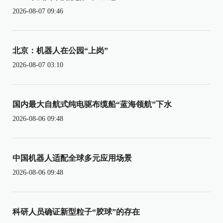
2026-08-07 09:46
北京：机器人在公园“上岗”
2026-08-07 03:10
国内最大自航式纯电驱布缆船“蓝海领航”下水
2026-08-06 09:48
中国机器人适配全球多元应用场景
2026-08-06 09:48
科研人员确证新型粒子“胶球”的存在