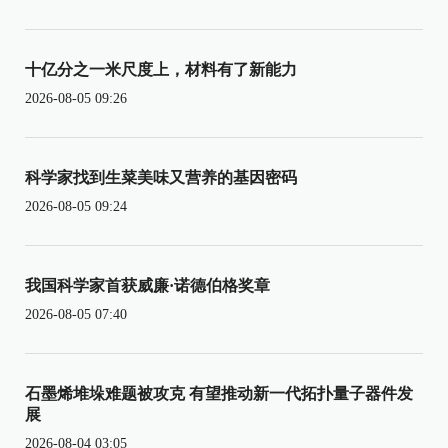
十亿分之一米尺度上，材料有了新能力
2026-08-05 09:26
科学家找到生菜美味又营养的基因密码
2026-08-05 09:24
我国科学家首获威廉·诺德伯格奖章
2026-08-05 07:40
石墨烯堆垛难题被攻克 有望推动新一代拓扑量子器件发
展
2026-08-04 03:05