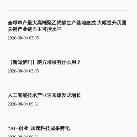
全球单产最大高端聚乙烯醇生产基地建成 大幅提升我国
关键产业链自主可控水平
2026-08-04 03:05
【新知解码】菱方堆垛有什么用？
2026-08-04 03:05
人工智能技术产业迎来爆发式增长
2026-08-04 09:31
“AI+创业”加速科技成果孵化