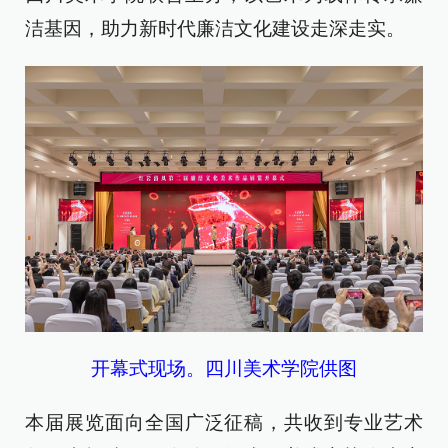
洁基因，助力新时代廉洁文化建设走深走实。
开幕式现场。四川美术学院供图
本届展览面向全国广泛征稿，共收到专业艺术