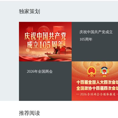
独家策划
庆祝中国共产党成立
105周年
2026年全国两会
推荐阅读