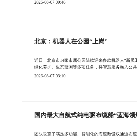
2026-08-07 09:46
北京：机器人在公园“上岗”
近日，北京市14家市属公园陆续迎来多款机器人“新员
绿化养护、生态监测等多项任务，将智慧服务融入公共
2026-08-07 03:10
国内最大自航式纯电驱布缆船“蓝海领
团队攻克了满足多功能、智能化的海缆敷设双通道布缆