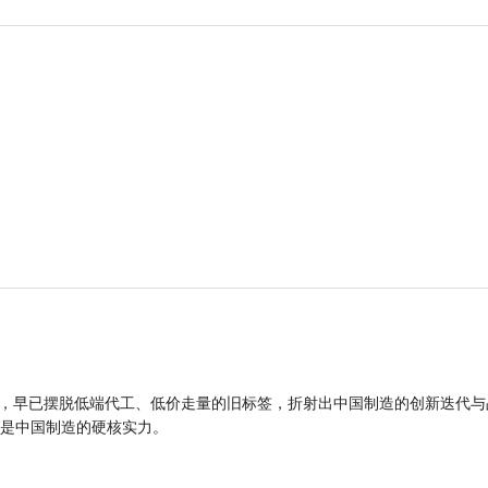
品，早已摆脱低端代工、低价走量的旧标签，折射出中国制造的创新迭代与
是中国制造的硬核实力。