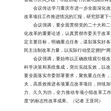
会议传达学习重庆市进一步全面深化改革
改革项目工作推进情况的汇报，研究部署下
会议强调，要全面贯彻党的二十大和二十
化改革的重要论述，认真贯彻市委关于改革
定主要目标，明确重点任务，谋划落实好各
民主法制改革力量，以实际行动坚定拥护“两
会议强调，要始终以正确政绩观引领改革
科学决策和系统集成，突出实战实效，以改
要全面落实市委部署要求，聚焦重点任务，
夫，高质效推进各项重点改革项目，持续加
力、久久为功，全力推动专项小组改革工作
度”的标志性改革成果。（记者 王亚同）