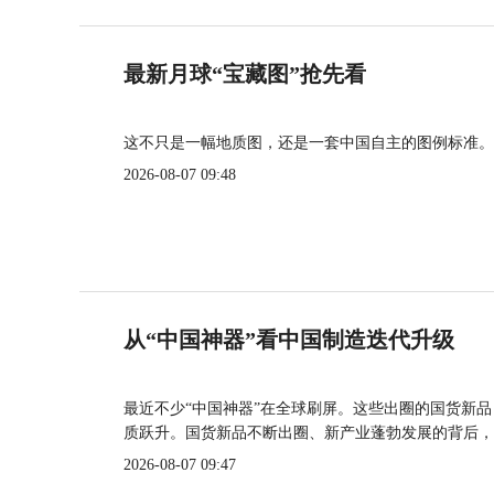
最新月球“宝藏图”抢先看
这不只是一幅地质图，还是一套中国自主的图例标准。
2026-08-07 09:48
从“中国神器”看中国制造迭代升级
最近不少“中国神器”在全球刷屏。这些出圈的国货新
质跃升。国货新品不断出圈、新产业蓬勃发展的背后，
2026-08-07 09:47