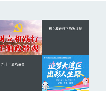
树立和践行正确政绩观
第十二届残运会