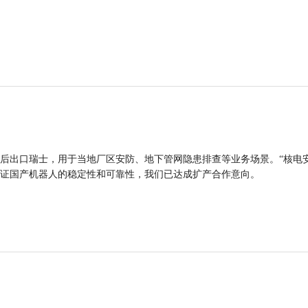
后出口瑞士，用于当地厂区安防、地下管网隐患排查等业务场景。“核电
证国产机器人的稳定性和可靠性，我们已达成扩产合作意向。