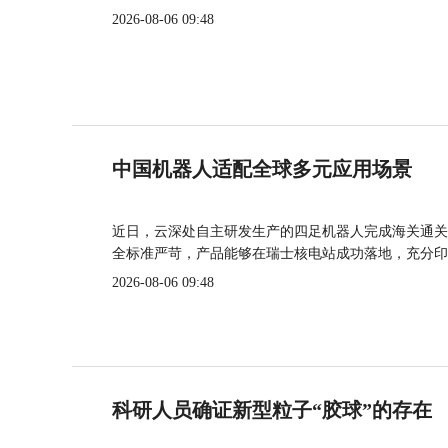
2026-08-06 09:48
中国机器人适配全球多元应用场景
近日，云深处自主研发生产的四足机器人完成海关通关
全标准严苛，产品能够在瑞士核电站成功落地，充分印
2026-08-06 09:48
科研人员确证新型粒子“胶球”的存在