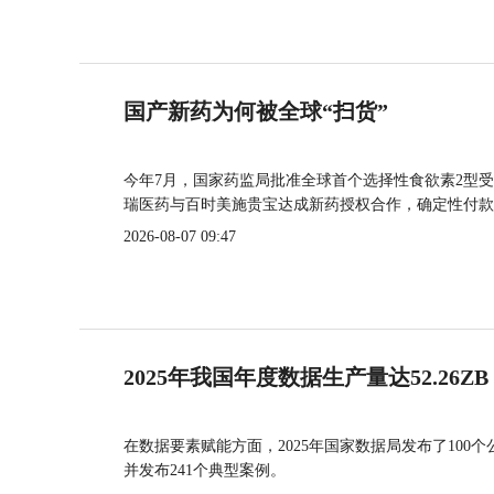
国产新药为何被全球“扫货”
今年7月，国家药监局批准全球首个选择性食欲素2型受
瑞医药与百时美施贵宝达成新药授权合作，确定性付款
2026-08-07 09:47
2025年我国年度数据生产量达52.26ZB
在数据要素赋能方面，2025年国家数据局发布了100个
并发布241个典型案例。