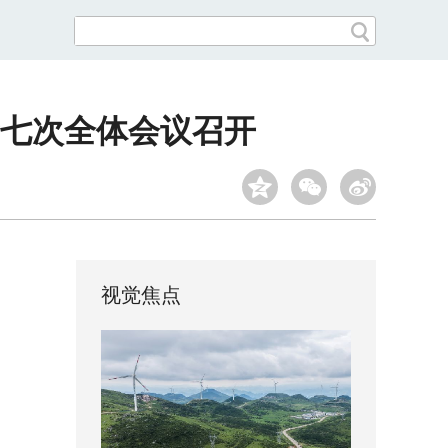
七次全体会议召开
视觉焦点