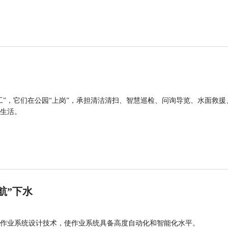
工”，它们在公园“上岗”，承担清洁清扫、智慧巡检、问询导览、水面救援
生活。
航”下水
作业系统设计技术，使作业系统具备高度自动化和智能化水平。