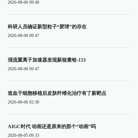
2026-08-06 09:48
科研人员确证新型粒子“胶球”的存在
2026-08-06 09:47
强流重离子加速器发现新核素铪-153
2026-08-06 09:47
造血干细胞移植后皮肤纤维化治疗有了新靶点
2026-08-06 02:30
AIGC时代 动画还是原来的那个“动画”吗
2026-08-05 09:33