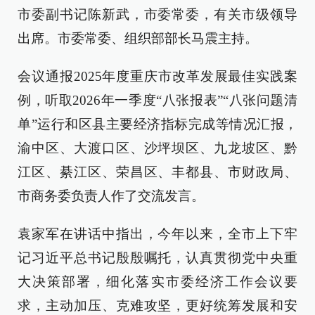
市委副书记陈新武，市委常委，有关市级领导
出席。市委常委、组织部部长马震主持。
会议通报2025年度重庆市改革发展最佳实践案
例，听取2026年一季度“八张报表”“八张问题清
单”运行和区县主要经济指标完成等情况汇报，
渝中区、大渡口区、沙坪坝区、九龙坡区、黔
江区、綦江区、荣昌区、丰都县、市财政局、
市商务委负责人作了交流发言。
袁家军在讲话中指出，今年以来，全市上下牢
记习近平总书记殷殷嘱托，认真贯彻党中央重
大决策部署，细化落实市委经济工作会议要
求，主动加压、克难攻坚，更好统筹发展和安