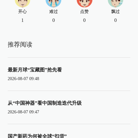
开心
难过
点赞
飘过
1
0
0
0
推荐阅读
最新月球“宝藏图”抢先看
2026-08-07 09:48
从“中国神器”看中国制造迭代升级
2026-08-07 09:47
国产新药为何被全球“扫货”