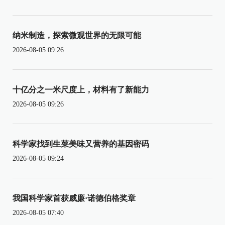
纳米制造，探索微观世界的无限可能
2026-08-05 09:26
十亿分之一米尺度上，材料有了新能力
2026-08-05 09:26
科学家找到生菜美味又营养的基因密码
2026-08-05 09:24
我国科学家首获威廉·诺德伯格奖章
2026-08-05 07:40