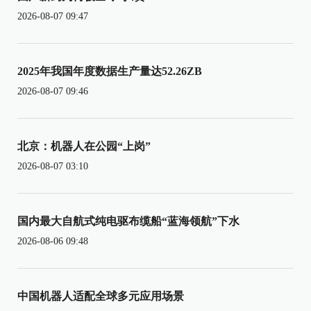
2026-08-07 09:47
2025年我国年度数据生产量达52.26ZB
2026-08-07 09:46
北京：机器人在公园“上岗”
2026-08-07 03:10
国内最大自航式纯电驱布缆船“蓝海领航”下水
2026-08-06 09:48
中国机器人适配全球多元应用场景