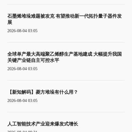
石墨烯堆垛难题被攻克 有望推动新一代拓扑量子器件发
展
2026-08-04 03:05
全球单产最大高端聚乙烯醇生产基地建成 大幅提升我国
关键产业链自主可控水平
2026-08-04 03:05
【新知解码】菱方堆垛有什么用？
2026-08-04 03:05
人工智能技术产业迎来爆发式增长