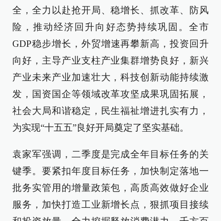
全，全力以赴抢开局、稳增长、抓改革、防风
险，推动经济回升向好态势持续巩固。全市
GDP稳步增长，外贸增速再攀新高，投资回升
向好，主导产业支柱产业集群增势良好，新兴
产业未来产业加速壮大，科技创新动能持续激
发，国资国企等领域改革攻坚成果巩固拓展，
社会大局和谐稳定，民生福祉增进扎实有力，
为实现“十五五”良好开局奠定了坚实基础。
袁家军强调，二季度是完成全年目标任务的关
键季。要紧扣年度目标任务，加快制定落地一
批务实管用的增量政策包，高质高效做好企业
服务，加快打造工业新增长点，狠抓项目接续