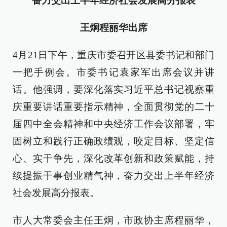
奋力交出上半年经济社会发展高分报表
王炯程丽华出席
4月21日下午，重庆市委召开区县委书记和部门
一把手例会。市委书记袁家军出席会议并讲
话。他强调，要深化落实习近平总书记视察重
庆重要讲话重要指示精神，全面贯彻党的二十
届四中全会精神和中央经济工作会议部署，牢
固树立和践行正确政绩观，咬定目标、坚定信
心、实干争先，深化改革创新和政策赋能，持
续提振干事创业精气神，奋力交出上半年经济
社会发展高分报表。
市人大常委会主任王炯，市政协主席程丽华，