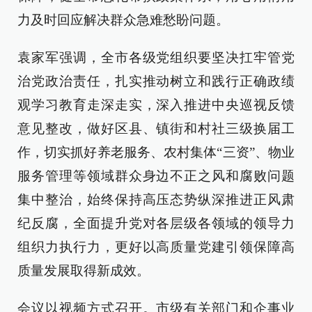
力及时回应解决群众急难愁盼问题。
袁家军强调，全市各级党组织要坚决扛牢管党
治党政治责任，扎实推动树立和践行正确政绩
观学习教育走深走实，深入推进中央巡视反馈
意见整改，做好区县、镇街和村社三级换届工
作，切实抓好养老服务、农村集体“三资”、物业
服务管理等领域群众身边不正之风和腐败问题
集中整治，始终保持高压态势纵深推进正风肃
纪反腐，全面提升党对各层级各领域的领导力
组织力执行力，更好以高质量党建引领保障高
质量发展取得新成效。
会议以视频方式召开。市级有关部门和企事业