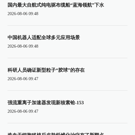
国内最大自航式纯电驱布缆船“蓝海领航”下水
2026-08-06 09:48
中国机器人适配全球多元应用场景
2026-08-06 09:48
科研人员确证新型粒子“胶球”的存在
2026-08-06 09:47
强流重离子加速器发现新核素铪-153
2026-08-06 09:47