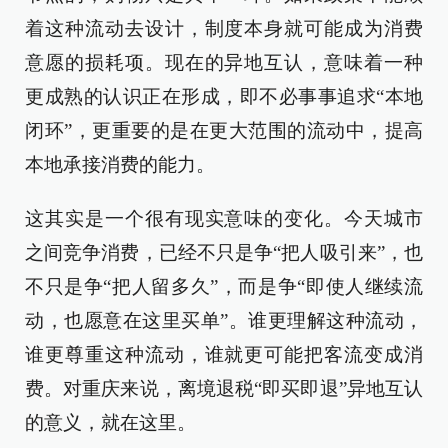
着这种流动去设计，制度本身就可能成为消费
意愿的损耗项。现在的异地互认，意味着一种
更成熟的认识正在形成，即不必事事追求“本地
闭环”，更重要的是在更大范围的流动中，提高
本地承接消费的能力。
这其实是一个很有现实意味的变化。今天城市
之间竞争消费，已经不只是争“把人吸引来”，也
不只是争“把人留多久”，而是争“即使人继续流
动，也愿意在这里买单”。谁更理解这种流动，
谁更尊重这种流动，谁就更可能把客流变成消
费。对重庆来说，离境退税“即买即退”异地互认
的意义，就在这里。