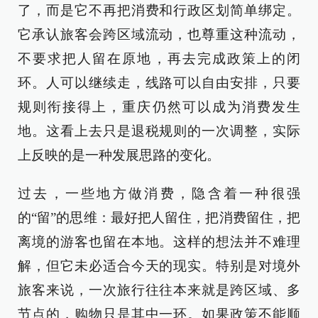
了，而是它不再把消费和行政区划简单绑定。
它承认旅客会跨区域流动，也尊重这种流动，
不要求把人留在原地，再去完成政策上的闭
环。人可以继续走，线路可以自由安排，只要
规则衔接得上，重庆仍然可以成为消费发生
地。这看上去只是退税规则的一次调整，实际
上反映的是一种发展思路的变化。
过去，一些地方做消费，隐含着一种很强
的“留”的思维：最好把人留住，把消费留住，把
离境的游客也留在本地。这样的想法并不难理
解，但它未必适合今天的现实。特别是对境外
旅客来说，一次旅行往往本来就是跨区域、多
节点的，购物只是其中一环。如果政策不能顺