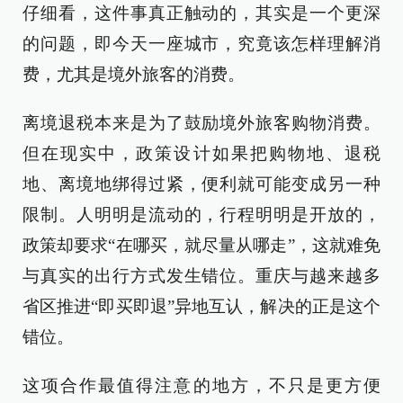
仔细看，这件事真正触动的，其实是一个更深
的问题，即今天一座城市，究竟该怎样理解消
费，尤其是境外旅客的消费。
离境退税本来是为了鼓励境外旅客购物消费。
但在现实中，政策设计如果把购物地、退税
地、离境地绑得过紧，便利就可能变成另一种
限制。人明明是流动的，行程明明是开放的，
政策却要求“在哪买，就尽量从哪走”，这就难免
与真实的出行方式发生错位。重庆与越来越多
省区推进“即买即退”异地互认，解决的正是这个
错位。
这项合作最值得注意的地方，不只是更方便