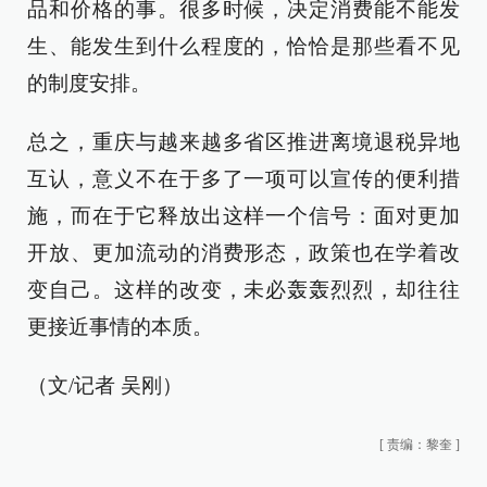
品和价格的事。很多时候，决定消费能不能发
生、能发生到什么程度的，恰恰是那些看不见
的制度安排。
总之，重庆与越来越多省区推进离境退税异地
互认，意义不在于多了一项可以宣传的便利措
施，而在于它释放出这样一个信号：面对更加
开放、更加流动的消费形态，政策也在学着改
变自己。这样的改变，未必轰轰烈烈，却往往
更接近事情的本质。
（文/记者 吴刚）
[
责编：黎奎
]