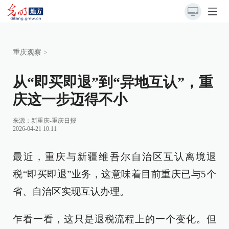
重庆观察
>
从“即买即退”到“异地互认”，重
庆这一步迈得不小
来源：
新重庆-重庆日报
2026-04-21 10:11
最近，重庆与新疆维吾尔自治区互认离境退
税“即买即退”业务，这意味着目前重庆已与5个
省、自治区实现互认办理。
乍看一看，这只是退税流程上的一个变化。但