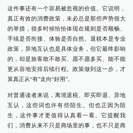
这件事还有一个容易被忽视的价值。它说明，
真正有效的消费政策，未必总是那些声势很大
的举措，很多时候恰恰体现在规则是否顺畅、
手续是否衔接、体验是否自然。退税本是专业
政策，异地互认也是具体业务，但它最终影响
的，却是旅客敢不敢买、愿不愿多买、能不能
更从容地安排后续行程。政策做到这一步，才
算真正从“有”走向“好用”。
对普通读者来说，离境退税、即买即退、异地
互认，这些词也许有些陌生。但也正因为陌
生，这件事才更值得认真看一看。它提醒我
们，消费从来不只是商场里的事，也不只是商