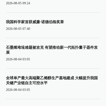
2026-08-05 09:24
我国科学家首获威廉·诺德伯格奖章
2026-08-05 07:40
石墨烯堆垛难题被攻克 有望推动新一代拓扑量子器件发
展
2026-08-04 03:05
全球单产最大高端聚乙烯醇生产基地建成 大幅提升我国
关键产业链自主可控水平
2026-08-04 03:05