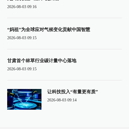
2026-08-03 09:16
“妈祖”为全球应对气候变化贡献中国智慧
2026-08-03 09:15
甘肃首个林草行业碳计量中心落地
2026-08-03 09:15
让科技投入“有量更有质”
2026-08-03 09:14