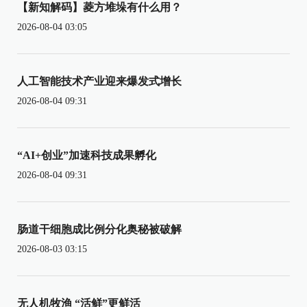
【新知解码】菱方堆垛有什么用？
2026-08-04 03:05
人工智能技术产业迎来爆发式增长
2026-08-04 09:31
“AI+创业”加速科技成果孵化
2026-08-04 09:31
肠道干细胞成比例分化奥秘被破解
2026-08-03 03:15
无人机牧渔 “活鲜”更鲜活