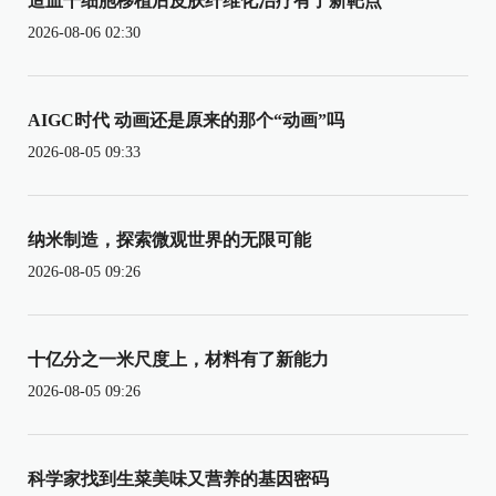
造血干细胞移植后皮肤纤维化治疗有了新靶点
2026-08-06 02:30
AIGC时代 动画还是原来的那个“动画”吗
2026-08-05 09:33
纳米制造，探索微观世界的无限可能
2026-08-05 09:26
十亿分之一米尺度上，材料有了新能力
2026-08-05 09:26
科学家找到生菜美味又营养的基因密码