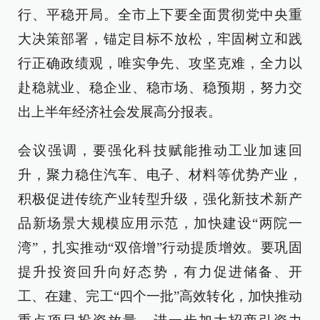
行、平稳开局。全市上下要全面贯彻党中央重
大决策部署，锚定目标不放松，牢固树立和践
行正确政绩观，唯实争先、攻坚克难，全力以
赴稳就业、稳企业、稳市场、稳预期，努力交
出上半年经济社会发展高分报表。
会议强调，要强化科技赋能推动工业加速回
升，聚力稳住汽车、电子、材料等优势产业，
积极促进传统产业转型升级，强化新技术新产
品新场景大规模应用示范，加快建设“两院一
湾”，扎实推动“双倍增”行动提质增效。要巩固
提升投资回升向好态势，有力促进储备、开
工、在建、完工“四个一批”高效转化，加快推动