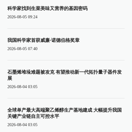
科学家找到生菜美味又营养的基因密码
2026-08-05 09:24
我国科学家首获威廉·诺德伯格奖章
2026-08-05 07:40
石墨烯堆垛难题被攻克 有望推动新一代拓扑量子器件发
展
2026-08-04 03:05
全球单产最大高端聚乙烯醇生产基地建成 大幅提升我国
关键产业链自主可控水平
2026-08-04 03:05