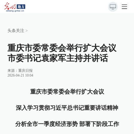
头条关注
>
重庆市委常委会举行扩大会议
市委书记袁家军主持并讲话
来源：
重庆日报
2026-04-21 10:04
重庆市委常委会举行扩大会议
深入学习贯彻习近平总书记重要讲话精神
分析全市一季度经济形势 部署下阶段工作