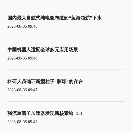
国内最大自航式纯电驱布缆船“蓝海领航”下水
2026-08-06 09:48
中国机器人适配全球多元应用场景
2026-08-06 09:48
科研人员确证新型粒子“胶球”的存在
2026-08-06 09:47
强流重离子加速器发现新核素铪-153
2026-08-06 09:47