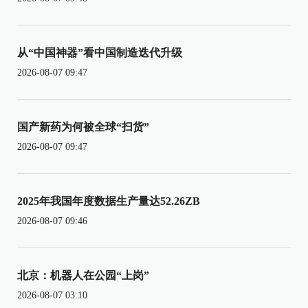
从“中国神器”看中国制造迭代升级
2026-08-07 09:47
国产新药为何被全球“扫货”
2026-08-07 09:47
2025年我国年度数据生产量达52.26ZB
2026-08-07 09:46
北京：机器人在公园“上岗”
2026-08-07 03:10