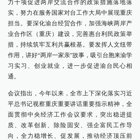
力十项促进两岸交流合作的政策措施落地落
实，努力在服务国家对台工作大局中展现重庆
担当。要深化渝台经贸合作，加强海峡两岸产
业合作区（重庆）建设，完善惠台利民政策举
措，持续筑牢互利共赢根基。要发挥人文纽带
作用，讲好“两岸一家亲”故事，吸引台胞来渝学
习实习、创业就业，进一步促进渝台民心相
通。
会议指出，今年以来，全市上下深化落实习近
平总书记视察重庆重要讲话重要指示精神，全
面贯彻中央经济工作会议要求，突出稳进提
质、改革创新、除险固安、强企富民工作导
向，全力稳增长、促发展，推动经济顶压前