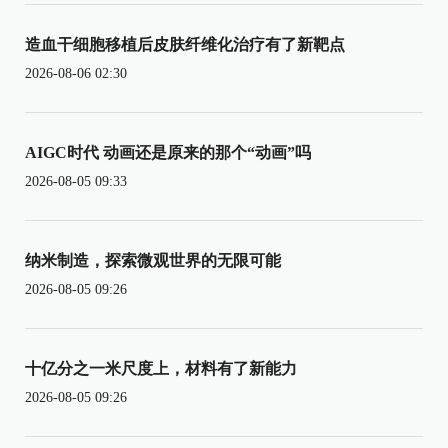
造血干细胞移植后皮肤纤维化治疗有了新靶点
2026-08-06 02:30
AIGC时代 动画还是原来的那个“动画”吗
2026-08-05 09:33
纳米制造，探索微观世界的无限可能
2026-08-05 09:26
十亿分之一米尺度上，材料有了新能力
2026-08-05 09:26