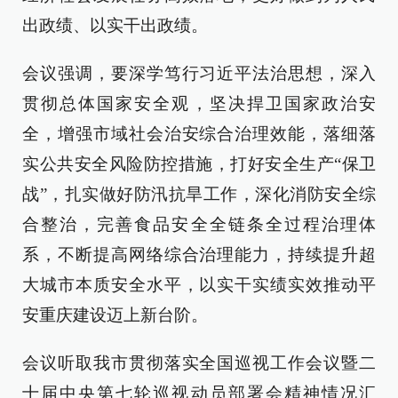
出政绩、以实干出政绩。
会议强调，要深学笃行习近平法治思想，深入
贯彻总体国家安全观，坚决捍卫国家政治安
全，增强市域社会治安综合治理效能，落细落
实公共安全风险防控措施，打好安全生产“保卫
战”，扎实做好防汛抗旱工作，深化消防安全综
合整治，完善食品安全全链条全过程治理体
系，不断提高网络综合治理能力，持续提升超
大城市本质安全水平，以实干实绩实效推动平
安重庆建设迈上新台阶。
会议听取我市贯彻落实全国巡视工作会议暨二
十届中央第七轮巡视动员部署会精神情况汇