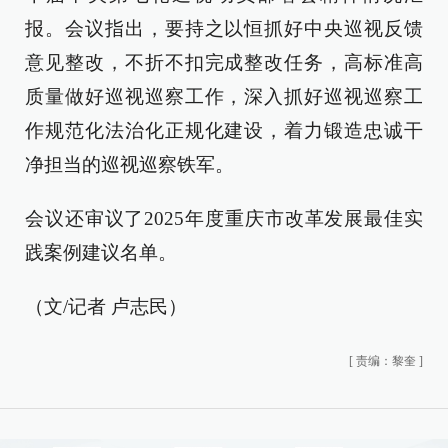
报。会议指出，要持之以恒抓好中央巡视反馈
意见整改，不折不扣完成整改任务，高标准高
质量做好巡视巡察工作，深入抓好巡视巡察工
作规范化法治化正规化建设，着力锻造忠诚干
净担当的巡视巡察铁军。
会议还审议了2025年度重庆市改革发展最佳实
践案例建议名单。
（文/记者 卢志民）
[
责编：黎奎
]