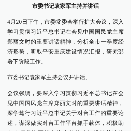
市委书记袁家军主持并讲话
4月20日下午，市委常委会举行扩大会议，深入
学习贯彻习近平总书记在会见中国国民党主席
郑丽文时的重要讲话精神，分析全市一季度经
济形势，听取平安重庆建设情况汇报，研究部
署下阶段工作。
市委书记袁家军主持会议并讲话。
会议强调，要深入学习贯彻习近平总书记在会
见中国国民党主席郑丽文时的重要讲话精神，
深学笃行习近平总书记关于对台工作的重要论
述，谋深做实对台工作平台抓手载体，积极助