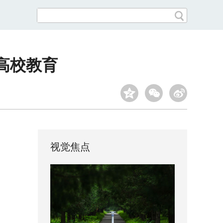
高校教育
视觉焦点