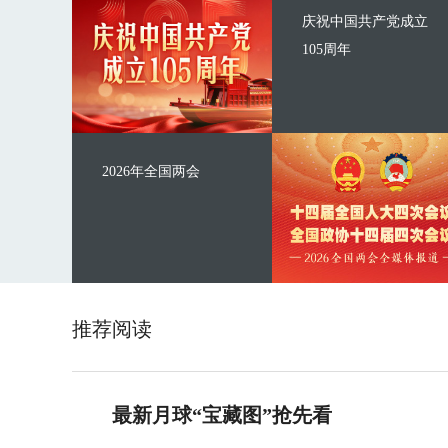
庆祝中国共产党成立
105周年
2026年全国两会
推荐阅读
最新月球“宝藏图”抢先看