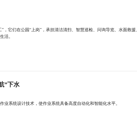
工”，它们在公园“上岗”，承担清洁清扫、智慧巡检、问询导览、水面救援
生活。
航”下水
作业系统设计技术，使作业系统具备高度自动化和智能化水平。