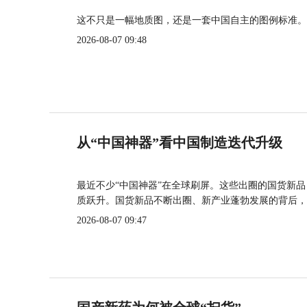
这不只是一幅地质图，还是一套中国自主的图例标准。
2026-08-07 09:48
从“中国神器”看中国制造迭代升级
最近不少“中国神器”在全球刷屏。这些出圈的国货新
质跃升。国货新品不断出圈、新产业蓬勃发展的背后，
2026-08-07 09:47