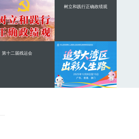
树立和践行正确政绩观
第十二届残运会