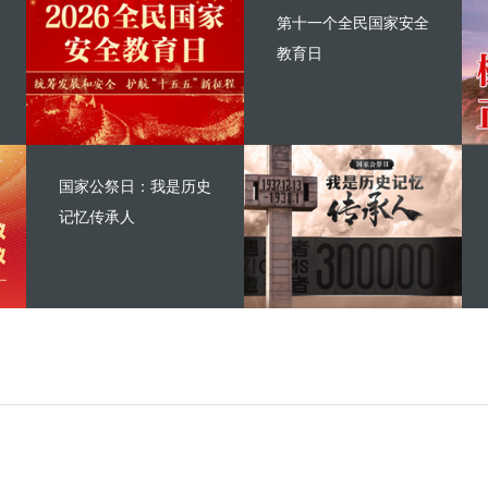
第十一个全民国家安全
教育日
国家公祭日：我是历史
记忆传承人