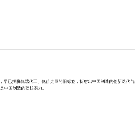
品，早已摆脱低端代工、低价走量的旧标签，折射出中国制造的创新迭代与
是中国制造的硬核实力。