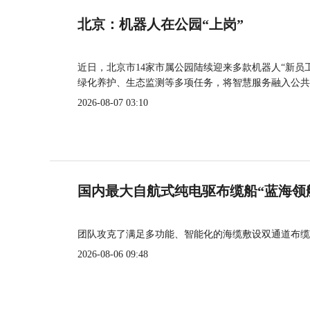
北京：机器人在公园“上岗”
近日，北京市14家市属公园陆续迎来多款机器人“新员
绿化养护、生态监测等多项任务，将智慧服务融入公共
2026-08-07 03:10
国内最大自航式纯电驱布缆船“蓝海领
团队攻克了满足多功能、智能化的海缆敷设双通道布缆
2026-08-06 09:48