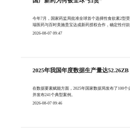
国产新药为何被全球“扫货”
今年7月，国家药监局批准全球首个选择性食欲素2型受
瑞医药与百时美施贵宝达成新药授权合作，确定性付款
2026-08-07 09:47
2025年我国年度数据生产量达52.26ZB
在数据要素赋能方面，2025年国家数据局发布了100个
并发布241个典型案例。
2026-08-07 09:46