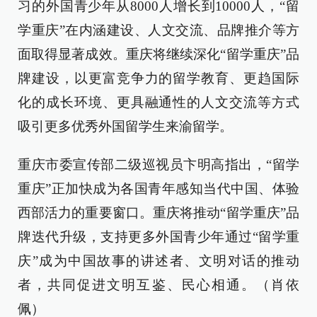
习的外国青少年从8000人增长到10000人，“留
学重庆”在内涵建设、人文交流、品牌推介等方
面取得显著成效。重庆将继续深化“留学重庆”品
牌建设，以更富竞争力的留学教育、更趋国际
化的成长环境、更具融通性的人文交流等方式
吸引更多优秀外国留学生来渝留学。
重庆市委宣传部二级巡视员卞明高指出，“留学
重庆”正加快成为各国青年感知当代中国、体验
西部活力的重要窗口。重庆将推动“留学重庆”品
牌迭代升级，支持更多外国青少年通过“留学重
庆”成为中国故事的讲述者、文明对话的推动
者，共同促进文明互鉴、民心相通。（肖依
佩）