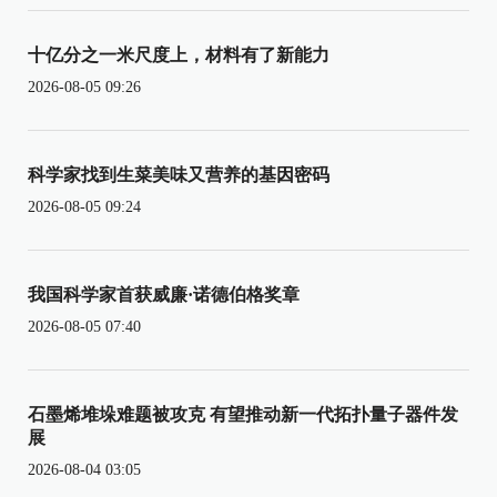
十亿分之一米尺度上，材料有了新能力
2026-08-05 09:26
科学家找到生菜美味又营养的基因密码
2026-08-05 09:24
我国科学家首获威廉·诺德伯格奖章
2026-08-05 07:40
石墨烯堆垛难题被攻克 有望推动新一代拓扑量子器件发
展
2026-08-04 03:05