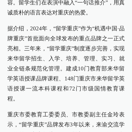
容。留学生们在表演中融入“一句话推介”，用真
诚质朴的语言表达对重庆的热爱。
据介绍，2024年，“留学重庆”作为“机遇中国·品
牌重庆”首批面向全球发布的重点品牌之一正式
亮相。三年来，“留学重庆”制度逐步完善，实现
来华留学招生、入学、培养、管理、实习、就
业全链条规范化管理。建成10门教育部来华留
学英语授课品牌课程、148门重庆市来华留学英
语授课一流本科课程和72门市级国情教育课
程。
重庆市委教育工委委员、市教委副主任金玲表
示，“留学重庆”品牌发布3年以来，来渝交流学