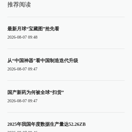
推荐阅读
最新月球“宝藏图”抢先看
2026-08-07 09:48
从“中国神器”看中国制造迭代升级
2026-08-07 09:47
国产新药为何被全球“扫货”
2026-08-07 09:47
2025年我国年度数据生产量达52.26ZB