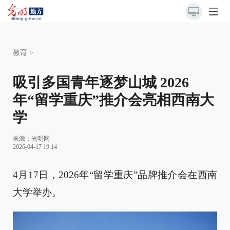
教育
>
吸引多国青年逐梦山城 2026
年“留学重庆”推介会亮相西南大
学
来源：
光明网
2026-04-17 19:14
4月17日，2026年“留学重庆”品牌推介会在西南
大学举办。