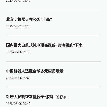
2026-08-07 09:46
北京：机器人在公园“上岗”
2026-08-07 03:10
国内最大自航式纯电驱布缆船“蓝海领航”下水
2026-08-06 09:48
中国机器人适配全球多元应用场景
2026-08-06 09:48
科研人员确证新型粒子“胶球”的存在
2026-08-06 09:47