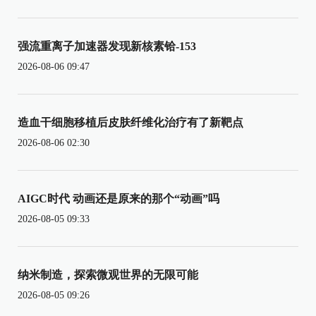
强流重离子加速器发现新核素铪-153
2026-08-06 09:47
造血干细胞移植后皮肤纤维化治疗有了新靶点
2026-08-06 02:30
AIGC时代 动画还是原来的那个“动画”吗
2026-08-05 09:33
纳米制造，探索微观世界的无限可能
2026-08-05 09:26