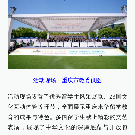
活动现场。重庆市教委供图
活动现场设置了优秀留学生风采展览、23国文
化互动体验等环节，全面展示重庆来华留学教
育的成果与特色。多国留学生献上精彩的文艺
表演，展现了中华文化的深厚底蕴与开放包