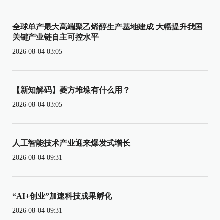
全球单产最大高端聚乙烯醇生产基地建成 大幅提升我国
关键产业链自主可控水平
2026-08-04 03:05
【新知解码】菱方堆垛有什么用？
2026-08-04 03:05
人工智能技术产业迎来爆发式增长
2026-08-04 09:31
“AI+创业”加速科技成果孵化
2026-08-04 09:31