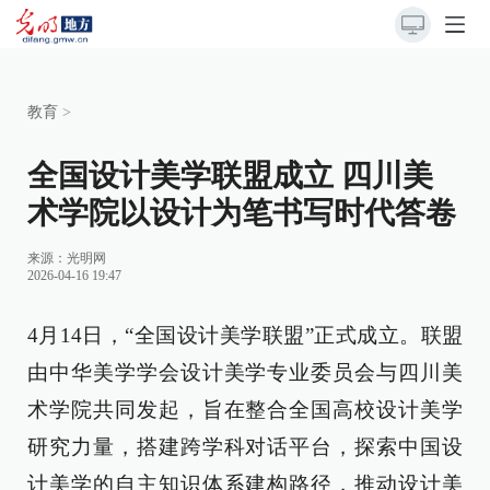
教育
>
全国设计美学联盟成立 四川美
术学院以设计为笔书写时代答卷
来源：
光明网
2026-04-16 19:47
4月14日，“全国设计美学联盟”正式成立。联盟
由中华美学学会设计美学专业委员会与四川美
术学院共同发起，旨在整合全国高校设计美学
研究力量，搭建跨学科对话平台，探索中国设
计美学的自主知识体系建构路径，推动设计美