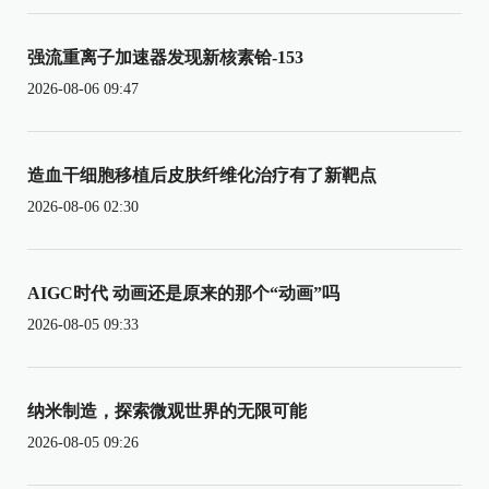
强流重离子加速器发现新核素铪-153
2026-08-06 09:47
造血干细胞移植后皮肤纤维化治疗有了新靶点
2026-08-06 02:30
AIGC时代 动画还是原来的那个“动画”吗
2026-08-05 09:33
纳米制造，探索微观世界的无限可能
2026-08-05 09:26