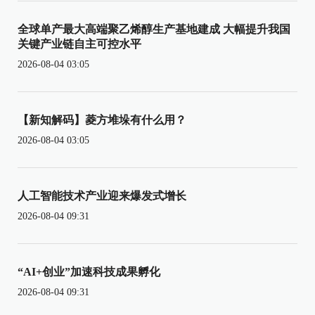
全球单产最大高端聚乙烯醇生产基地建成 大幅提升我国
关键产业链自主可控水平
2026-08-04 03:05
【新知解码】菱方堆垛有什么用？
2026-08-04 03:05
人工智能技术产业迎来爆发式增长
2026-08-04 09:31
“AI+创业”加速科技成果孵化
2026-08-04 09:31