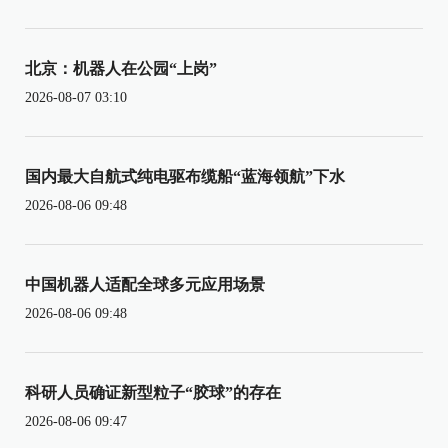
北京：机器人在公园“上岗”
2026-08-07 03:10
国内最大自航式纯电驱布缆船“蓝海领航”下水
2026-08-06 09:48
中国机器人适配全球多元应用场景
2026-08-06 09:48
科研人员确证新型粒子“胶球”的存在
2026-08-06 09:47