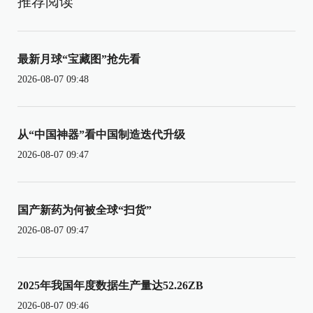
推荐阅读
最新月球“宝藏图”抢先看
2026-08-07 09:48
从“中国神器”看中国制造迭代升级
2026-08-07 09:47
国产新药为何被全球“扫货”
2026-08-07 09:47
2025年我国年度数据生产量达52.26ZB
2026-08-07 09:46