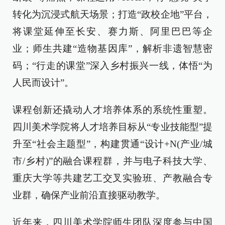
转化为沉浸式航天场景；打造“政校企地”平台，
将课堂延伸至长安、赛力斯、阿里巴巴等企
业；师生共建“造物基因库”，解析非遗智慧密
码；“行走的课堂”深入乡村振兴一线，体悟“为
人民而设计”。
课程创新还撬动人才培养体系的系统性重塑。
四川美术学院将人才培养目标从“专业技能型”提
升至“社会主题型”，构建贯通“设计+N(产业/城
市/乡村)”的融合课程群，并与电子科技大学、
重庆大学等共建艺工交叉实验班、产教融合专
业群，确保产业前沿直接驱动教学。
近年来，四川美术学院师生团队深度参与中国