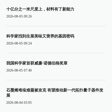
十亿分之一米尺度上，材料有了新能力
2026-08-05 09:26
科学家找到生菜美味又营养的基因密码
2026-08-05 09:24
我国科学家首获威廉·诺德伯格奖章
2026-08-05 07:40
石墨烯堆垛难题被攻克 有望推动新一代拓扑量子器件发
展
2026-08-04 03:05