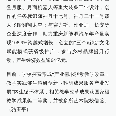
登月服、月面机器人等重大装备工业设计，创
作的任务标识随神舟十七号、神舟二十一号载
人飞船翱翔太空；与赛力斯、比亚迪、长安等
企业深度合作，助力重庆新能源汽车年产量实
现108.9%跨越式增长；创立的“三个就地”文化
赋能模式获省级推广，参与乡村品牌提升行
动，产生经济效益逾64亿元。
目前，学校探索形成“产业需求驱动教学改革→
教学实践催生科研创新→科研成果服务产业发
展”内生循环体系，相关教学改革成果获国家级
教学成果奖二等奖，并被多所艺术院校借鉴。
（骆玉平）