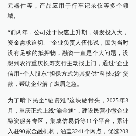
元器件等，产品应用于行车记录仪等多个领
域。
“前两年，公司处于快速上升期，研发投入大，
资金需求迫切。”企业负责人伍伟说，因为当时
没有足够的抵押物，融资一直是个大问题，没
想到农行重庆长寿支行主动找上门，通过“企业
信用+个人股东”担保方式为其提供“科技e贷”贷
款，帮助企业解了燃眉之急。
为了啃下民企“融资难”这块硬骨头，2025年3
月，重庆正式上线“渝金通”，建设民营小微企业
融资服务专区，集成信易贷等11个平台，累计
入驻90家金融机构，涵盖3241个网点，优选203