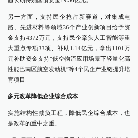
超长期特别国债资金19.56亿元。
另一方面，支持民企抢占新赛道，对集成电
路、先进材料等领域36个产业创新项目给予资
金支持4372万元，支持民企牵头人工智能等重
大重点专项33项、补助1.14亿元，拿出1101万
元补助资金支持“低空物流应用场景下轻量化高
性能巴南区航空发动机”等4个民企产业链提升培
育项目。
多元改革降低企业综合成本
实施结构性减负工程，降低民企综合成本，也
是改革的重中之重。