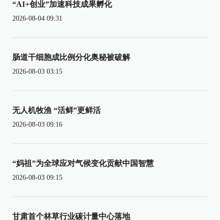
“AI+创业”加速科技成果孵化
2026-08-04 09:31
肠道干细胞成比例分化奥秘被破解
2026-08-03 03:15
无人机牧渔 “活鲜”更鲜活
2026-08-03 09:16
“妈祖”为全球应对气候变化贡献中国智慧
2026-08-03 09:15
甘肃首个林草行业碳计量中心落地