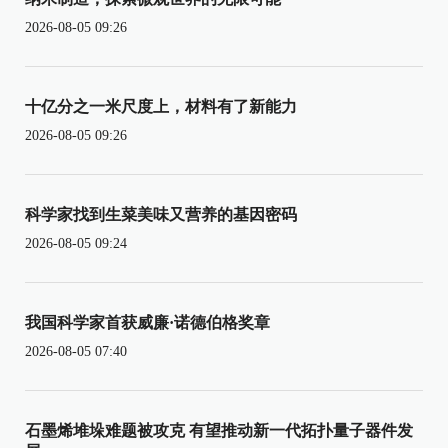
2026-08-05 09:26
十亿分之一米尺度上，材料有了新能力
2026-08-05 09:26
科学家找到生菜美味又营养的基因密码
2026-08-05 09:24
我国科学家首获威廉·诺德伯格奖章
2026-08-05 07:40
石墨烯堆垛难题被攻克 有望推动新一代拓扑量子器件发