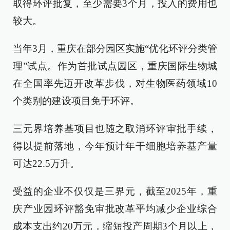
取得环评批复，至少需要3个月，投入的费用也
较大。
当年3月，重庆在部分园区实施“优化环评分类管
理”试点。作为首批试点园区，重庆国际生物城
在全国率先迈开改革步伐，对生物医药领域10
个类别的建设项目免于环评。
三元界培养基项目也随之取消环评审批手续，
得以提前落地，今年预计年干细胞培养基产量
可达22.5万升。
受益的企业不仅仅是三界元，截至2025年，重
庆产业园环评豁免审批改革平均减少企业综合
成本支出约20万元，缩短投产周期3个月以上，