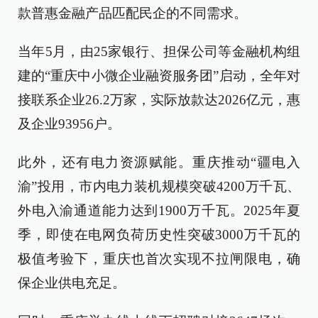
款普惠金融产品匹配民企的不同需求。
当年5月，由25家银行、担保公司等金融机构组
建的“重庆中小微企业融资服务团”启动，全年对
接联系企业26.2万家，实际放款达2026亿元，惠
及企业93956户。
此外，还有电力资源赋能。重庆推动“疆电入
渝”投用，市内电力装机规模突破4200万千瓦、
外电入渝通道能力达到1900万千瓦。2025年夏
季，即使在电网负荷历史性突破3000万千瓦的
极值考验下，重庆也首次实现不拉闸限电，确
保企业供电充足。