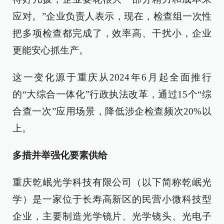
应对。”企业负责人表示，现在，检查组一次性
把多项检查都完成了，效率高、干扰小，企业
更能安心抓生产。
这一变化源于重庆从2024年6月起全面推行
的“大综合一体化”行政执法改革，通过15个“综
合查一次”应用场景，降低涉企检查频次20%以
上。
多措并举强化要素供给
重庆乾岷光学科技有限公司（以下简称乾岷光
学）是一家位于长寿高新区的民营小微科技型
企业，主要制造光学镜片、光学镜头、光电子