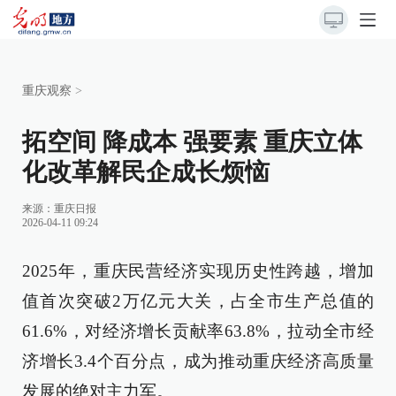
重庆观察
>
拓空间 降成本 强要素 重庆立体
化改革解民企成长烦恼
来源：
重庆日报
2026-04-11 09:24
2025年，重庆民营经济实现历史性跨越，增加
值首次突破2万亿元大关，占全市生产总值的
61.6%，对经济增长贡献率63.8%，拉动全市经
济增长3.4个百分点，成为推动重庆经济高质量
发展的绝对主力军。