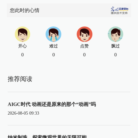
您此时的心情
开心
难过
点赞
飘过
0
0
0
0
推荐阅读
AIGC时代 动画还是原来的那个“动画”吗
2026-08-05 09:33
纳米制造，探索微观世界的无限可能