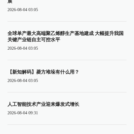
展
2026-08-04 03:05
全球单产最大高端聚乙烯醇生产基地建成 大幅提升我国
关键产业链自主可控水平
2026-08-04 03:05
【新知解码】菱方堆垛有什么用？
2026-08-04 03:05
人工智能技术产业迎来爆发式增长
2026-08-04 09:31