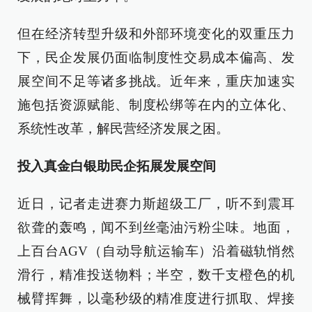
但在经济转型升级和外部环境变化的双重压力
下，民企发展仍面临制度性交易成本偏高、发
展空间不足等诸多挑战。近年来，重庆加速实
施包括资源赋能、制度松绑等在内的立体化、
系统性改革，解民营经济发展之困。
投入真金白银助民企拓展发展空间
近日，记者走进赛力斯超级工厂，听不到震耳
欲聋的轰鸣，闻不到丝毫油污粉尘味。地面，
上百台AGV（自动导航运输车）沿着磁轨悄然
滑行，精准投送物料；半空，数千支橙色的机
械臂挥舞，以毫秒级的精准度进行抓取、焊接