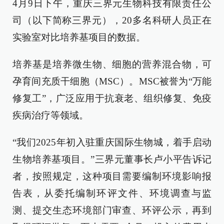
4月9日下午，重庆三界元生物科技有限责任公
司（以下简称三界元），20多名科研人员正在
实验室对比培养基项目的数据。
培养基是培养微生物、细胞的营养混合物，可
孕育间充质干细胞（MSC）。MSC被誉为“万能
修复工”，广泛应用于抗衰老、组织修复、免疫
疾病治疗等领域。
“我们2025年初入驻重庆国际生物城，着手启动
生物培养基项目。”三界元董事长卢小平告诉记
者，按照规定，这种项目需要编制环境影响报
告表，从委托编制环评文件、环境调查与监
测、提交生态环境部门审查、环评公示，再到