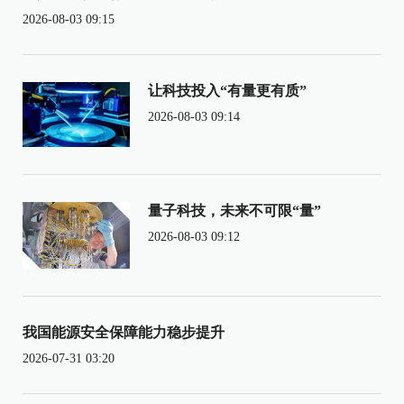
2026-08-03 09:15
让科技投入“有量更有质”
2026-08-03 09:14
量子科技，未来不可限“量”
2026-08-03 09:12
我国能源安全保障能力稳步提升
2026-07-31 03:20