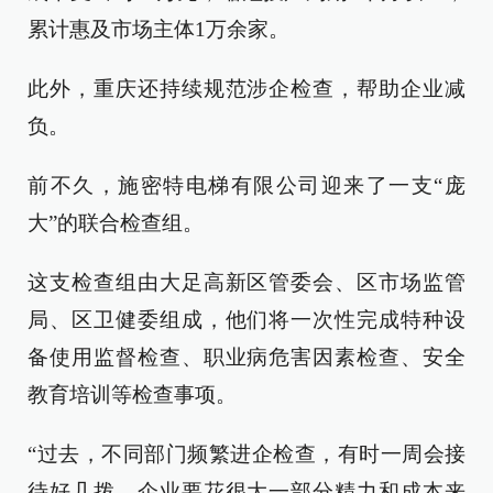
累计惠及市场主体1万余家。
此外，重庆还持续规范涉企检查，帮助企业减
负。
前不久，施密特电梯有限公司迎来了一支“庞
大”的联合检查组。
这支检查组由大足高新区管委会、区市场监管
局、区卫健委组成，他们将一次性完成特种设
备使用监督检查、职业病危害因素检查、安全
教育培训等检查事项。
“过去，不同部门频繁进企检查，有时一周会接
待好几拨，企业要花很大一部分精力和成本来