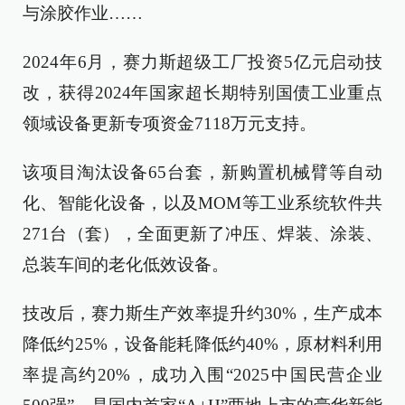
与涂胶作业……
2024年6月，赛力斯超级工厂投资5亿元启动技
改，获得2024年国家超长期特别国债工业重点
领域设备更新专项资金7118万元支持。
该项目淘汰设备65台套，新购置机械臂等自动
化、智能化设备，以及MOM等工业系统软件共
271台（套），全面更新了冲压、焊装、涂装、
总装车间的老化低效设备。
技改后，赛力斯生产效率提升约30%，生产成本
降低约25%，设备能耗降低约40%，原材料利用
率提高约20%，成功入围“2025中国民营企业