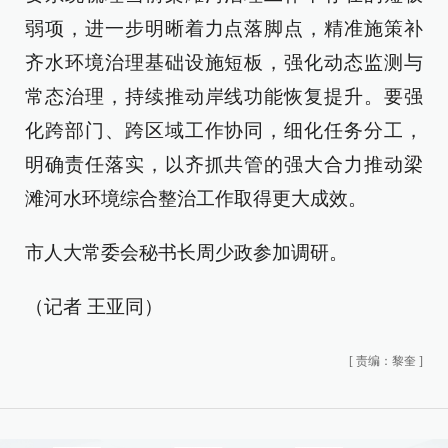
弱项，进一步明晰着力点落脚点，精准施策补
齐水环境治理基础设施短板，强化动态监测与
常态治理，持续推动岸线功能恢复提升。要强
化跨部门、跨区域工作协同，细化任务分工，
明确责任落实，以齐抓共管的强大合力推动梁
滩河水环境综合整治工作取得更大成效。
市人大常委会秘书长周少政参加调研。
（记者 王亚同）
[
责编：黎奎
]