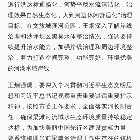
道行洪达标通畅化，河势平稳水流清洁化，治
理效果自然生态化，人到河边休闲舒适化”治理
目标。在文旅城滨河公园，王炯深入了解岸线
治理和沙坪坝区黑臭水体整治情况，强调要持
续提升治水能力，加强岸线治理和周边环境整
治，着力打造空间完整、功能完好、环境优美
的河湖水域岸线。
王炯强调，要深入学习贯彻习近平生态文明思
想和习近平总书记视察重庆重要讲话重要指示
精神，按照市委工作要求，全面落实河长制责
任，确保梁滩河流域水生态环境质量持续稳定
达标，为加快美丽中国先行区建设贡献力量。
要系统梳理当前梁滩河治理工作中存在的短板