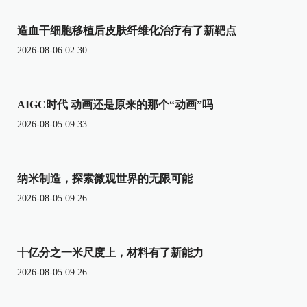
造血干细胞移植后皮肤纤维化治疗有了新靶点
2026-08-06 02:30
AIGC时代 动画还是原来的那个“动画”吗
2026-08-05 09:33
纳米制造，探索微观世界的无限可能
2026-08-05 09:26
十亿分之一米尺度上，材料有了新能力
2026-08-05 09:26