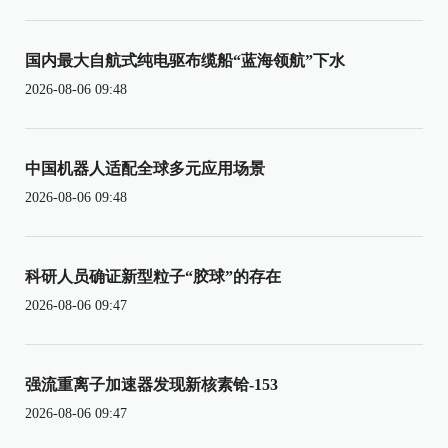
国内最大自航式纯电驱布缆船“蓝海领航”下水
2026-08-06 09:48
中国机器人适配全球多元应用场景
2026-08-06 09:48
科研人员确证新型粒子“胶球”的存在
2026-08-06 09:47
强流重离子加速器发现新核素铪-153
2026-08-06 09:47