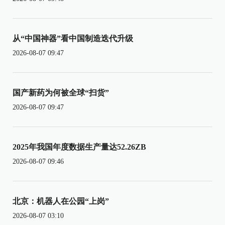
从“中国神器”看中国制造迭代升级
2026-08-07 09:47
国产新药为何被全球“扫货”
2026-08-07 09:47
2025年我国年度数据生产量达52.26ZB
2026-08-07 09:46
北京：机器人在公园“上岗”
2026-08-07 03:10