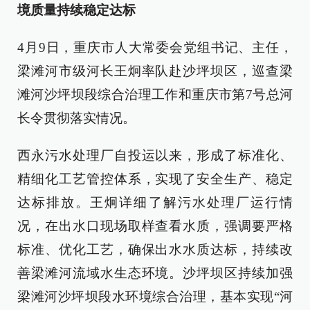
境质量持续稳定达标
4月9日，重庆市人大常委会党组书记、主任，
梁滩河市级河长王炯率队赴沙坪坝区，巡查梁
滩河沙坪坝段综合治理工作和重庆市第7号总河
长令贯彻落实情况。
西永污水处理厂自投运以来，形成了标准化、
精细化工艺管控体系，实现了安全生产、稳定
达标排放。王炯详细了解污水处理厂运行情
况，在出水口现场取样查看水质，强调要严格
标准、优化工艺，确保出水水质达标，持续改
善梁滩河流域水生态环境。沙坪坝区持续加强
梁滩河沙坪坝段水环境综合治理，基本实现“河