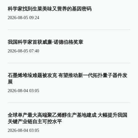
科学家找到生菜美味又营养的基因密码
2026-08-05 09:24
我国科学家首获威廉·诺德伯格奖章
2026-08-05 07:40
石墨烯堆垛难题被攻克 有望推动新一代拓扑量子器件发
展
2026-08-04 03:05
全球单产最大高端聚乙烯醇生产基地建成 大幅提升我国
关键产业链自主可控水平
2026-08-04 03:05