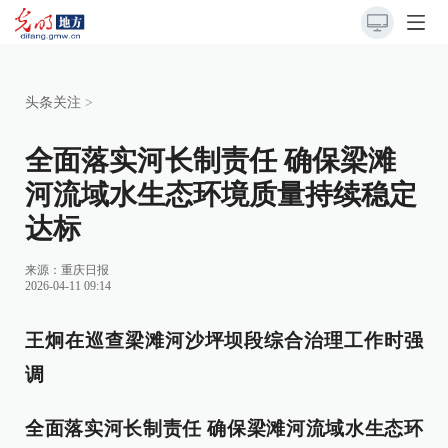
头条关注
>
全面落实河长制责任 确保梁滩
河流域水生态环境质量持续稳定
达标
来源：
重庆日报
2026-04-11 09:14
王炯在巡查梁滩河沙坪坝段综合治理工作时强
调
全面落实河长制责任 确保梁滩河流域水生态环