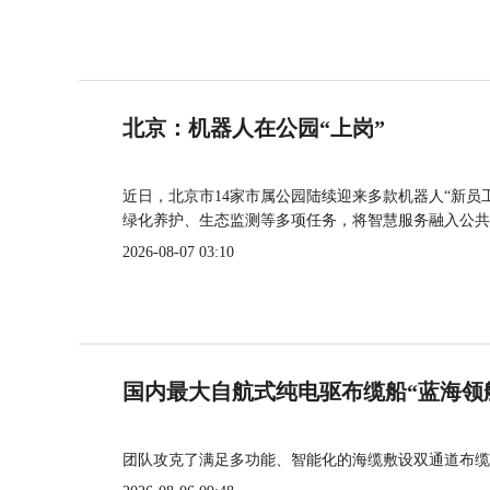
北京：机器人在公园“上岗”
近日，北京市14家市属公园陆续迎来多款机器人“新员
绿化养护、生态监测等多项任务，将智慧服务融入公共
2026-08-07 03:10
国内最大自航式纯电驱布缆船“蓝海领
团队攻克了满足多功能、智能化的海缆敷设双通道布缆