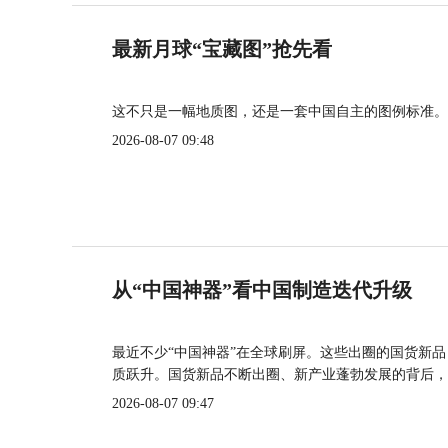
最新月球“宝藏图”抢先看
这不只是一幅地质图，还是一套中国自主的图例标准。
2026-08-07 09:48
从“中国神器”看中国制造迭代升级
最近不少“中国神器”在全球刷屏。这些出圈的国货新
质跃升。国货新品不断出圈、新产业蓬勃发展的背后，
2026-08-07 09:47