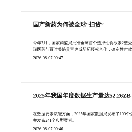
国产新药为何被全球“扫货”
今年7月，国家药监局批准全球首个选择性食欲素2型受
瑞医药与百时美施贵宝达成新药授权合作，确定性付款
2026-08-07 09:47
2025年我国年度数据生产量达52.26ZB
在数据要素赋能方面，2025年国家数据局发布了100个
并发布241个典型案例。
2026-08-07 09:46