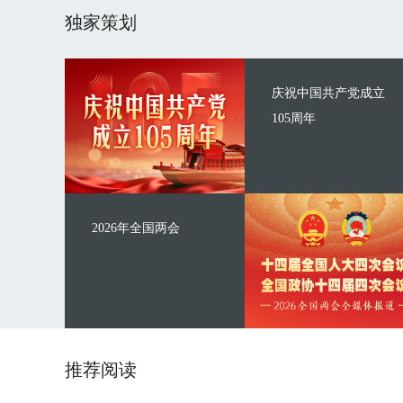
独家策划
庆祝中国共产党成立
105周年
2026年全国两会
推荐阅读