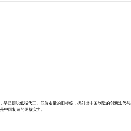
品，早已摆脱低端代工、低价走量的旧标签，折射出中国制造的创新迭代与
是中国制造的硬核实力。