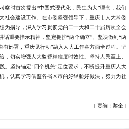
考察时首次提出“中国式现代化，民生为大”理念，我们
大社会建设工作。在市委坚强领导下，重庆市人大常委
想为指导，深入学习贯彻党的二十大和二十届历次全会
讲话重要指示精神，坚定拥护“两个确立”、坚决做到“两
中央有部署，重庆见行动”融入人大工作各方面全过程。坚
给，切实增强人大监督精准度时效性。坚持人民至上、
践。坚持锚定“四个机关”定位要求，不断提升重庆人大
机，认真学习借鉴各省区市的好经验好做法，努力为社
[
责编：黎奎
]