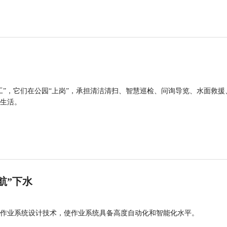
工”，它们在公园“上岗”，承担清洁清扫、智慧巡检、问询导览、水面救援
生活。
航”下水
作业系统设计技术，使作业系统具备高度自动化和智能化水平。