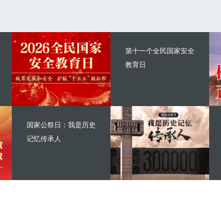
第十一个全民国家安全
教育日
国家公祭日：我是历史
记忆传承人