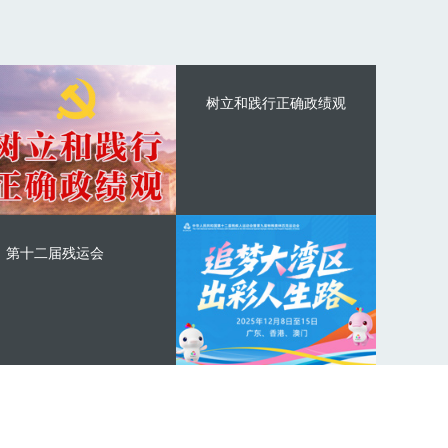
树立和践行正确政绩观
第十二届残运会