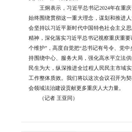
王炯表示，习近平总书记2024年在重庆
始终围绕贯彻这一重大理念，谋划和推进人
会坚持以习近平新时代中国特色社会主义思
精神，深化落实习近平总书记视察重庆重要
个维护”，高度自觉把“总书记有号令、党
持围绕中心、服务大局，强化高水平立法供
民生为大，纵深推进全过程人民民主市域实
工作整体质效。我们将以这次会议召开为契
会领域法治建设贡献更多重庆人大力量。
（记者 王亚同）