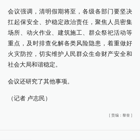
会议强调，清明假期将至，各级各部门要坚决
扛起保安全、护稳定政治责任，聚焦人员密集
场所、动火作业、建筑施工、群众祭祀活动等
重点，及时排查化解各类风险隐患，着重做好
火灾防控，切实维护人民群众生命财产安全和
社会大局和谐稳定。
会议还研究了其他事项。
（记者 卢志民）
[
责编：黎奎
]