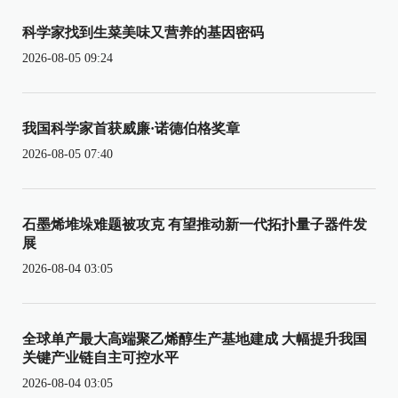
科学家找到生菜美味又营养的基因密码
2026-08-05 09:24
我国科学家首获威廉·诺德伯格奖章
2026-08-05 07:40
石墨烯堆垛难题被攻克 有望推动新一代拓扑量子器件发
展
2026-08-04 03:05
全球单产最大高端聚乙烯醇生产基地建成 大幅提升我国
关键产业链自主可控水平
2026-08-04 03:05