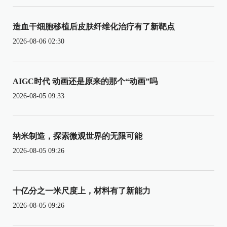
造血干细胞移植后皮肤纤维化治疗有了新靶点
2026-08-06 02:30
AIGC时代 动画还是原来的那个“动画”吗
2026-08-05 09:33
纳米制造，探索微观世界的无限可能
2026-08-05 09:26
十亿分之一米尺度上，材料有了新能力
2026-08-05 09:26