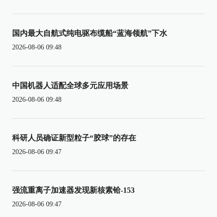
国内最大自航式纯电驱布缆船“蓝海领航”下水
2026-08-06 09:48
中国机器人适配全球多元应用场景
2026-08-06 09:48
科研人员确证新型粒子“胶球”的存在
2026-08-06 09:47
强流重离子加速器发现新核素铪-153
2026-08-06 09:47