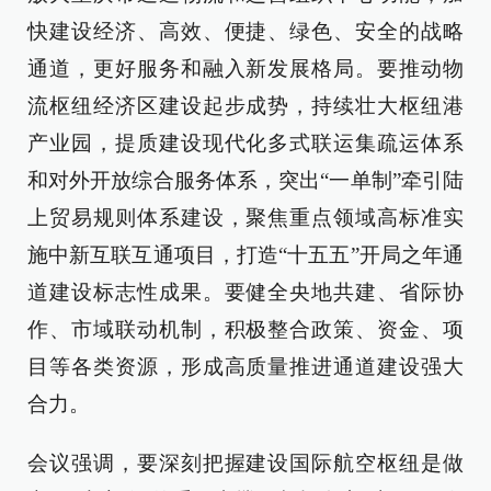
快建设经济、高效、便捷、绿色、安全的战略
通道，更好服务和融入新发展格局。要推动物
流枢纽经济区建设起步成势，持续壮大枢纽港
产业园，提质建设现代化多式联运集疏运体系
和对外开放综合服务体系，突出“一单制”牵引陆
上贸易规则体系建设，聚焦重点领域高标准实
施中新互联互通项目，打造“十五五”开局之年通
道建设标志性成果。要健全央地共建、省际协
作、市域联动机制，积极整合政策、资金、项
目等各类资源，形成高质量推进通道建设强大
合力。
会议强调，要深刻把握建设国际航空枢纽是做