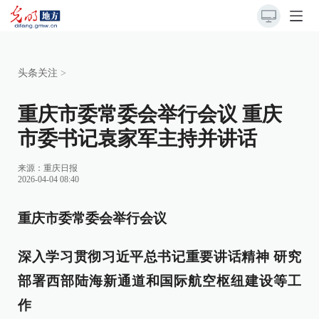
头条关注
>
重庆市委常委会举行会议 重庆
市委书记袁家军主持并讲话
来源：
重庆日报
2026-04-04 08:40
重庆市委常委会举行会议
深入学习贯彻习近平总书记重要讲话精神 研究
部署西部陆海新通道和国际航空枢纽建设等工
作