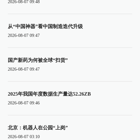
2026-08-07 09:48
从“中国神器”看中国制造迭代升级
2026-08-07 09:47
国产新药为何被全球“扫货”
2026-08-07 09:47
2025年我国年度数据生产量达52.26ZB
2026-08-07 09:46
北京：机器人在公园“上岗”
2026-08-07 03:10