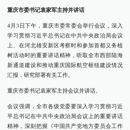
重庆市委书记袁家军主持并讲话
4月3日下午，重庆市委常委会举行会议，深入
学习贯彻习近平总书记在中共中央政治局会议
上、在河北雄安新区考察时和参加首都义务植
树活动时的重要讲话精神，听取全市西部陆海
新通道建设和推动重庆国际航空枢纽建设情况
汇报，研究部署有关工作。
重庆市委书记袁家军主持会议并讲话。
会议强调，全市各级党委要深入学习贯彻习近
平总书记在中共中央政治局会议上的重要讲话
精神，深刻把握《中国共产党地方委员会工作