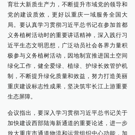
育壮大新质生产力，不断提升市域党的领导和
党的建设质效，更好以重庆一域服务全国大
局。要认真学习贯彻习近平总书记在参加首都
义务植树活动时的重要讲话精神，深入践行习
近平生态文明思想，广泛动员社会各界力量积
极参与义务植树活动，因地制宜推进国土空间
绿化工作，健全爱绿、植绿、护绿长效管护机
制，不断提升绿化质量和效益，努力打造美丽
重庆建设标志性成果，坚决筑牢长江上游重要
生态屏障。
会议指出，要深入学习贯彻习近平总书记关于
加快建设西部陆海新通道的重要论述，进一步
放大重庆市通道物流和运营组织中心功能，加