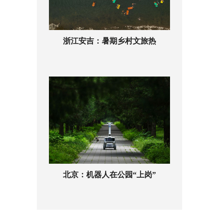
浙江安吉：暑期乡村文旅热
北京：机器人在公园“上岗”