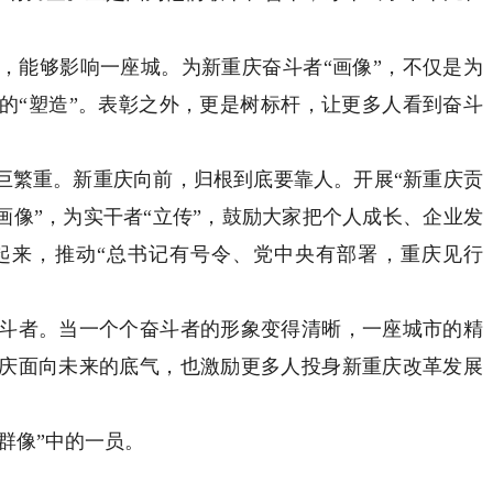
能够影响一座城。为新重庆奋斗者“画像”，不仅是为
的“塑造”。表彰之外，更是树标杆，让更多人看到奋斗
繁重。新重庆向前，归根到底要靠人。开展“新重庆贡
画像”，为实干者“立传”，鼓励大家把个人成长、企业发
起来，推动“总书记有号令、党中央有部署，重庆见行
者。当一个个奋斗者的形象变得清晰，一座城市的精
庆面向未来的底气，也激励更多人投身新重庆改革发展
群像”中的一员。