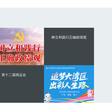
树立和践行正确政绩观
第十二届残运会