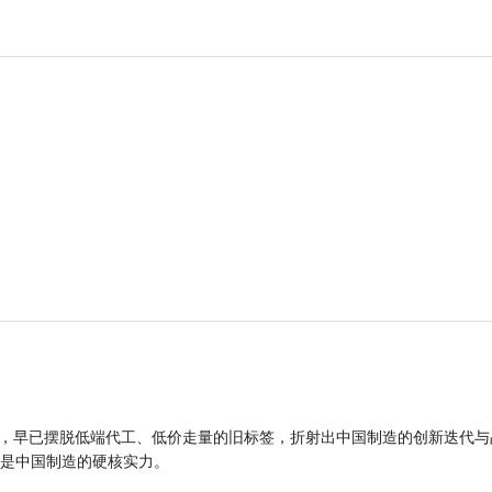
品，早已摆脱低端代工、低价走量的旧标签，折射出中国制造的创新迭代与
是中国制造的硬核实力。