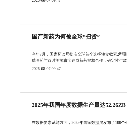
2026-08-07 09:47
国产新药为何被全球“扫货”
今年7月，国家药监局批准全球首个选择性食欲素2型受
瑞医药与百时美施贵宝达成新药授权合作，确定性付款
2026-08-07 09:47
2025年我国年度数据生产量达52.26ZB
在数据要素赋能方面，2025年国家数据局发布了100个