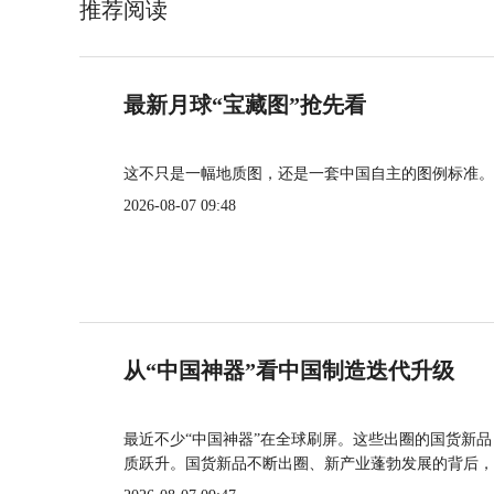
推荐阅读
最新月球“宝藏图”抢先看
这不只是一幅地质图，还是一套中国自主的图例标准。
2026-08-07 09:48
从“中国神器”看中国制造迭代升级
最近不少“中国神器”在全球刷屏。这些出圈的国货新
质跃升。国货新品不断出圈、新产业蓬勃发展的背后，