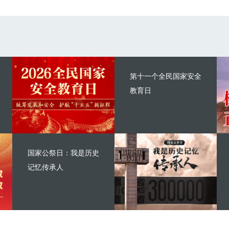
第十一个全民国家安全
教育日
国家公祭日：我是历史
记忆传承人