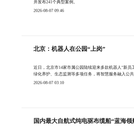
并发布241个典型案例。
2026-08-07 09:46
北京：机器人在公园“上岗”
近日，北京市14家市属公园陆续迎来多款机器人“新员
绿化养护、生态监测等多项任务，将智慧服务融入公共
2026-08-07 03:10
国内最大自航式纯电驱布缆船“蓝海领