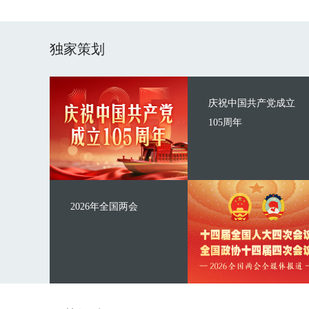
独家策划
庆祝中国共产党成立
105周年
2026年全国两会