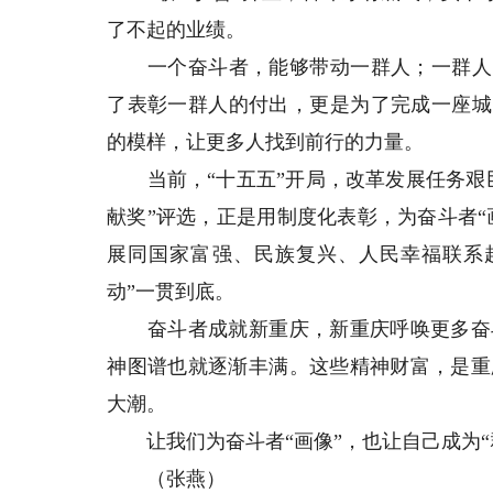
了不起的业绩。
一个奋斗者，能够带动一群人；一群人，
了表彰一群人的付出，更是为了完成一座城
的模样，让更多人找到前行的力量。
当前，“十五五”开局，改革发展任务艰巨
献奖”评选，正是用制度化表彰，为奋斗者“
展同国家富强、民族复兴、人民幸福联系
动”一贯到底。
奋斗者成就新重庆，新重庆呼唤更多奋斗
神图谱也就逐渐丰满。这些精神财富，是重
大潮。
让我们为奋斗者“画像”，也让自己成为“
（张燕）