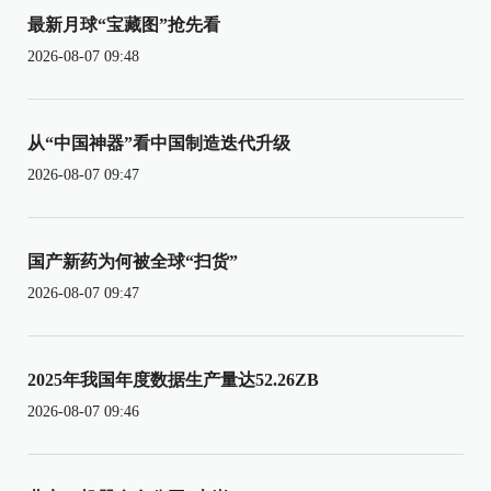
最新月球“宝藏图”抢先看
2026-08-07 09:48
从“中国神器”看中国制造迭代升级
2026-08-07 09:47
国产新药为何被全球“扫货”
2026-08-07 09:47
2025年我国年度数据生产量达52.26ZB
2026-08-07 09:46