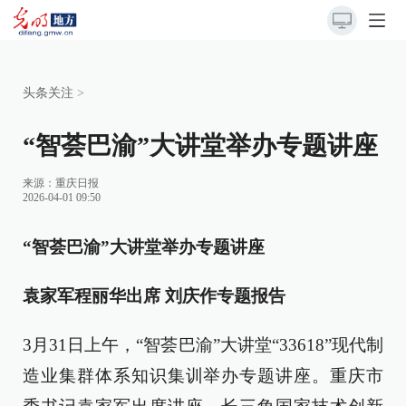
头条关注
>
“智荟巴渝”大讲堂举办专题讲座
来源：
重庆日报
2026-04-01 09:50
“智荟巴渝”大讲堂举办专题讲座
袁家军程丽华出席 刘庆作专题报告
3月31日上午，“智荟巴渝”大讲堂“33618”现代制
造业集群体系知识集训举办专题讲座。重庆市