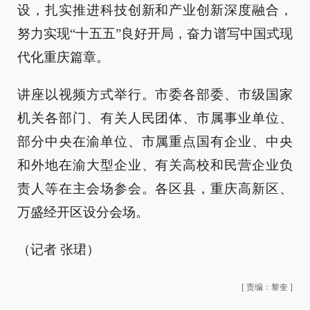
设，扎实推进科技创新和产业创新深度融合，
努力实现“十五五”良好开局，奋力谱写中国式现
代化重庆篇章。
讲座以视频方式举行。市委各部委、市级国家
机关各部门、有关人民团体、市属事业单位、
部分中央在渝单位、市属重点国有企业、中央
和外地在渝大型企业、有关高校和民营企业负
责人等在主会场参会。各区县，重庆高新区、
万盛经开区设分会场。
（记者 张珺）
[
责编：黎奎
]