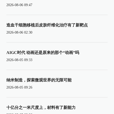
2026-08-06 09:47
造血干细胞移植后皮肤纤维化治疗有了新靶点
2026-08-06 02:30
AIGC时代 动画还是原来的那个“动画”吗
2026-08-05 09:33
纳米制造，探索微观世界的无限可能
2026-08-05 09:26
十亿分之一米尺度上，材料有了新能力