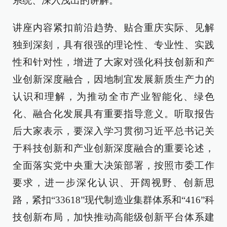
系统、深入浅出的讲解。
讲座内容紧扣前沿趋势、贴合重庆实际、见解
独到深刻，具有很强的理论性、专业性、实践
性和针对性，增进了大家对强化科技创新和产
业创新深度融合，因地制宜发展新质生产力的
认识和理解，为推动全市产业智能化、绿色
化、融合化发展具有重要指导意义。听取报告
后大家表示，要深入学习贯彻习近平总书记关
于科技创新和产业创新深度融合的重要论述，
全面落实党中央重大决策部署，按照市委工作
要求，进一步深化认识、开阔视野、创新思
路，紧扣“33618”现代制造业集群体系和“416”科
技创新布局，加快推动高能级创新平台体系建