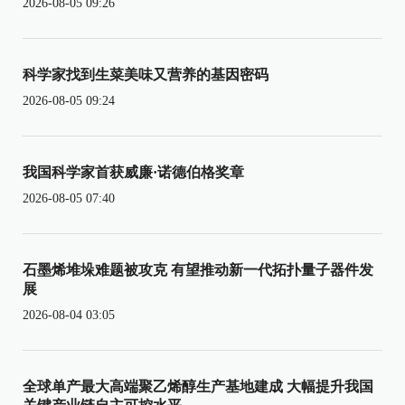
2026-08-05 09:26
科学家找到生菜美味又营养的基因密码
2026-08-05 09:24
我国科学家首获威廉·诺德伯格奖章
2026-08-05 07:40
石墨烯堆垛难题被攻克 有望推动新一代拓扑量子器件发
展
2026-08-04 03:05
全球单产最大高端聚乙烯醇生产基地建成 大幅提升我国