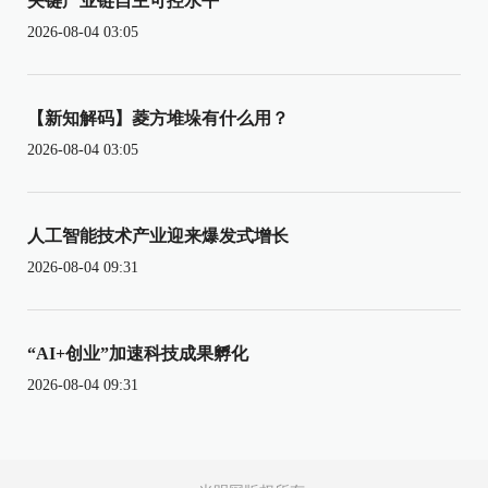
关键产业链自主可控水平
2026-08-04 03:05
【新知解码】菱方堆垛有什么用？
2026-08-04 03:05
人工智能技术产业迎来爆发式增长
2026-08-04 09:31
“AI+创业”加速科技成果孵化
2026-08-04 09:31