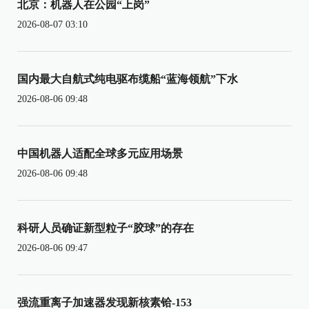
北京：机器人在公园“上岗”
2026-08-07 03:10
国内最大自航式纯电驱布缆船“蓝海领航”下水
2026-08-06 09:48
中国机器人适配全球多元应用场景
2026-08-06 09:48
科研人员确证新型粒子“胶球”的存在
2026-08-06 09:47
强流重离子加速器发现新核素铪-153