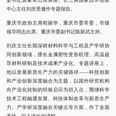
委书记袁家军出席讲座。长三角国家技术创新
中心主任刘庆受邀作专题报告。
重庆市政协主席程丽华，重庆市委常委，市级
领导同志出席。重庆市委副书记陈新武主持。
刘庆主任长期深耕材料科学与工程及产学研协
同创新领域，擅长金属塑性变形机理、高温超
导材料研制及技术成果产业化。专题讲座上，
他以发展新质生产力的关键路径——科技创新
和产业创新深度融合为主题，以国外研究机构
向产业化转制的经验启示为切入点，围绕科学
技术工程融通发展、科技体制改革与新质生产
力、产学研深度融合关键点等方面，作了全面