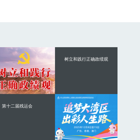
树立和践行正确政绩观
第十二届残运会