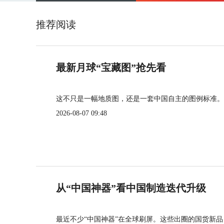
推荐阅读
最新月球“宝藏图”抢先看
这不只是一幅地质图，还是一套中国自主的图例标准。
2026-08-07 09:48
从“中国神器”看中国制造迭代升级
最近不少“中国神器”在全球刷屏。这些出圈的国货新