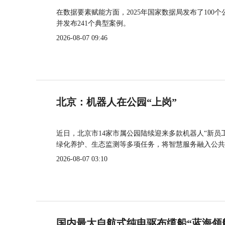
在数据要素赋能方面，2025年国家数据局发布了100个
并发布241个典型案例。
2026-08-07 09:46
北京：机器人在公园“上岗”
近日，北京市14家市属公园陆续迎来多款机器人“新员
绿化养护、生态监测等多项任务，将智慧服务融入公共
2026-08-07 03:10
国内最大自航式纯电驱布缆船“蓝海领