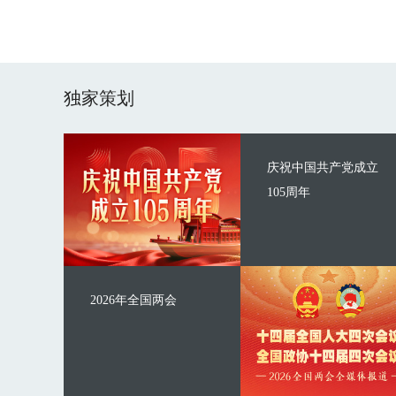
独家策划
庆祝中国共产党成立
105周年
2026年全国两会