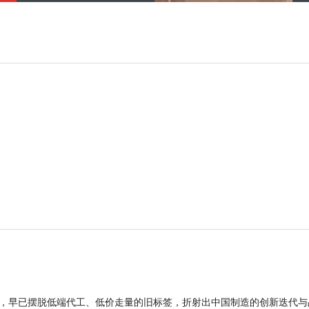
品，早已摆脱低端代工、低价走量的旧标签，折射出中国制造的创新迭代与