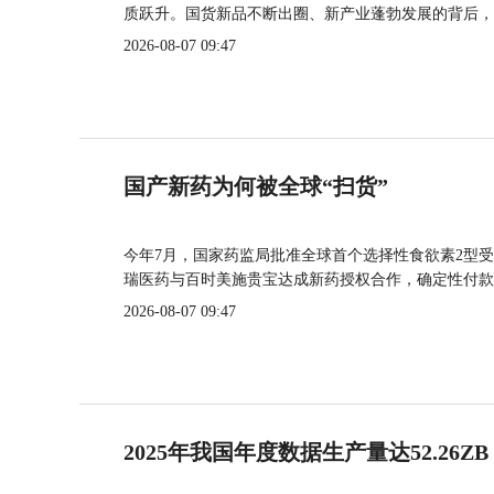
质跃升。国货新品不断出圈、新产业蓬勃发展的背后，
2026-08-07 09:47
国产新药为何被全球“扫货”
今年7月，国家药监局批准全球首个选择性食欲素2型受
瑞医药与百时美施贵宝达成新药授权合作，确定性付款
2026-08-07 09:47
2025年我国年度数据生产量达52.26ZB