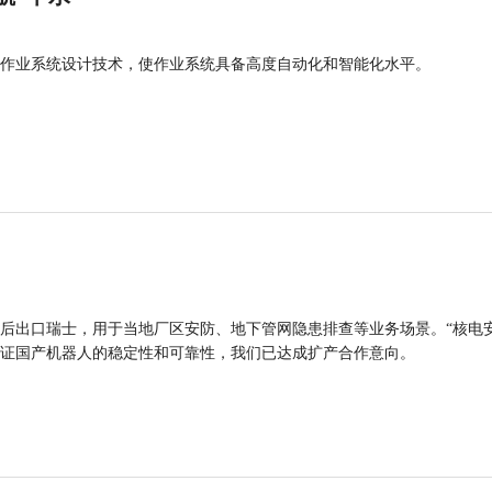
作业系统设计技术，使作业系统具备高度自动化和智能化水平。
后出口瑞士，用于当地厂区安防、地下管网隐患排查等业务场景。“核电
证国产机器人的稳定性和可靠性，我们已达成扩产合作意向。