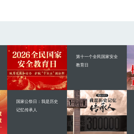
第十一个全民国家安全
教育日
国家公祭日：我是历史
记忆传承人