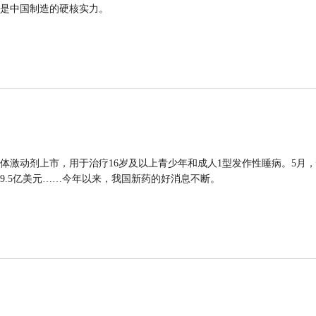
是中国制造的硬核实力。
体激动剂上市，用于治疗16岁及以上青少年和成人1型发作性睡病。5月
9.5亿美元……今年以来，我国新药的好消息不断。