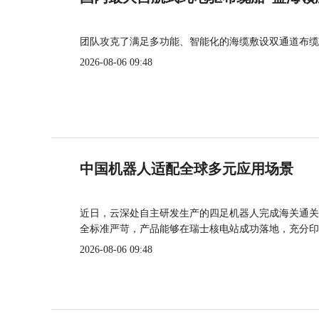
团队攻克了满足多功能、智能化的海缆敷设双通道布缆
2026-08-06 09:48
中国机器人适配全球多元应用场景
近日，云深处自主研发生产的四足机器人完成海关通关
全标准严苛，产品能够在瑞士核电站成功落地，充分印
2026-08-06 09:48