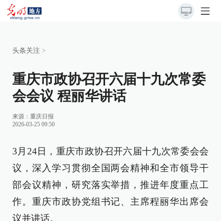
头条关注
>
重庆市政协召开六届十九次常委
会会议 程丽华讲话
来源：
重庆日报
2026-03-25 09:50
3月24日，重庆市政协召开六届十九次常委会会
议，深入学习贯彻全国两会精神和全市领导干
部会议精神，研究落实举措，推进年度重点工
作。重庆市政协党组书记、主席程丽华出席会
议并讲话。