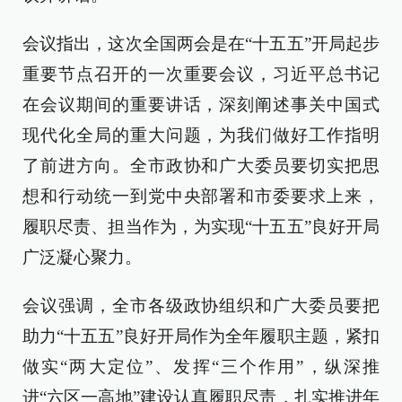
会议指出，这次全国两会是在“十五五”开局起步
重要节点召开的一次重要会议，习近平总书记
在会议期间的重要讲话，深刻阐述事关中国式
现代化全局的重大问题，为我们做好工作指明
了前进方向。全市政协和广大委员要切实把思
想和行动统一到党中央部署和市委要求上来，
履职尽责、担当作为，为实现“十五五”良好开局
广泛凝心聚力。
会议强调，全市各级政协组织和广大委员要把
助力“十五五”良好开局作为全年履职主题，紧扣
做实“两大定位”、发挥“三个作用”，纵深推
进“六区一高地”建设认真履职尽责，扎实推进年