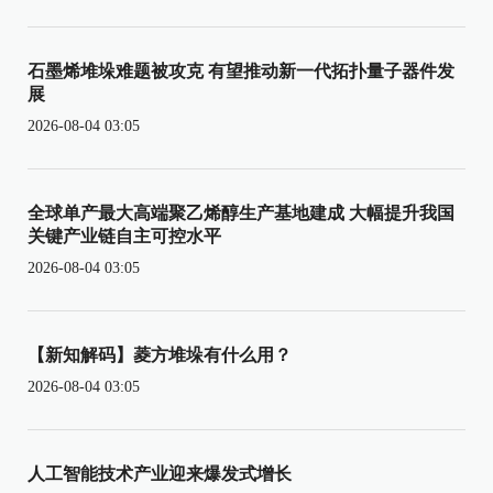
石墨烯堆垛难题被攻克 有望推动新一代拓扑量子器件发
展
2026-08-04 03:05
全球单产最大高端聚乙烯醇生产基地建成 大幅提升我国
关键产业链自主可控水平
2026-08-04 03:05
【新知解码】菱方堆垛有什么用？
2026-08-04 03:05
人工智能技术产业迎来爆发式增长