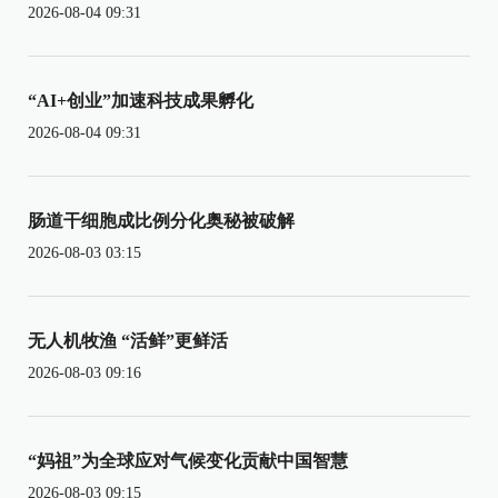
2026-08-04 09:31
“AI+创业”加速科技成果孵化
2026-08-04 09:31
肠道干细胞成比例分化奥秘被破解
2026-08-03 03:15
无人机牧渔 “活鲜”更鲜活
2026-08-03 09:16
“妈祖”为全球应对气候变化贡献中国智慧
2026-08-03 09:15