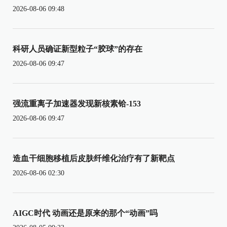
2026-08-06 09:48
科研人员确证新型粒子“胶球”的存在
2026-08-06 09:47
强流重离子加速器发现新核素铪-153
2026-08-06 09:47
造血干细胞移植后皮肤纤维化治疗有了新靶点
2026-08-06 02:30
AIGC时代 动画还是原来的那个“动画”吗