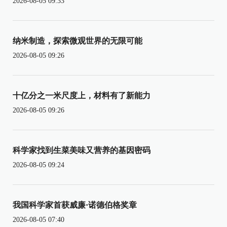
2026-08-05 09:33
纳米制造，探索微观世界的无限可能
2026-08-05 09:26
十亿分之一米尺度上，材料有了新能力
2026-08-05 09:26
科学家找到生菜美味又营养的基因密码
2026-08-05 09:24
我国科学家首获威廉·诺德伯格奖章
2026-08-05 07:40