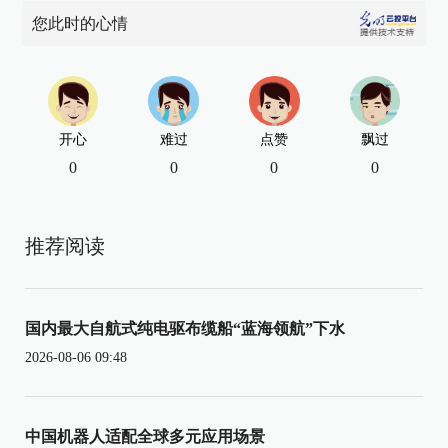
您此时的心情
开心
难过
点赞
飘过
0
0
0
0
推荐阅读
国内最大自航式纯电驱布缆船“蓝海领航”下水
2026-08-06 09:48
中国机器人适配全球多元应用场景