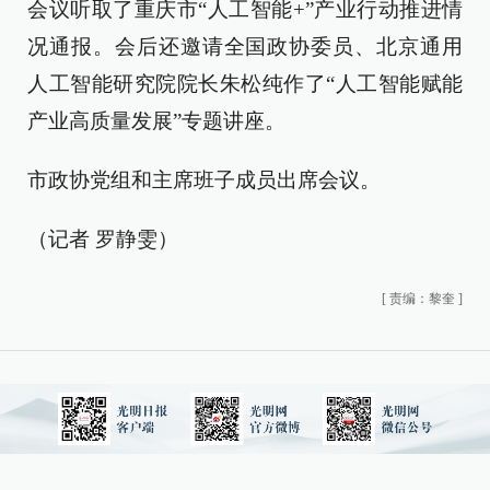
会议听取了重庆市“人工智能+”产业行动推进情
况通报。会后还邀请全国政协委员、北京通用
人工智能研究院院长朱松纯作了“人工智能赋能
产业高质量发展”专题讲座。
市政协党组和主席班子成员出席会议。
（记者 罗静雯）
[
责编：黎奎
]