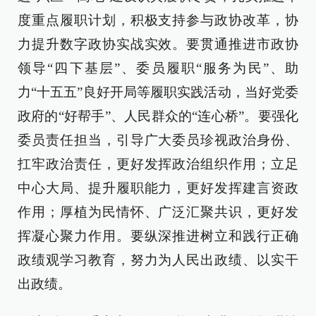
度重点履职计划，积极支持参与政协改革，协
力提升数字政协实战实效。要贯通推进市政协
领导“四下基层”、委员履职“服务为民”、助
力“十五五”良好开局等履职实践活动，当好党委
政府的“好帮手”、人民群众的“连心桥”。要强化
委员责任担当，引导广大委员珍视政治身份、
扛牢政治责任，更好发挥政治组织作用；立足
中心大局、提升履职能力，更好发挥建言资政
作用；厚植为民情怀、广泛汇聚共识，更好发
挥凝心聚力作用。要纵深推进树立和践行正确
政绩观学习教育，努力为人民出政绩、以实干
出政绩。