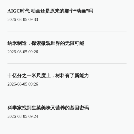
AIGC时代 动画还是原来的那个“动画”吗
2026-08-05 09:33
纳米制造，探索微观世界的无限可能
2026-08-05 09:26
十亿分之一米尺度上，材料有了新能力
2026-08-05 09:26
科学家找到生菜美味又营养的基因密码
2026-08-05 09:24