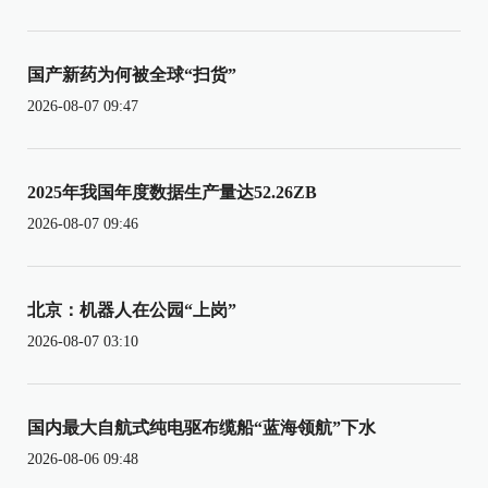
国产新药为何被全球“扫货”
2026-08-07 09:47
2025年我国年度数据生产量达52.26ZB
2026-08-07 09:46
北京：机器人在公园“上岗”
2026-08-07 03:10
国内最大自航式纯电驱布缆船“蓝海领航”下水
2026-08-06 09:48