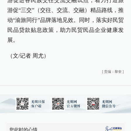
游促进各民族交往交流交融试点，着力打造旅
游促“三交”（交往、交流、交融）精品路线，推
动“渝旅同行”品牌落地见效。同时，落实好民贸
民品贷款贴息政策，助力民贸民品企业健康发
展。
（文/记者 周尤）
[
责编：黎奎
]
您此时的心情