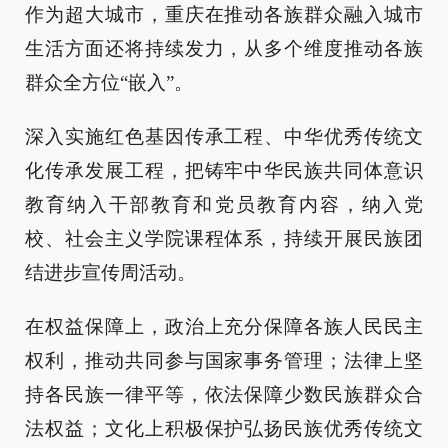
作为超大城市，重庆在推动各族群众融入城市
生活方面还将持续发力，从多个维度推动各族
群众全方位“嵌入”。
深入实施红色基因传承工程、中华优秀传统文
化传承发展工程，把铸牢中华民族共同体意识
教育纳入干部教育和党员教育内容，纳入党
校、社会主义学院课程体系，持续开展民族团
结进步宣传周活动。
在权益保障上，政治上充分保障各族人民民主
权利，推动共同参与国家事务管理；法律上坚
持各民族一律平等，依法保障少数民族群众合
法权益；文化上积极保护弘扬民族优秀传统文