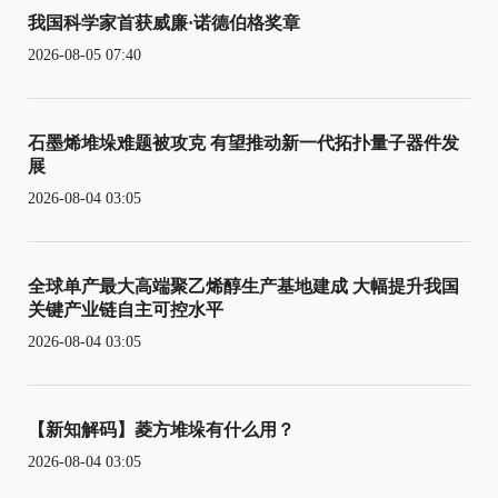
我国科学家首获威廉·诺德伯格奖章
2026-08-05 07:40
石墨烯堆垛难题被攻克 有望推动新一代拓扑量子器件发
展
2026-08-04 03:05
全球单产最大高端聚乙烯醇生产基地建成 大幅提升我国
关键产业链自主可控水平
2026-08-04 03:05
【新知解码】菱方堆垛有什么用？
2026-08-04 03:05