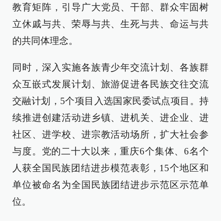
教育矩阵，引导广大党员、干部、群众牢固树
立休戚与共、荣辱与共、生死与共、命运与共
的共同体理念。
同时，深入实施各族青少年交流计划、各族群
众互嵌式发展计划、旅游促进各民族交往交流
交融计划，5个项目入选国家民委试点项目。持
续推进创建活动进乡镇、进机关、进企业、进
社区、进学校、进宗教活动场所，扩大社会参
与度。党的二十大以来，重庆6个集体、6名个
人获全国民族团结进步模范表彰，15个地区和
单位被命名为全国民族团结进步示范区示范单
位。