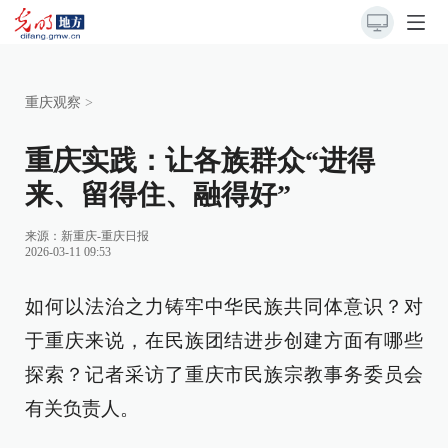
重庆观察
>
重庆实践：让各族群众“进得
来、留得住、融得好”
来源：
新重庆-重庆日报
2026-03-11 09:53
如何以法治之力铸牢中华民族共同体意识？对
于重庆来说，在民族团结进步创建方面有哪些
探索？记者采访了重庆市民族宗教事务委员会
有关负责人。