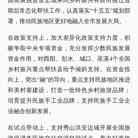
固拓展脱贫攻坚成果同乡村振兴有效衔接过渡
期后常态化帮扶工作，认真落实“十五五”规划部
署，推动民族地区更好地融入全市发展大局。
在政策支持上，加大差异化政策支持力度，积
极争取中央专项资金，充分发挥少数民族发展
资金作用，对酉阳、彭水、城口、巫溪4个全国
乡村振兴重点帮扶县给予倾斜支持。在资金投
向上，突出“融”的导向，重点支持民族地区推进
和美村寨建设，打造一批特色乡村旅游品牌；
培育提升民族手工业品牌，支持民族手工业企
业融合创新发展。
在试点带动上，支持秀山洪安边城开展全国旅