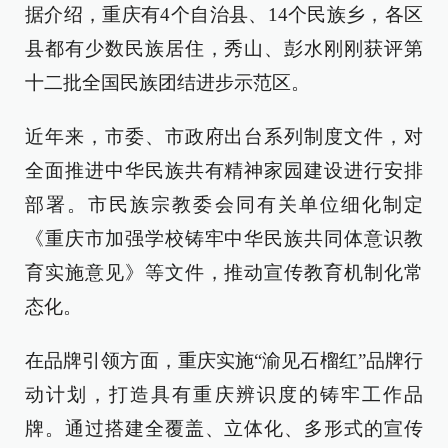
据介绍，重庆有4个自治县、14个民族乡，各区
县都有少数民族居住，秀山、彭水刚刚获评第
十二批全国民族团结进步示范区。
近年来，市委、市政府出台系列制度文件，对
全面推进中华民族共有精神家园建设进行安排
部署。市民族宗教委会同有关单位细化制定
《重庆市加强学校铸牢中华民族共同体意识教
育实施意见》等文件，推动宣传教育机制化常
态化。
在品牌引领方面，重庆实施“渝见石榴红”品牌行
动计划，打造具有重庆辨识度的铸牢工作品
牌。通过搭建全覆盖、立体化、多形式的宣传