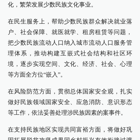
化，繁荣发展少数民族文化事业。
在民生服务上，帮助少数民族群众解决就业落
户、社会保障、就医就学、租房租赁等问题，
把少数民族流动人口纳入城市流动人口服务管
理体系，推动构建互嵌式社会结构和社区环
境，逐步实现空间、文化、经济、社会、心理
等方面全方位“嵌入”。
在风险防范方面，贯彻总体国家安全观，扎实
做好民族领域国家安全、应急消防、意识形态
等工作，依法妥善处理涉民族因素的案事件。
在支持民族地区实现共同富裕方面，将做好巩