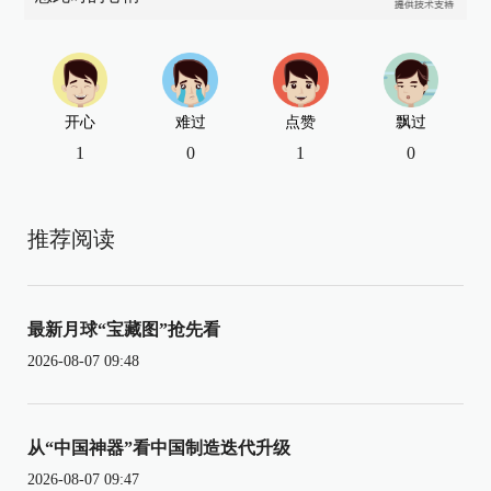
开心
难过
点赞
飘过
1
0
1
0
推荐阅读
最新月球“宝藏图”抢先看
2026-08-07 09:48
从“中国神器”看中国制造迭代升级
2026-08-07 09:47