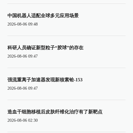
中国机器人适配全球多元应用场景
2026-08-06 09:48
科研人员确证新型粒子“胶球”的存在
2026-08-06 09:47
强流重离子加速器发现新核素铪-153
2026-08-06 09:47
造血干细胞移植后皮肤纤维化治疗有了新靶点
2026-08-06 02:30