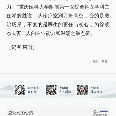
力。”重庆医科大学附属第一医院全科医学科主
任邓辉胜说，从诊疗室到万米高空，变的是救
治场景，不变的是医生的责任与初心，为徐凌
杰夫妻二人的专业能力和温暖之举点赞。
（记者 唐雨）
[
责编：黎奎
]
您此时的心情