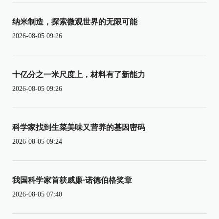
纳米制造，探索微观世界的无限可能
2026-08-05 09:26
十亿分之一米尺度上，材料有了新能力
2026-08-05 09:26
科学家找到生菜美味又营养的基因密码
2026-08-05 09:24
我国科学家首获威廉·诺德伯格奖章
2026-08-05 07:40