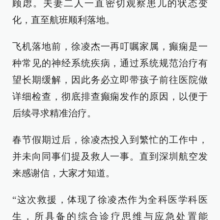
顾虑。夫妻二人一直密切观察患儿的状态变
化，直至航班顺利落地。
飞机落地前，徐凌杰一再叮嘱家属，癫痫是一
种常见的神经系统疾病，通过系统规范治疗有
望长期缓解，因此务必立即带孩子前往医院做
详细检查，彻底排查癫痫发作的原因，以便于
后续寻求精准治疗。
春节假期过后，徐凌杰投入到繁忙的工作中，
并未向同事们提及救人一事。直到深圳航空发
来感谢信，大家才知道。
“这次救援，体现了徐凌杰作为全科医学科医
生，所具备的综合诊疗思维与应急处置能