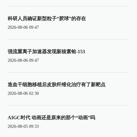
科研人员确证新型粒子“胶球”的存在
2026-08-06 09:47
强流重离子加速器发现新核素铪-153
2026-08-06 09:47
造血干细胞移植后皮肤纤维化治疗有了新靶点
2026-08-06 02:30
AIGC时代 动画还是原来的那个“动画”吗
2026-08-05 09:33