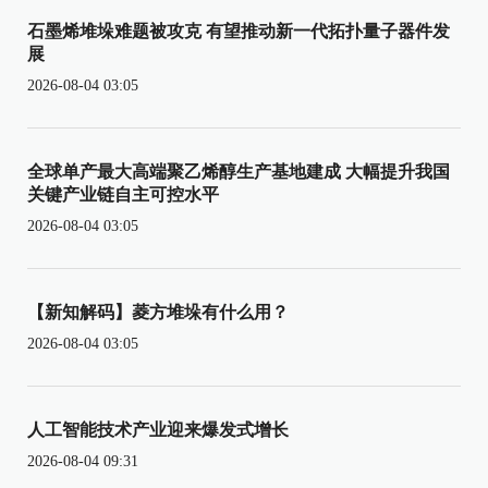
石墨烯堆垛难题被攻克 有望推动新一代拓扑量子器件发
展
2026-08-04 03:05
全球单产最大高端聚乙烯醇生产基地建成 大幅提升我国
关键产业链自主可控水平
2026-08-04 03:05
【新知解码】菱方堆垛有什么用？
2026-08-04 03:05
人工智能技术产业迎来爆发式增长
2026-08-04 09:31