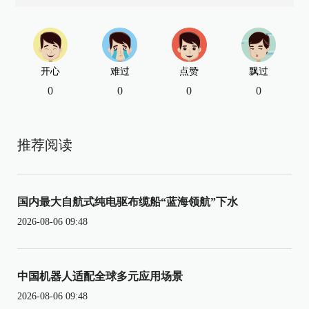
开心
难过
点赞
飘过
0
0
0
0
推荐阅读
国内最大自航式纯电驱布缆船“蓝海领航”下水
2026-08-06 09:48
中国机器人适配全球多元应用场景
2026-08-06 09:48