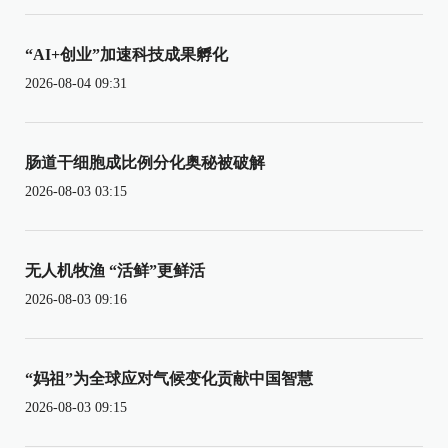
“AI+创业”加速科技成果孵化
2026-08-04 09:31
肠道干细胞成比例分化奥秘被破解
2026-08-03 03:15
无人机牧渔 “活鲜”更鲜活
2026-08-03 09:16
“妈祖”为全球应对气候变化贡献中国智慧
2026-08-03 09:15