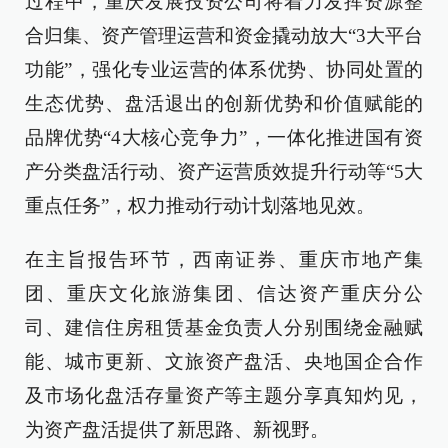
过程中，重庆发展投资公司将着力发挥资源整
合归集、资产管理运营和资金撬动放大“3大平台
功能”，强化专业运营的体系优势、协同处置的
生态优势、盘活退出的创新优势和价值赋能的
品牌优势“4大核心竞争力”，一体化推进国有资
产分类盘活行动、资产运营质效提升行动等“5大
重点任务”，权力推动行动计划落地见效。
在主旨报告环节，西南证券、重庆市地产集
团、重庆文化旅游集团、信达资产重庆分公
司、建信住房租赁基金负责人分别围绕金融赋
能、城市更新、文旅资产盘活、央地国企合作
及市场化盘活存量资产等主题分享真知灼见，
为资产盘活提供了新思路、新视野。