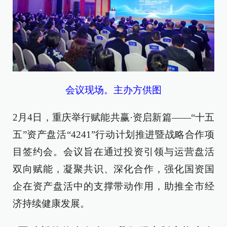
会议现场。主办方供图
2月4日，重庆举行赋能共赢·资启新篇——“十五
五”资产盘活“4241”行动计划推进暨战略合作项
目签约会。会议旨在通过投资引领与运营盘活
双向赋能，凝聚共识、深化合作，强化国资国
企在资产盘活中的支撑带动作用，助推全市经
济持续健康发展。