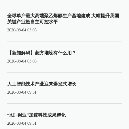
全球单产最大高端聚乙烯醇生产基地建成 大幅提升我国
关键产业链自主可控水平
2026-08-04 03:05
【新知解码】菱方堆垛有什么用？
2026-08-04 03:05
人工智能技术产业迎来爆发式增长
2026-08-04 09:31
“AI+创业”加速科技成果孵化
2026-08-04 09:31