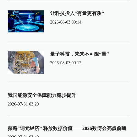
让科技投入“有量更有质”
2026-08-03 09:14
量子科技，未来不可限“量”
2026-08-03 09:12
我国能源安全保障能力稳步提升
2026-07-31 03:20
探路“词元经济” 释放数据价值——2026数博会亮点前瞻