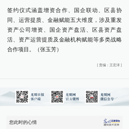
签约仪式涵盖增资合作、国企联动、区县协
同、运营提质、金融赋能五大维度，涉及重发
资产公司增资、国企资产盘活、区县资产盘
活、资产运营提质及金融机构赋能等多类战略
合作项目。（张玉芳）
[
责编：王宏泽
]
您此时的心情