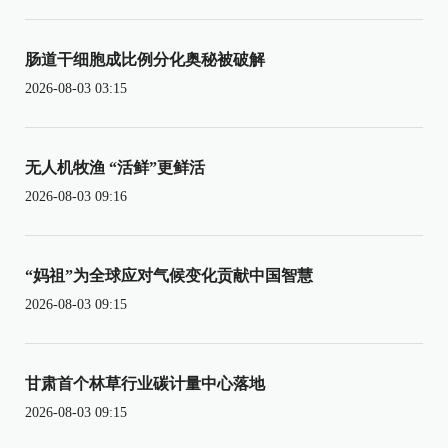
肠道干细胞成比例分化奥秘被破解
2026-08-03 03:15
无人机牧渔 “活鲜”更鲜活
2026-08-03 09:16
“妈祖”为全球应对气候变化贡献中国智慧
2026-08-03 09:15
甘肃首个林草行业碳计量中心落地
2026-08-03 09:15