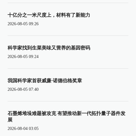
十亿分之一米尺度上，材料有了新能力
2026-08-05 09:26
科学家找到生菜美味又营养的基因密码
2026-08-05 09:24
我国科学家首获威廉·诺德伯格奖章
2026-08-05 07:40
石墨烯堆垛难题被攻克 有望推动新一代拓扑量子器件发
展
2026-08-04 03:05