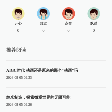
开心
难过
点赞
飘过
0
0
0
0
推荐阅读
AIGC时代 动画还是原来的那个“动画”吗
2026-08-05 09:33
纳米制造，探索微观世界的无限可能
2026-08-05 09:26