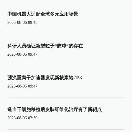
中国机器人适配全球多元应用场景
2026-08-06 09:48
科研人员确证新型粒子“胶球”的存在
2026-08-06 09:47
强流重离子加速器发现新核素铪-153
2026-08-06 09:47
造血干细胞移植后皮肤纤维化治疗有了新靶点
2026-08-06 02:30