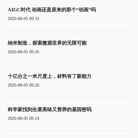
AIGC时代 动画还是原来的那个“动画”吗
2026-08-05 09:33
纳米制造，探索微观世界的无限可能
2026-08-05 09:26
十亿分之一米尺度上，材料有了新能力
2026-08-05 09:26
科学家找到生菜美味又营养的基因密码
2026-08-05 09:24