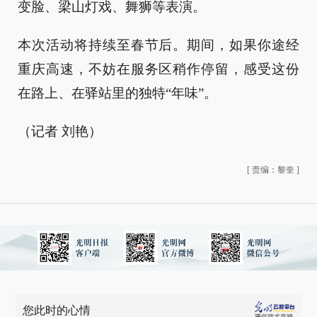
变脸、梁山灯戏、舞狮等表演。
本次活动将持续至春节后。期间，如果你途经
重庆高速，不妨在服务区稍作停留，感受这份
在路上、在驿站里的独特“年味”。
（记者 刘艳）
[
责编：黎奎
]
您此时的心情