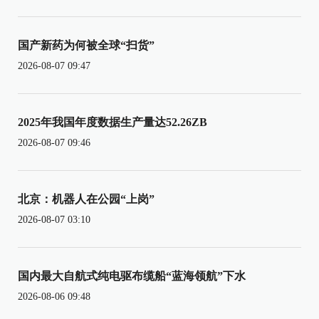
国产新药为何被全球“扫货”
2026-08-07 09:47
2025年我国年度数据生产量达52.26ZB
2026-08-07 09:46
北京：机器人在公园“上岗”
2026-08-07 03:10
国内最大自航式纯电驱布缆船“蓝海领航”下水
2026-08-06 09:48