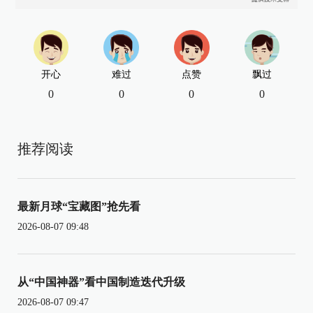
开心
难过
点赞
飘过
0
0
0
0
推荐阅读
最新月球“宝藏图”抢先看
2026-08-07 09:48
从“中国神器”看中国制造迭代升级
2026-08-07 09:47