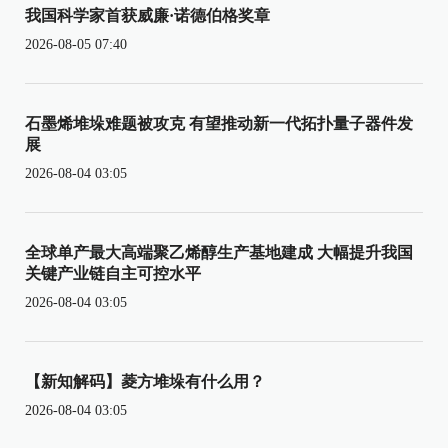
我国科学家首获威廉·诺德伯格奖章
2026-08-05 07:40
石墨烯堆垛难题被攻克 有望推动新一代拓扑量子器件发
展
2026-08-04 03:05
全球单产最大高端聚乙烯醇生产基地建成 大幅提升我国
关键产业链自主可控水平
2026-08-04 03:05
【新知解码】菱方堆垛有什么用？
2026-08-04 03:05