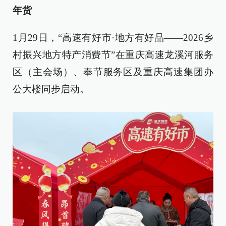
年货
1月29日，“高速有好市·地方有好品——2026乡
村振兴地方特产消费节”在重庆高速龙溪河服务
区（主会场）、奉节服务区及重庆高速集团办
公大楼同步启动。