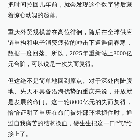
把时间拉回几年前，就会发现这个数字背后藏
着惊心动魄的起落。
重庆外贸规模曾在高位徘徊，随后在全球供应
链重构和电子消费疲软的冲击下遭遇倒春寒，
数据一度回落。所以，2025年重新站上8000亿
元台阶，可以说是一次失而复得。
但这绝不是简单地回到原点。对于深处内陆腹
地、先天不具备沿海优势的重庆来说，开放就
是发展的命门。这一轮8000亿元的失而复得，
恰恰证明了重庆在命门被外部环境扼住时，通
过自我痛苦的结构换血，硬生生把这一口“气”给
接上了。