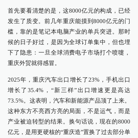
首先要看清楚的是，这8000亿元的构成，已经
发生了质变。前几年重庆能摸到8000亿元的门
槛，靠的是笔记本电脑产业的单兵突进。那时
候的日子好过，是因为全球订单集中，但也埋
下了隐患：一旦全球消费电子市场打个喷嚏，
重庆外贸就得感冒。
2025年，重庆汽车出口增长了23%，手机出口
增长了35.4%，“新三样”出口增速更是高达
73.5%。这表明，汽车和新能源产品顶了上来。
这种东方不亮西方亮的局面，不是运气，而是
产业被迫转型的结果。换句话说，现在的8000
亿元，是用更硬核的“重庆造”置换了过去部分单