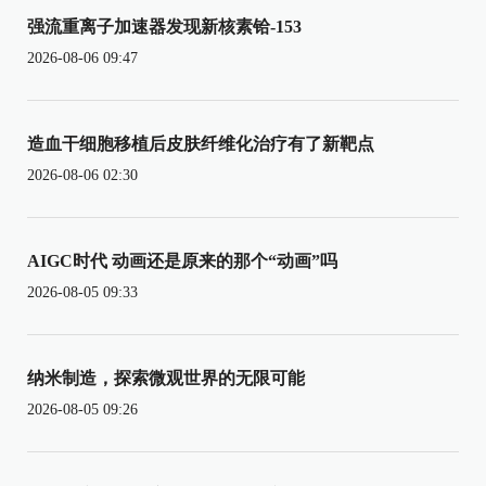
强流重离子加速器发现新核素铪-153
2026-08-06 09:47
造血干细胞移植后皮肤纤维化治疗有了新靶点
2026-08-06 02:30
AIGC时代 动画还是原来的那个“动画”吗
2026-08-05 09:33
纳米制造，探索微观世界的无限可能
2026-08-05 09:26