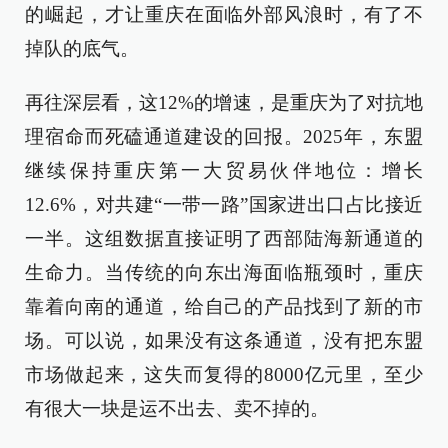
的崛起，才让重庆在面临外部风浪时，有了不
掉队的底气。
再往深层看，这12%的增速，是重庆为了对抗地
理宿命而死磕通道建设的回报。2025年，东盟
继续保持重庆第一大贸易伙伴地位：增长
12.6%，对共建“一带一路”国家进出口占比接近
一半。这组数据直接证明了西部陆海新通道的
生命力。当传统的向东出海面临瓶颈时，重庆
靠着向南的通道，给自己的产品找到了新的市
场。可以说，如果没有这条通道，没有把东盟
市场做起来，这失而复得的8000亿元里，至少
有很大一块是运不出去、卖不掉的。