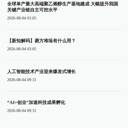
全球单产最大高端聚乙烯醇生产基地建成 大幅提升我国
关键产业链自主可控水平
2026-08-04 03:05
【新知解码】菱方堆垛有什么用？
2026-08-04 03:05
人工智能技术产业迎来爆发式增长
2026-08-04 09:31
“AI+创业”加速科技成果孵化
2026-08-04 09:31