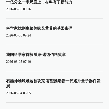
十亿分之一米尺度上，材料有了新能力
2026-08-05 09:26
科学家找到生菜美味又营养的基因密码
2026-08-05 09:24
我国科学家首获威廉·诺德伯格奖章
2026-08-05 07:40
石墨烯堆垛难题被攻克 有望推动新一代拓扑量子器件发
展
2026-08-04 03:05