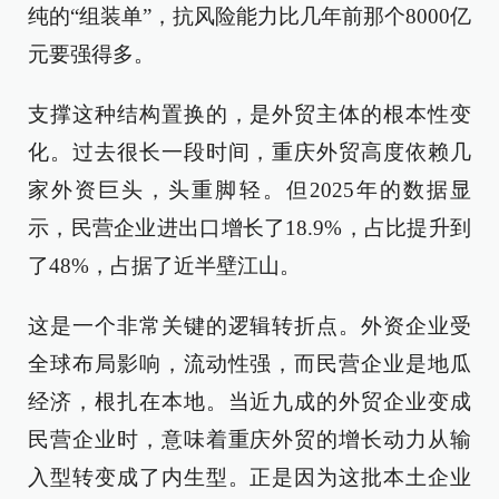
纯的“组装单”，抗风险能力比几年前那个8000亿
元要强得多。
支撑这种结构置换的，是外贸主体的根本性变
化。过去很长一段时间，重庆外贸高度依赖几
家外资巨头，头重脚轻。但2025年的数据显
示，民营企业进出口增长了18.9%，占比提升到
了48%，占据了近半壁江山。
这是一个非常关键的逻辑转折点。外资企业受
全球布局影响，流动性强，而民营企业是地瓜
经济，根扎在本地。当近九成的外贸企业变成
民营企业时，意味着重庆外贸的增长动力从输
入型转变成了内生型。正是因为这批本土企业