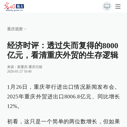
重庆观察
>
经济时评：透过失而复得的8000
亿元，看清重庆外贸的生存逻辑
来源：
新重庆-重庆日报
2026-01-27 10:40
1月26日，重庆举行进出口情况新闻发布会。
2025年重庆外贸进出口8006.8亿元、同比增长
12%。
初看，这只是一个简单的两位数增长，但如果