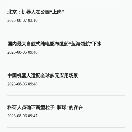
北京：机器人在公园“上岗”
2026-08-07 03:10
国内最大自航式纯电驱布缆船“蓝海领航”下水
2026-08-06 09:48
中国机器人适配全球多元应用场景
2026-08-06 09:48
科研人员确证新型粒子“胶球”的存在
2026-08-06 09:47