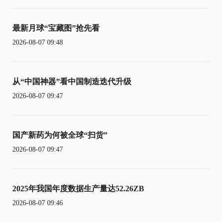
最新月球“宝藏图”抢先看
2026-08-07 09:48
从“中国神器”看中国制造迭代升级
2026-08-07 09:47
国产新药为何被全球“扫货”
2026-08-07 09:47
2025年我国年度数据生产量达52.26ZB
2026-08-07 09:46