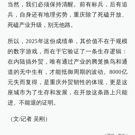
当然，我们必须保持清醒。前有标兵，后有追
兵，自身还有地理劣势，重庆除了死磕开放、
死磕产业升级，别无他路。
所以，2025年这份成绩单，其价值不在于规模
的数字游戏，而在于它验证了一条生存逻辑：
在内陆搞外贸，唯有通过产业的腾笼换鸟和通
道的无中生有，才能抵御周期的波动。8000亿
元失而复得，是重庆外贸韧性的体现，更是这
座城市为了生存和发展，在开放这条路上只能
进、不能退的证明。
（文/记者 吴刚）