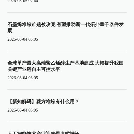
2026-08-05 07:40
石墨烯堆垛难题被攻克 有望推动新一代拓扑量子器件发
展
2026-08-04 03:05
全球单产最大高端聚乙烯醇生产基地建成 大幅提升我国
关键产业链自主可控水平
2026-08-04 03:05
【新知解码】菱方堆垛有什么用？
2026-08-04 03:05
人工智能技术产业迎来爆发式增长