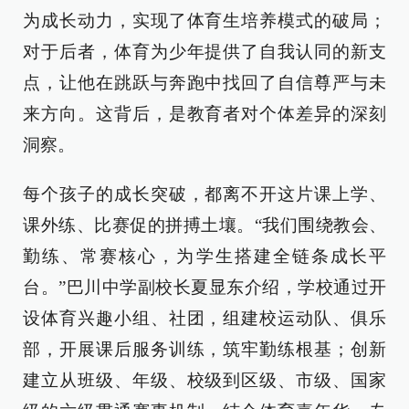
为成长动力，实现了体育生培养模式的破局；
对于后者，体育为少年提供了自我认同的新支
点，让他在跳跃与奔跑中找回了自信尊严与未
来方向。这背后，是教育者对个体差异的深刻
洞察。
每个孩子的成长突破，都离不开这片课上学、
课外练、比赛促的拼搏土壤。“我们围绕教会、
勤练、常赛核心，为学生搭建全链条成长平
台。”巴川中学副校长夏显东介绍，学校通过开
设体育兴趣小组、社团，组建校运动队、俱乐
部，开展课后服务训练，筑牢勤练根基；创新
建立从班级、年级、校级到区级、市级、国家