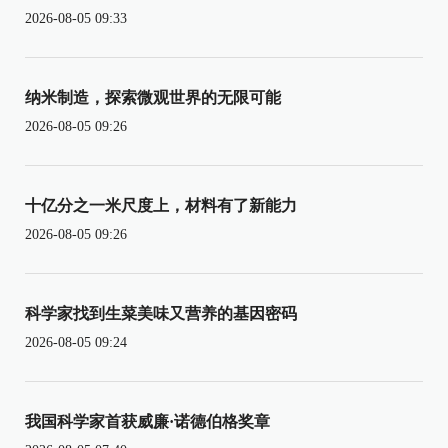
2026-08-05 09:33
纳米制造，探索微观世界的无限可能
2026-08-05 09:26
十亿分之一米尺度上，材料有了新能力
2026-08-05 09:26
科学家找到生菜美味又营养的基因密码
2026-08-05 09:24
我国科学家首获威廉·诺德伯格奖章