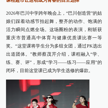
课程超市让运动成为青春的自主选择
2026年巴川中学跨年晚会上，“巴川创造营”的姑
娘们踩着动感节拍起舞，整齐的动作、饱满的
活力瞬间点燃全场。这场圈粉的表演，刚斩获
重庆市普通高中体育与健康优质课比赛一等
奖。“这堂课将学生分为多组女团，通过PK选出
出道团体。”教师蔡茂芹介绍，课程融入“学、
练、赛、评”，形成“学习——练习——应用”的
闭环，目前这堂课已成为学生选修的爆款。