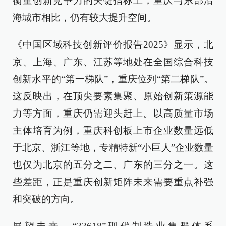
衡量创新竞争力的关键指标上，重庆与东部沿
海城市相比，仍有较大提升空间。
《中国区域科技创新评价报告2025》显示，北
京、上海、广东、江苏等地处在全国综合科技
创新水平的“第一梯队”，重庆位列“第二梯队”。
这反映出，在顶尖要素集聚、原始创新策源能
力等方面，重庆仍需迎头赶上。以高质量市场
主体培育为例，重庆科创板上市企业数量远低
于北京、浙江等地，专精特新“小巨人”企业数量
也仅为北京的五分之二、广东的三分之一。这
些差距，正是重庆创新矩阵未来需要重点补强
和突破的方向。