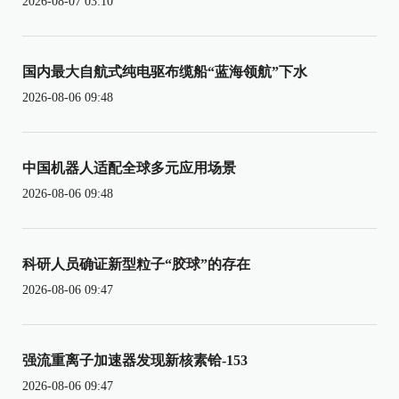
2026-08-07 03:10
国内最大自航式纯电驱布缆船“蓝海领航”下水
2026-08-06 09:48
中国机器人适配全球多元应用场景
2026-08-06 09:48
科研人员确证新型粒子“胶球”的存在
2026-08-06 09:47
强流重离子加速器发现新核素铪-153
2026-08-06 09:47