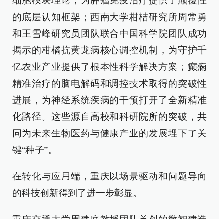
细胞模块理论，为肿瘤免疫治疗提供了颠覆性
的底层认知框架；西南大学柑桔研究所周常勇
和王雪峰研究员团队联合中国科学院团队成功
揭示的柑橘抗黄龙病核心调控机制，为守护千
亿农业产业提供了根本性科学解决方案；癫痫
精准治疗的脑电解码和调控技术取得的突破性
进展，为神经系统疾病的干预打开了全新精准
化路径。这些源自高校和科研院所的突破，共
同为未来生物医药与健康产业的发展埋下了关
键“种子”。
在转化与应用端，重庆以场景驱动和问题导向
的科技创新得到了进一步彰显。