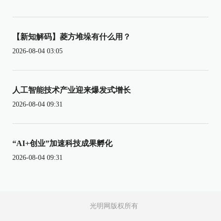
【新知解码】菱方堆垛有什么用？
2026-08-04 03:05
人工智能技术产业迎来爆发式增长
2026-08-04 09:31
“AI+创业”加速科技成果孵化
2026-08-04 09:31
光明网版权所有