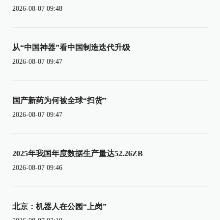
2026-08-07 09:48
从“中国神器”看中国制造迭代升级
2026-08-07 09:47
国产新药为何被全球“扫货”
2026-08-07 09:47
2025年我国年度数据生产量达52.26ZB
2026-08-07 09:46
北京：机器人在公园“上岗”