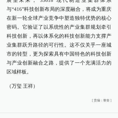
展望未来，“33618”现代制造业集群体系
与“416”科技创新布局的深度融合，将成为重庆
在新一轮全球产业竞争中塑造独特优势的核心
密码。它验证了以系统性的产业集群规划牵引
科技创新，再以体系化的科技创新能力支撑产
业集群跃升路径的可行性。这不仅关乎一座城
市的转型，更为探索具有中国特色的科技创新
与产业创新融合之路，提供了一个充满活力的
区域样板。
（万玺 王祥）
[
责编：黎奎
]