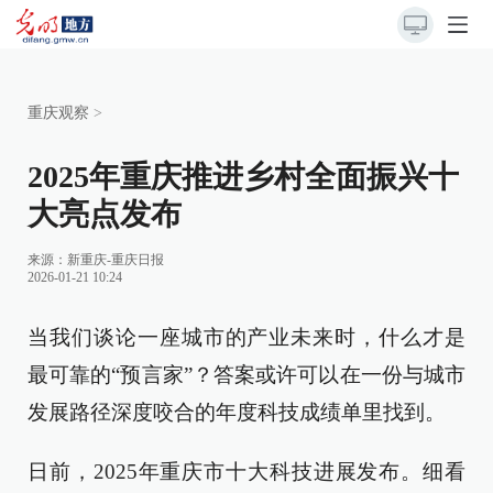
重庆观察
>
2025年重庆推进乡村全面振兴十
大亮点发布
来源：
新重庆-重庆日报
2026-01-21 10:24
当我们谈论一座城市的产业未来时，什么才是
最可靠的“预言家”？答案或许可以在一份与城市
发展路径深度咬合的年度科技成绩单里找到。
日前，2025年重庆市十大科技进展发布。细看