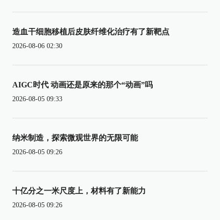
造血干细胞移植后皮肤纤维化治疗有了新靶点
2026-08-06 02:30
AIGC时代 动画还是原来的那个“动画”吗
2026-08-05 09:33
纳米制造，探索微观世界的无限可能
2026-08-05 09:26
十亿分之一米尺度上，材料有了新能力
2026-08-05 09:26