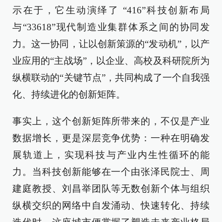
示在于，它生动演绎了 “416”科技创新布局
与“33618”现代制造业集群体系之间的协同发
力。这一协同，让以创新策源的“发动机”，以产
业应用的“主战场”，以企业、高校及科研院所为
纵横联动的“关键节点”，共同构成了一个自我强
化、持续进化的创新矩阵。
事实上，这个创新矩阵所带来的，不仅是产业
数据增长，更是深层竞争优势：一种在明确发
展轨道上，实现科技与产业内生性循环的能
力。当科技创新能够在一个由张泽民院士、周
建庭教授、刘昌举团队等无数创新个体与组织
纵横交织的网络中自发涌动、快速转化、持续