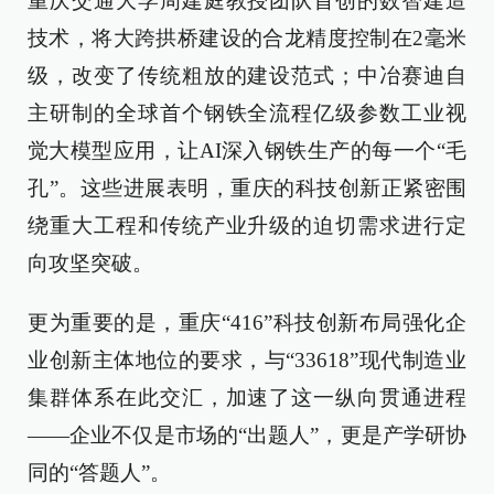
重庆交通大学周建庭教授团队首创的数智建造
技术，将大跨拱桥建设的合龙精度控制在2毫米
级，改变了传统粗放的建设范式；中冶赛迪自
主研制的全球首个钢铁全流程亿级参数工业视
觉大模型应用，让AI深入钢铁生产的每一个“毛
孔”。这些进展表明，重庆的科技创新正紧密围
绕重大工程和传统产业升级的迫切需求进行定
向攻坚突破。
更为重要的是，重庆“416”科技创新布局强化企
业创新主体地位的要求，与“33618”现代制造业
集群体系在此交汇，加速了这一纵向贯通进程
——企业不仅是市场的“出题人”，更是产学研协
同的“答题人”。