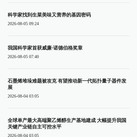
科学家找到生菜美味又营养的基因密码
2026-08-05 09:24
我国科学家首获威廉·诺德伯格奖章
2026-08-05 07:40
石墨烯堆垛难题被攻克 有望推动新一代拓扑量子器件发
展
2026-08-04 03:05
全球单产最大高端聚乙烯醇生产基地建成 大幅提升我国
关键产业链自主可控水平
2026-08-04 03:05