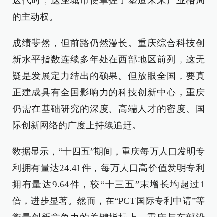
迭代时，这座城市便掌握了塑造未来产业格局
的主动权。
成绩斐然，但前路仍然漫长。重庆综合科技创
新水平指数连续多年处在西部地区前列，这无
疑是发展定力结出的硕果。但放眼全国，要真
正建成具有全国影响力的科技创新中心，重庆
仍需在基础研究的深度、高端人才的密度、国
际创新网络的广度上持续追赶。
数据显示，“十四五”期间，重庆每万人口发明专
利拥有量达24.41件，每万人口高价值发明专利
拥有量达9.64件，较“十三五”末增长均超过1
倍，进步显著。然而，在“PCT国际专利申请”等