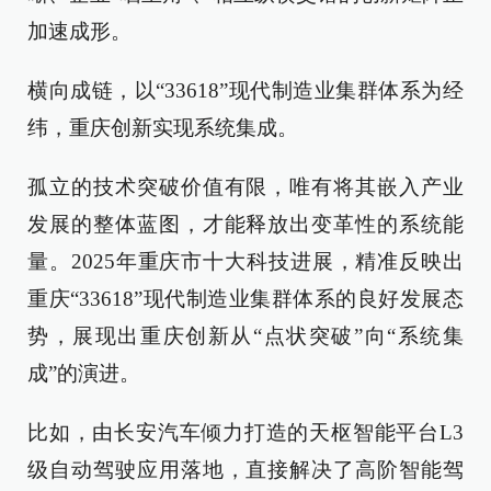
加速成形。
横向成链，以“33618”现代制造业集群体系为经
纬，重庆创新实现系统集成。
孤立的技术突破价值有限，唯有将其嵌入产业
发展的整体蓝图，才能释放出变革性的系统能
量。2025年重庆市十大科技进展，精准反映出
重庆“33618”现代制造业集群体系的良好发展态
势，展现出重庆创新从“点状突破”向“系统集
成”的演进。
比如，由长安汽车倾力打造的天枢智能平台L3
级自动驾驶应用落地，直接解决了高阶智能驾