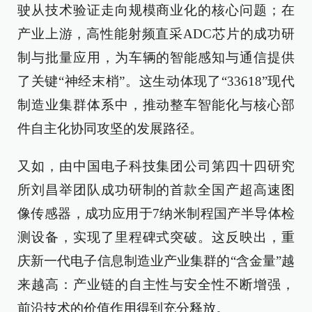
驶从技术验证走向规模商业化的核心问题；在
产业上游，高性能射频直采ADC芯片的成功研
制与批量应用，为车辆的智能感知与通信提供
了关键“神经末梢”。这生动体现了“33618”现代
制造业集群体系中，推动整车智能化与核心部
件自主化协同攻坚的发展路径。
又如，由中国电子科技集团公司第四十四研究
所刘昌举团队成功研制的首款全国产超高速图
像传感器，成功应用于7纳米制程国产半导体检
测设备，实现了里程碑式突破。这反映出，重
庆新一代电子信息制造业产业集群的“含金量”越
来越高：产业链的自主性与安全性不断增强，
前沿技术的价值作用得到充分释放。