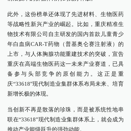
此外，这份榜单还体现了先进材料、生物医药
等战略性新兴产业的崛起。比如，重庆精准生
物技术有限公司自主研发的国内首款儿童青少
年白血病CAR-T药物（普基奥仑赛注射液）的
上市，与人体胸腺功能重建技术的突破，宣告
重庆在高端生物医药这一未来产业赛道，已具
备参与头部竞争的原创能力。这正是重
庆“33618”现代制造业集群体系布局未来、培育
新增长极的体现。
当创新不再是散落的珍珠，而是被系统性地串
联在“33618”现代制造业集群体系上，就会成为
推动产业能级跃升的强劲动能。