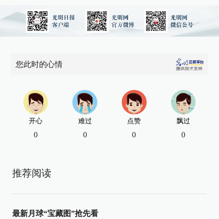
您此时的心情
开心
难过
点赞
飘过
0
0
0
0
推荐阅读
最新月球“宝藏图”抢先看