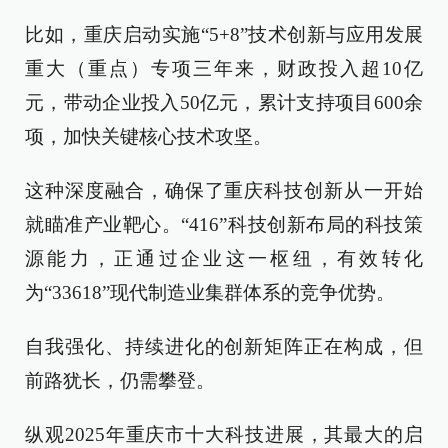
比如，重庆启动实施“5+8”技术创新与应用发展
重大（重点）专项三年来，财政投入超10亿
元，带动企业投入50亿元，累计支持项目600余
项，加快关键核心技术攻坚。
这种深度融合，确保了重庆科技创新从一开始
就瞄准产业靶心。“416”科技创新布局的科技策
源能力，正通过企业这一枢纽，有效转化
为“33618”现代制造业集群体系的竞争优势。
自我强化、持续进化的创新矩阵正在构成，但
前路犹长，仍需攀登。
纵观2025年重庆市十大科技进展，其最大的启