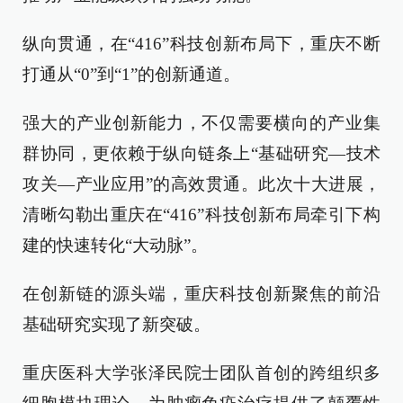
纵向贯通，在“416”科技创新布局下，重庆不断
打通从“0”到“1”的创新通道。
强大的产业创新能力，不仅需要横向的产业集
群协同，更依赖于纵向链条上“基础研究—技术
攻关—产业应用”的高效贯通。此次十大进展，
清晰勾勒出重庆在“416”科技创新布局牵引下构
建的快速转化“大动脉”。
在创新链的源头端，重庆科技创新聚焦的前沿
基础研究实现了新突破。
重庆医科大学张泽民院士团队首创的跨组织多