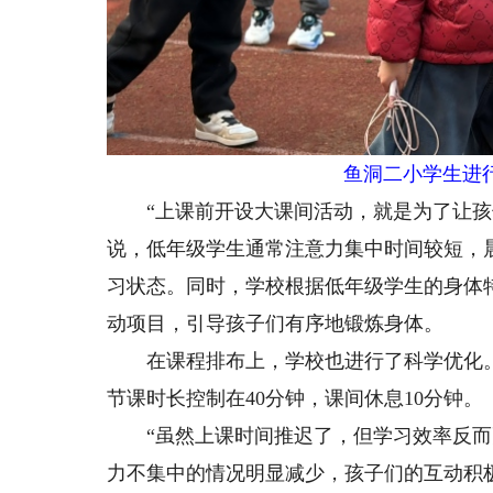
鱼洞二小学生进
“上课前开设大课间活动，就是为了让孩子
说，低年级学生通常注意力集中时间较短，
习状态。同时，学校根据低年级学生的身体
动项目，引导孩子们有序地锻炼身体。
在课程排布上，学校也进行了科学优化。调
节课时长控制在40分钟，课间休息10分钟。
“虽然上课时间推迟了，但学习效率反而更
力不集中的情况明显减少，孩子们的互动积