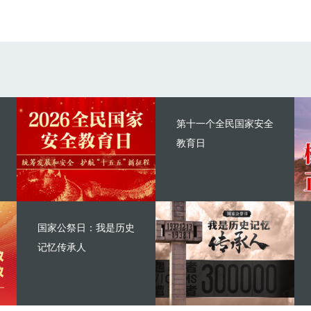
第十一个全民国家安全
教育日
国家公祭日：我是历史
记忆传承人