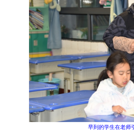
早到的学生在老师