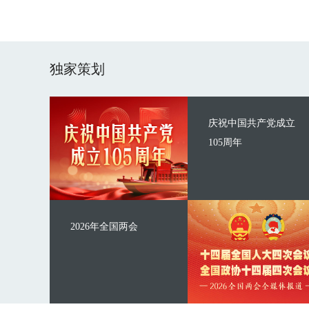
独家策划
庆祝中国共产党成立
105周年
2026年全国两会