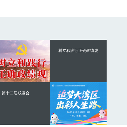
树立和践行正确政绩观
第十二届残运会