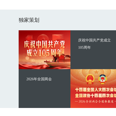
独家策划
庆祝中国共产党成立
105周年
2026年全国两会