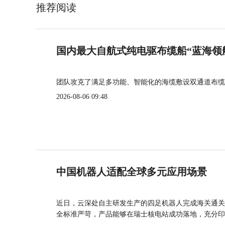
推荐阅读
国内最大自航式纯电驱布缆船“蓝海领
团队攻克了满足多功能、智能化的海缆敷设双通道布缆
2026-08-06 09:48
中国机器人适配全球多元应用场景
近日，云深处自主研发生产的四足机器人完成海关通关
全标准严苛，产品能够在瑞士核电站成功落地，充分印