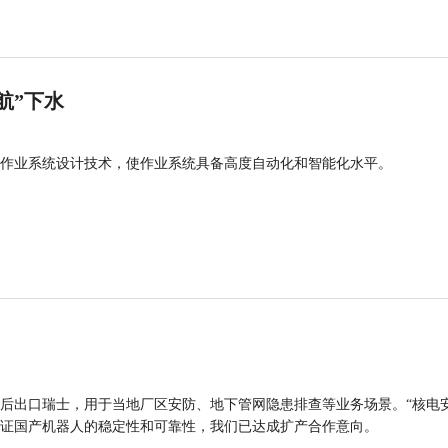
航”下水
作业系统设计技术，使作业系统具备高度自动化和智能化水平。
后出口瑞士，用于当地厂区安防、地下管网隐患排查等业务场景。“核电
证国产机器人的稳定性和可靠性，我们已达成扩产合作意向。