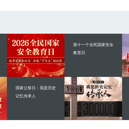
第十一个全民国家安全
教育日
国家公祭日：我是历史
记忆传承人