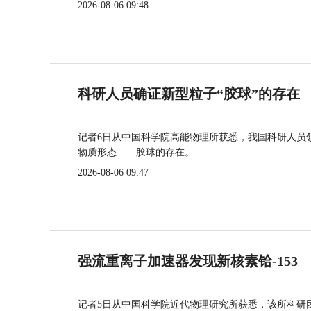
2026-08-06 09:48
科研人员确证新型粒子“胶球”的存在
记者6日从中国科学院高能物理所获悉，我国科研人员
物质形态——胶球的存在。
2026-08-06 09:47
强流重离子加速器发现新核素铪-153
记者5日从中国科学院近代物理研究所获悉，该所科研