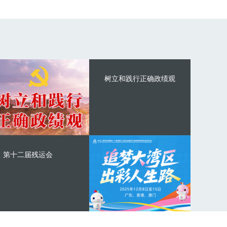
树立和践行正确政绩观
第十二届残运会