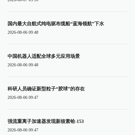
国内最大自航式纯电驱布缆船“蓝海领航”下水
2026-08-06 09:48
中国机器人适配全球多元应用场景
2026-08-06 09:48
科研人员确证新型粒子“胶球”的存在
2026-08-06 09:47
强流重离子加速器发现新核素铪-153
2026-08-06 09:47