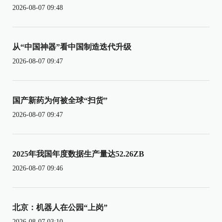
2026-08-07 09:48
从“中国神器”看中国制造迭代升级
2026-08-07 09:47
国产新药为何被全球“扫货”
2026-08-07 09:47
2025年我国年度数据生产量达52.26ZB
2026-08-07 09:46
北京：机器人在公园“上岗”
2026-08-07 03:10