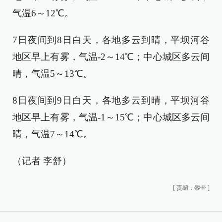
气温6～12℃。
7日夜间到8日白天，各地多云到晴，平坝河谷
地区早上有雾，气温-2～14℃；中心城区多云间
晴，气温5～13℃。
8日夜间到9日白天，各地多云到晴，平坝河谷
地区早上有雾，气温-1～15℃；中心城区多云间
晴，气温7～14℃。
（记者 李舒）
[
责编：黎奎
]