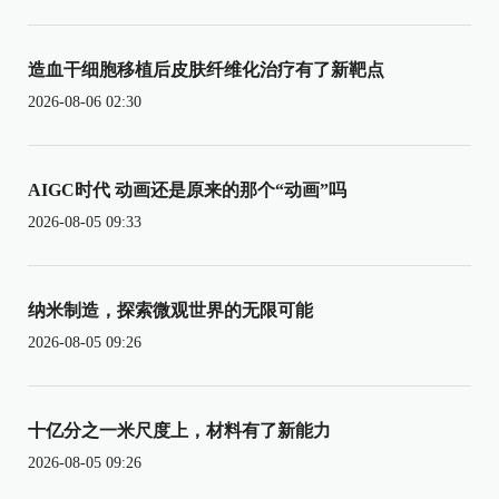
造血干细胞移植后皮肤纤维化治疗有了新靶点
2026-08-06 02:30
AIGC时代 动画还是原来的那个“动画”吗
2026-08-05 09:33
纳米制造，探索微观世界的无限可能
2026-08-05 09:26
十亿分之一米尺度上，材料有了新能力
2026-08-05 09:26