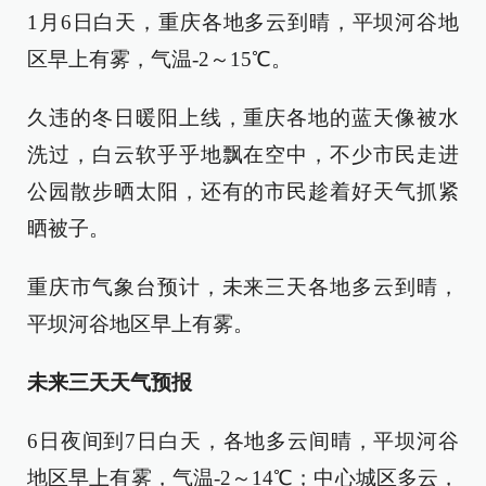
1月6日白天，重庆各地多云到晴，平坝河谷地
区早上有雾，气温-2～15℃。
久违的冬日暖阳上线，重庆各地的蓝天像被水
洗过，白云软乎乎地飘在空中，不少市民走进
公园散步晒太阳，还有的市民趁着好天气抓紧
晒被子。
重庆市气象台预计，未来三天各地多云到晴，
平坝河谷地区早上有雾。
未来三天天气预报
6日夜间到7日白天，各地多云间晴，平坝河谷
地区早上有雾，气温-2～14℃；中心城区多云，