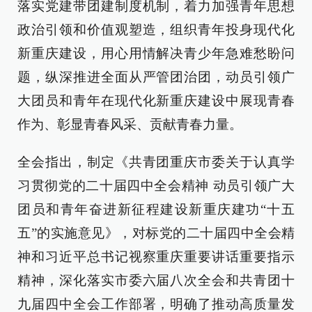
落实党建带团建制度机制，着力加强青年思想
政治引领和价值观塑造，组织青年投身现代化
新重庆建设，用心用情解决青少年急难愁盼问
题，纵深推进全面从严管团治团，动员引领广
大团员和青年在现代化新重庆建设中展现青春
作为、彰显青春风采、贡献青春力量。
全会指出，制定《共青团重庆市委关于认真学
习贯彻党的二十届四中全会精神 动员引领广大
团员和青年奋进新征程建设新重庆建功“十五
五”的实施意见》，对标党的二十届四中全会精
神和习近平总书记视察重庆重要讲话重要指示
精神，深化落实市委六届八次全会和共青团十
九届四中全会工作部署，明确了推动高质量发