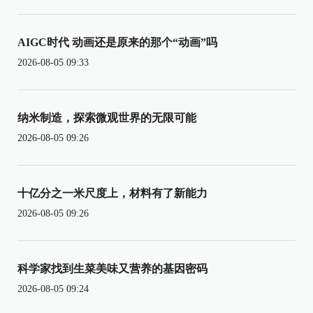
AIGC时代 动画还是原来的那个“动画”吗
2026-08-05 09:33
纳米制造，探索微观世界的无限可能
2026-08-05 09:26
十亿分之一米尺度上，材料有了新能力
2026-08-05 09:26
科学家找到生菜美味又营养的基因密码
2026-08-05 09:24