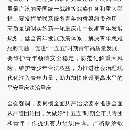
展最广泛的爱国统一战线等战略任务和重大举
措。要发挥党联系服务青年的桥梁纽带作用，
高质量编制实施新一轮重庆市中长期青年发展
规划，健全青年发展政策体系，解决青年急难
愁盼问题，促进“十五五”时期青年高质量发展。
要维护青年领域安全稳定，防范化解重大风
险，维护青少年合法权益，为推进社会治理现
代化注入青年力量，助力加快建设更高水平的
平安重庆法治重庆。
全会强调，要贯彻全面从严治党要求推进全面
从严管团治团，为做好“十五五”时期全市共青团
和青年工作提供有力组织保障。严格政治锻