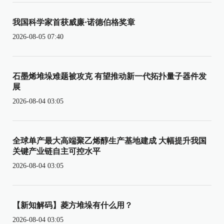
我国科学家首获威廉·诺德伯格奖章
2026-08-05 07:40
石墨烯堆垛难题被攻克 有望推动新一代拓扑量子器件发
展
2026-08-04 03:05
全球单产最大高端聚乙烯醇生产基地建成 大幅提升我国
关键产业链自主可控水平
2026-08-04 03:05
【新知解码】菱方堆垛有什么用？
2026-08-04 03:05