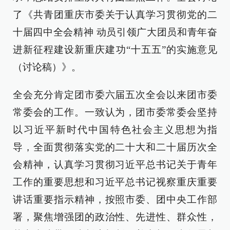
了《共青团重庆市委关于认真学习贯彻党的二
十届四中全会精神 动员引领广大团员和青年奋
进新征程建设新重庆建功“十五五”的实施意见
（讨论稿）》。
全会充分肯定团市委六届五次全会以来团市委
常委会的工作。一致认为，团市委常委会坚持
以习近平新时代中国特色社会主义思想为指
导，全面贯彻落实党的二十大和二十届历次全
会精神，认真学习贯彻习近平总书记关于青年
工作的重要思想和习近平总书记视察重庆重要
讲话重要指示精神，按照市委、团中央工作部
署，聚焦增强团的政治性、先进性、群众性，