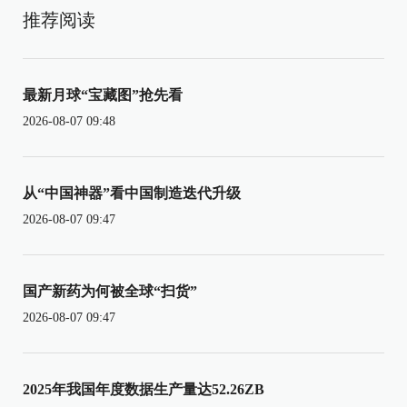
推荐阅读
最新月球“宝藏图”抢先看
2026-08-07 09:48
从“中国神器”看中国制造迭代升级
2026-08-07 09:47
国产新药为何被全球“扫货”
2026-08-07 09:47
2025年我国年度数据生产量达52.26ZB