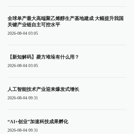
全球单产最大高端聚乙烯醇生产基地建成 大幅提升我国
关键产业链自主可控水平
2026-08-04 03:05
【新知解码】菱方堆垛有什么用？
2026-08-04 03:05
人工智能技术产业迎来爆发式增长
2026-08-04 09:31
“AI+创业”加速科技成果孵化
2026-08-04 09:31