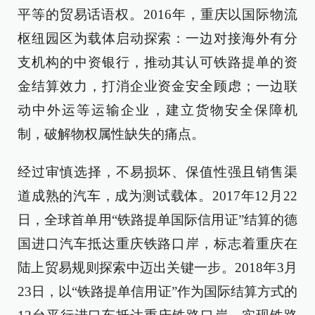
平等的贸易话语权。2016年，重庆以国际物流
枢纽园区为载体启动探索：一边对接海外有分
支机构的中资银行，推动其认可铁路提单的资
金结算效力，打消企业资金安全顾虑；一边联
动中外运等运输企业，建立货物安全保障机
制，破解物权属性缺失的痛点。
经过审慎选择，不易损坏、保值性强且销售渠
道成熟的汽车，成为测试载体。2017年12月22
日，全球首单用“铁路提单国际信用证”结算的德
国进口汽车抵达重庆铁路口岸，标志着重庆在
陆上贸易规则探索中迈出关键一步。2018年3月
23日，以“铁路提单信用证”作为国际结算方式的