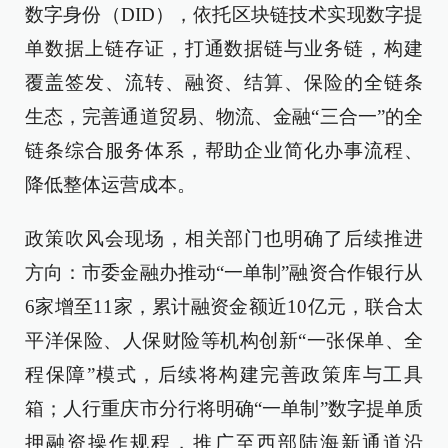
数字身份（DID），依托区块链技术实现数字提
单数据上链存证，打通数据链与业务链，构建
覆盖签发、流转、融资、结算、保险的全链条
生态，完善通道贸易、物流、金融“三合一”的全
链条综合服务体系，帮助企业简化办事流程、
降低整体运营成本。
政策吹风会现场，相关部门也明确了后续推进
方向：市委金融办推动“一单制”融资合作银行从
6家增至11家，累计融资金额近10亿元，联合太
平洋保险、人保财险等机构创新“一张保单、全
程保障”模式，后续将构建完善政策库与工具
箱；人行重庆市分行将明确“一单制”数字提单质
押融资操作规程，推广至西部陆海新通道沿