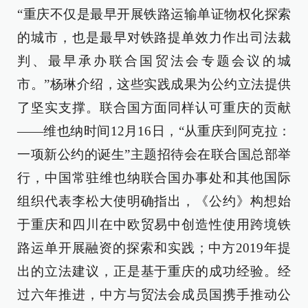
“重庆不仅是最早开展铁路运输单证物权化探索
的城市，也是最早对铁路提单效力作出司法裁
判、最早承办联合国贸法会专题会议的城
市。”杨琳介绍，这些实践成果为公约立法提供
了坚实支撑。联合国方面同样认可重庆的贡献
——维也纳时间12月16日，“从重庆到阿克拉：
一项新公约的诞生”主题招待会在联合国总部举
行，中国常驻维也纳联合国办事处和其他国际
组织代表李松大使明确指出，《公约》构想始
于重庆和四川在中欧贸易中创造性使用跨境铁
路运单开展融资的探索和实践；中方2019年提
出的立法建议，正是基于重庆的成功经验。经
过六年推进，中方与贸法会成员国携手推动公