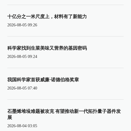
十亿分之一米尺度上，材料有了新能力
2026-08-05 09:26
科学家找到生菜美味又营养的基因密码
2026-08-05 09:24
我国科学家首获威廉·诺德伯格奖章
2026-08-05 07:40
石墨烯堆垛难题被攻克 有望推动新一代拓扑量子器件发
展
2026-08-04 03:05