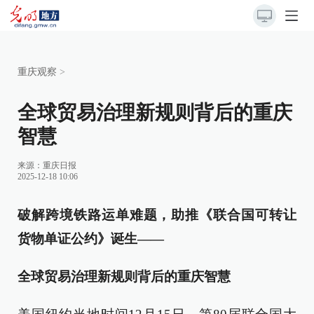
重庆观察
>
全球贸易治理新规则背后的重庆
智慧
来源：
重庆日报
2025-12-18 10:06
破解跨境铁路运单难题，助推《联合国可转让
货物单证公约》诞生——
全球贸易治理新规则背后的重庆智慧