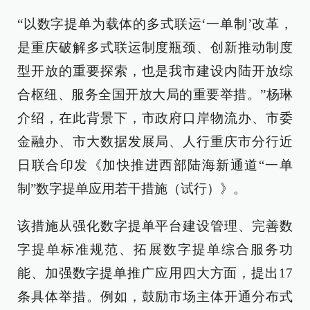
“以数字提单为载体的多式联运‘一单制’改革，
是重庆破解多式联运制度瓶颈、创新推动制度
型开放的重要探索，也是我市建设内陆开放综
合枢纽、服务全国开放大局的重要举措。”杨琳
介绍，在此背景下，市政府口岸物流办、市委
金融办、市大数据发展局、人行重庆市分行近
日联合印发《加快推进西部陆海新通道“一单
制”数字提单应用若干措施（试行）》。
该措施从强化数字提单平台建设管理、完善数
字提单标准规范、拓展数字提单综合服务功
能、加强数字提单推广应用四大方面，提出17
条具体举措。例如，鼓励市场主体开通分布式