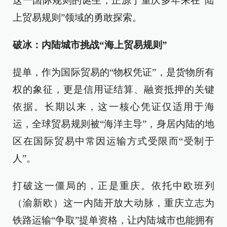
这一国际规则的诞生，正源于重庆多年来在“陆
上贸易规则”领域的勇敢探索。
破冰：内陆城市挑战“海上贸易规则”
提单，作为国际贸易的“物权凭证”，是货物所有
权的象征，更是信用证结算、融资抵押的关键
依据。长期以来，这一核心凭证仅适用于海
运，全球贸易规则被“海洋主导”，身居内陆的地
区在国际贸易中常因运输方式受限而“受制于
人”。
打破这一僵局的，正是重庆。依托中欧班列
（渝新欧）这一内陆开放大动脉，重庆立志为
铁路运输“争取”提单资格，让内陆城市也能拥有