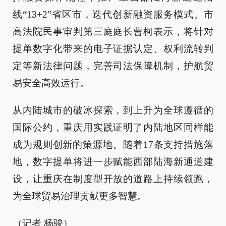
线“13+2”省区市，迭代创新融资服务模式。市
高法院民事审判第三庭庭长曹柯表示，将针对
提单数字化带来的电子证据认定、权利流转判
定等新法律问题，完善司法保障机制，护航贸
易安全高效运行。
从内陆城市的破冰探索，到上升为全球遵循的
国际公约，重庆用实践证明了内陆地区同样能
成为规则创新的策源地。随着17条支持措施落
地，数字提单将进一步赋能西部陆海新通道建
设，让重庆在制度型开放的道路上持续领跑，
为全球贸易治理贡献更多智慧。
（记者 杨骏）