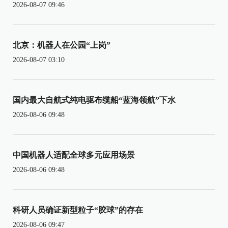
2026-08-07 09:46
北京：机器人在公园“上岗”
2026-08-07 03:10
国内最大自航式纯电驱布缆船“蓝海领航”下水
2026-08-06 09:48
中国机器人适配全球多元应用场景
2026-08-06 09:48
科研人员确证新型粒子“胶球”的存在
2026-08-06 09:47