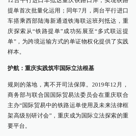
12台平行进口车抵达重庆铁路口岸，实现铁路
提单首次批量化运用；同年7月，两台平行进口
车搭乘西部陆海新通道铁海联运班列抵达，重
庆探索从“铁路提单”成功拓展至“多式联运提
单”，为跨境运输方式的单证物权化提供了实践
样本。
护航：重庆实践筑牢国际立法根基
规则的落地，离不开司法保障。2019年12月，
商务部与联合国国际贸易法委员会在重庆联合
主办“国际贸易中的铁路运单使用及未来法律框
架高级别研讨会”，重庆成为国际立法探索的重
要平台。