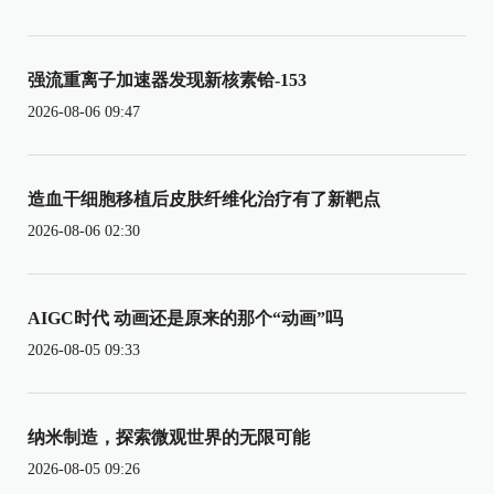
强流重离子加速器发现新核素铪-153
2026-08-06 09:47
造血干细胞移植后皮肤纤维化治疗有了新靶点
2026-08-06 02:30
AIGC时代 动画还是原来的那个“动画”吗
2026-08-05 09:33
纳米制造，探索微观世界的无限可能
2026-08-05 09:26