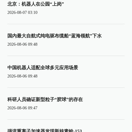
北京：机器人在公园“上岗”
2026-08-07 03:10
国内最大自航式纯电驱布缆船“蓝海领航”下水
2026-08-06 09:48
中国机器人适配全球多元应用场景
2026-08-06 09:48
科研人员确证新型粒子“胶球”的存在
2026-08-06 09:47
强流重离子加速器发现新核素铪-153