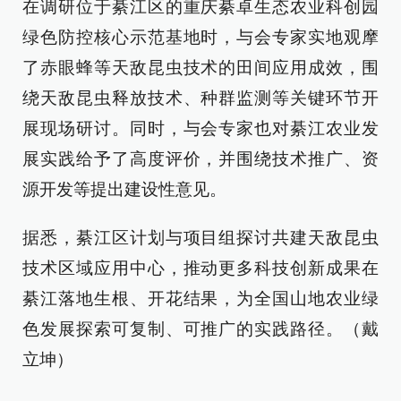
在调研位于綦江区的重庆綦卓生态农业科创园
绿色防控核心示范基地时，与会专家实地观摩
了赤眼蜂等天敌昆虫技术的田间应用成效，围
绕天敌昆虫释放技术、种群监测等关键环节开
展现场研讨。同时，与会专家也对綦江农业发
展实践给予了高度评价，并围绕技术推广、资
源开发等提出建设性意见。
据悉，綦江区计划与项目组探讨共建天敌昆虫
技术区域应用中心，推动更多科技创新成果在
綦江落地生根、开花结果，为全国山地农业绿
色发展探索可复制、可推广的实践路径。（戴
立坤）