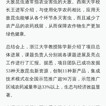
天敌昆虫通常指农业害虫的天敌。西南大学校
长王进军介绍，与使用化学农药相比，应用天
敌昆虫能够从各个环节杀灭害虫，而且减少了
农产品的农药残留，从而保障农作物生产更加
绿色健康。
总结会上，浙江大学教授陈学新介绍了项目总
体进展，课题负责人分别就各课题进展及亮点
工作进行了汇报。据悉，项目团队已成功发掘
53种天敌昆虫新资源，创制11种新产品，集成
技术模式在全国示范推广超90万亩，示范推广
区域农药减量率达33%以上，生态与经济效益显
著。