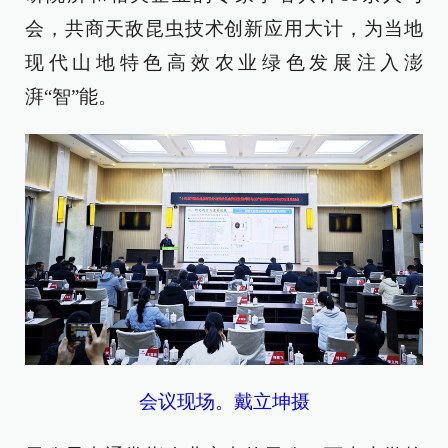
会，共商天敌昆虫技术创新应用大计，为当地
现代山地特色高效农业绿色发展注入澎
湃“智”能。
会议现场。戴立坤摄