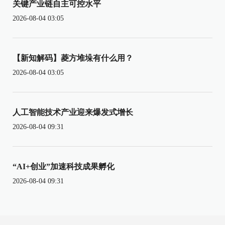
关键产业链自主可控水平
2026-08-04 03:05
【新知解码】菱方堆垛有什么用？
2026-08-04 03:05
人工智能技术产业迎来爆发式增长
2026-08-04 09:31
“AI+创业”加速科技成果孵化
2026-08-04 09:31