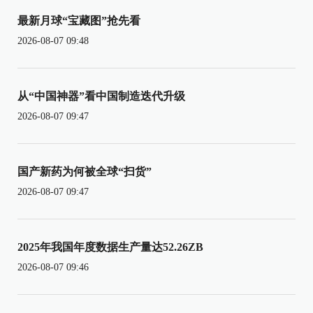
最新月球“宝藏图”抢先看
2026-08-07 09:48
从“中国神器”看中国制造迭代升级
2026-08-07 09:47
国产新药为何被全球“扫货”
2026-08-07 09:47
2025年我国年度数据生产量达52.26ZB
2026-08-07 09:46