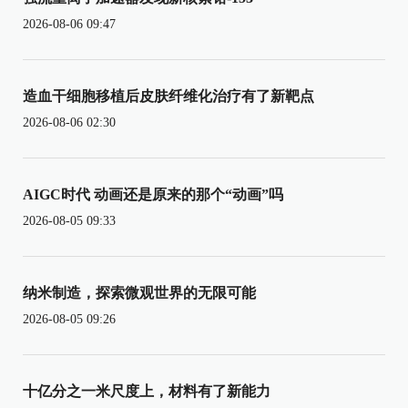
2026-08-06 09:47
造血干细胞移植后皮肤纤维化治疗有了新靶点
2026-08-06 02:30
AIGC时代 动画还是原来的那个“动画”吗
2026-08-05 09:33
纳米制造，探索微观世界的无限可能
2026-08-05 09:26
十亿分之一米尺度上，材料有了新能力