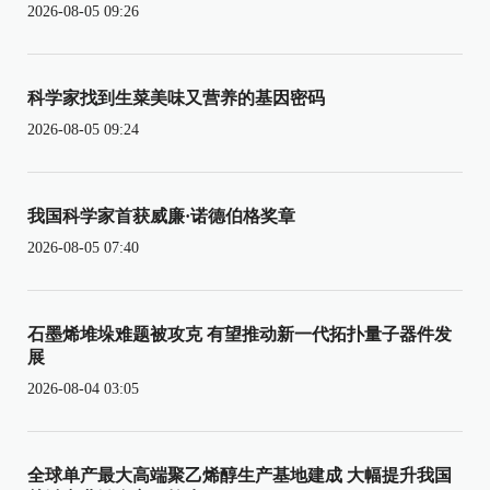
2026-08-05 09:26
科学家找到生菜美味又营养的基因密码
2026-08-05 09:24
我国科学家首获威廉·诺德伯格奖章
2026-08-05 07:40
石墨烯堆垛难题被攻克 有望推动新一代拓扑量子器件发
展
2026-08-04 03:05
全球单产最大高端聚乙烯醇生产基地建成 大幅提升我国