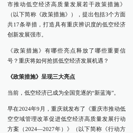
市推动低空经济高质量发展若干政策措施》
（以下简称《政策措施》），提出包括3个方面
共17条举措，打造具有重庆辨识度的低空经济
创新发展强市。
《政策措施》有哪些亮点释放了哪些重要信
号？重庆将如何抢抓低空经济发展机遇？
《政策措施》呈现三大亮点
当前，低空经济已成为全国竞逐的“新蓝海”。
早在2024年9月，重庆就发布了《重庆市推动低
空空域管理改革促进低空经济高质量发展行动
方案（2024—2027年）》（以下简称《行动方