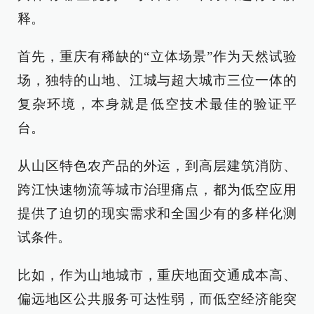
释。
首先，重庆有稀缺的“立体场景”作为天然试验
场，独特的山地、江城与超大城市三位一体的
复杂环境，本身就是低空技术最佳的验证平
台。
从山区特色农产品的外运，到高层建筑消防、
跨江快速物流等城市治理痛点，都为低空应用
提供了迫切的现实需求和全国少有的多样化测
试条件。
比如，作为山地城市，重庆地面交通成本高、
偏远地区公共服务可达性弱，而低空经济能突