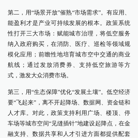
第二，用“场景开放”催熟“市场需求”。有应用、
能盈利才是产业可持续发展的根本。政策系统
性打开三大市场：赋能城市治理，将低空服务
纳入政府购买，在消防、医疗、巡检等领域规
模化应用；前瞻性地培育城市空中交通的商业
航线；通过发放消费券、支持低空旅游等方
式，激发大众消费市场。
第三，用“生态保障”优化“发展土壤”。低空经济
要“飞起来”，离不开起降场、数据网、资金链和
人才库。对此，政策支持利用广场、楼顶、停
车场等城市空间“见缝插针”地建设起降点，在金
融支持、数据共享和人才引进方面都提供配套