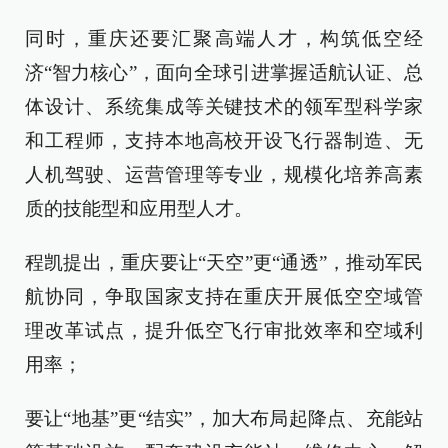
同时，重庆还要汇聚高端人才，构筑低空经
济“智力核心”，面向全球引进掌握适航认证、总
体设计、系统集成等关键技术的领军型科学家
和工程师，支持本地高校开设飞行器制造、无
人机驾驶、运营管理等专业，规模化培养高素
质的技能型和应用型人才。
程凯提出，重庆要让“天空”更“通透”，推动军民
航协同，争取国家支持在重庆开展低空空域管
理改革试点，提升低空飞行审批效率和空域利
用率；
要让“地基”更“结实”，加大布局起降点、充能站