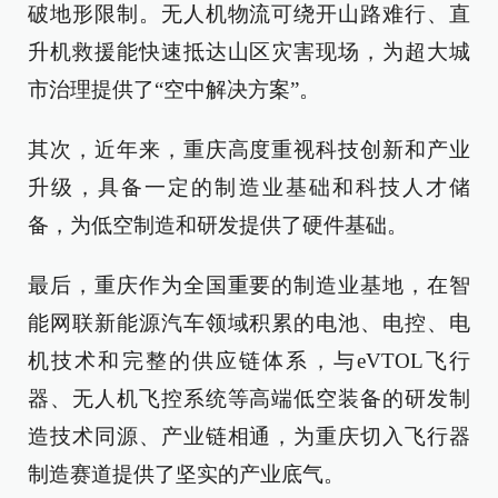
破地形限制。无人机物流可绕开山路难行、直
升机救援能快速抵达山区灾害现场，为超大城
市治理提供了“空中解决方案”。
其次，近年来，重庆高度重视科技创新和产业
升级，具备一定的制造业基础和科技人才储
备，为低空制造和研发提供了硬件基础。
最后，重庆作为全国重要的制造业基地，在智
能网联新能源汽车领域积累的电池、电控、电
机技术和完整的供应链体系，与eVTOL飞行
器、无人机飞控系统等高端低空装备的研发制
造技术同源、产业链相通，为重庆切入飞行器
制造赛道提供了坚实的产业底气。