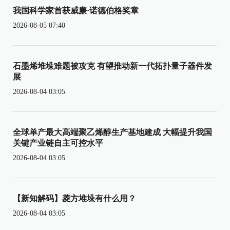
我国科学家首获威廉·诺德伯格奖章
2026-08-05 07:40
石墨烯堆垛难题被攻克 有望推动新一代拓扑量子器件发
展
2026-08-04 03:05
全球单产最大高端聚乙烯醇生产基地建成 大幅提升我国
关键产业链自主可控水平
2026-08-04 03:05
【新知解码】菱方堆垛有什么用？
2026-08-04 03:05