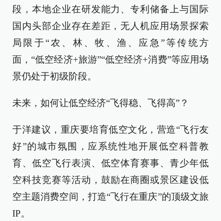
段，本地企业在研发能力、专利储备上与国际
国内头部企业存在差距，无人机应用场景探索
局限于“农、林、牧、渔、应急”等传统方
面，“低空经济+旅游”“低空经济+消费”等应用场
景仍处于初级阶段。
未来，如何让低空经济“飞得稳、飞得高”？
于洋建议，重庆要培育低空文化，营造“飞行友
好”的城市氛围，应系统性地开展低空科普教
育、低空飞行表演、低空体育赛事、青少年低
空科技竞赛等活动，鼓励在商圈或景区建设低
空主题消费空间，打造“飞行在重庆”的顶级文旅
IP。