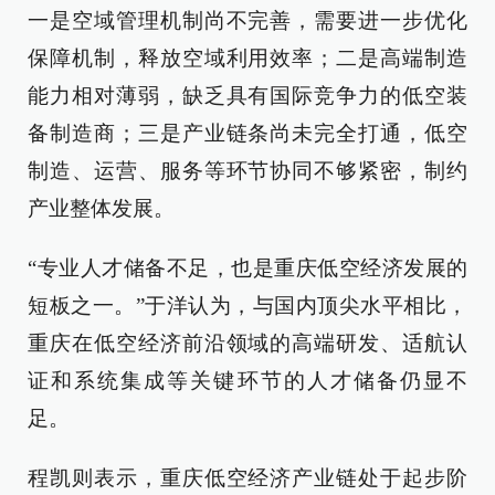
一是空域管理机制尚不完善，需要进一步优化
保障机制，释放空域利用效率；二是高端制造
能力相对薄弱，缺乏具有国际竞争力的低空装
备制造商；三是产业链条尚未完全打通，低空
制造、运营、服务等环节协同不够紧密，制约
产业整体发展。
“专业人才储备不足，也是重庆低空经济发展的
短板之一。”于洋认为，与国内顶尖水平相比，
重庆在低空经济前沿领域的高端研发、适航认
证和系统集成等关键环节的人才储备仍显不
足。
程凯则表示，重庆低空经济产业链处于起步阶