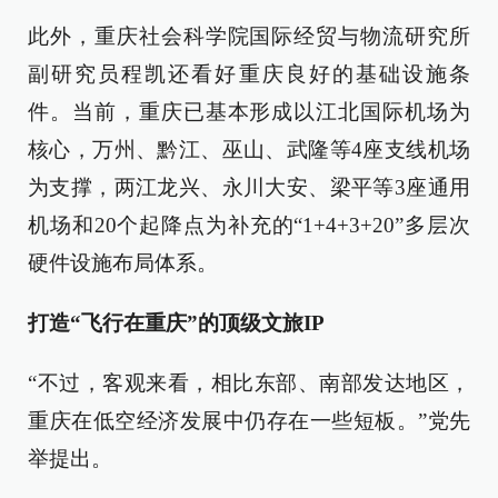
此外，重庆社会科学院国际经贸与物流研究所
副研究员程凯还看好重庆良好的基础设施条
件。当前，重庆已基本形成以江北国际机场为
核心，万州、黔江、巫山、武隆等4座支线机场
为支撑，两江龙兴、永川大安、梁平等3座通用
机场和20个起降点为补充的“1+4+3+20”多层次
硬件设施布局体系。
打造“飞行在重庆”的顶级文旅IP
“不过，客观来看，相比东部、南部发达地区，
重庆在低空经济发展中仍存在一些短板。”党先
举提出。