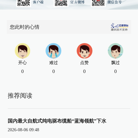
您此时的心情
开心
难过
点赞
飘过
0
0
0
0
推荐阅读
国内最大自航式纯电驱布缆船“蓝海领航”下水
2026-08-06 09:48