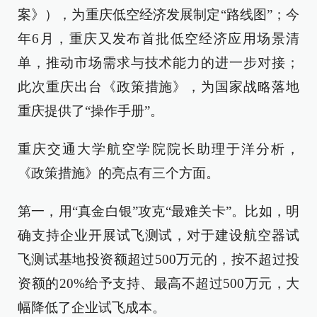
案》），为重庆低空经济发展制定“路线图”；今
年6月，重庆又发布首批低空经济应用场景清
单，推动市场需求与技术能力的进一步对接；
此次重庆出台《政策措施》，为国家战略落地
重庆提供了“操作手册”。
重庆交通大学航空学院院长助理于洋分析，
《政策措施》的亮点有三个方面。
第一，用“真金白银”攻克“最难关卡”。比如，明
确支持企业开展试飞测试，对于建设航空器试
飞测试基地投资额超过500万元的，按不超过投
资额的20%给予支持、最高不超过500万元，大
幅降低了企业试飞成本。