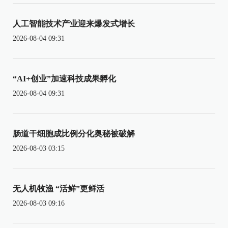
人工智能技术产业迎来爆发式增长
2026-08-04 09:31
“AI+创业”加速科技成果孵化
2026-08-04 09:31
肠道干细胞成比例分化奥秘被破解
2026-08-03 03:15
无人机牧渔 “活鲜”更鲜活
2026-08-03 09:16