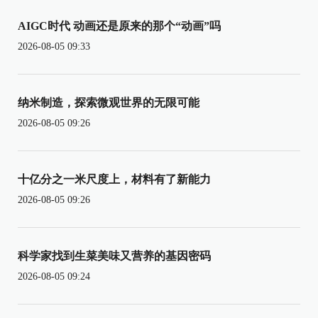
AIGC时代 动画还是原来的那个“动画”吗
2026-08-05 09:33
纳米制造，探索微观世界的无限可能
2026-08-05 09:26
十亿分之一米尺度上，材料有了新能力
2026-08-05 09:26
科学家找到生菜美味又营养的基因密码
2026-08-05 09:24