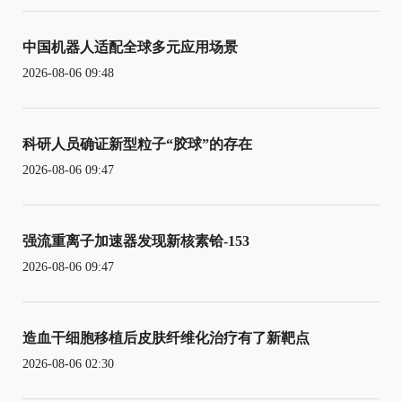
中国机器人适配全球多元应用场景
2026-08-06 09:48
科研人员确证新型粒子“胶球”的存在
2026-08-06 09:47
强流重离子加速器发现新核素铪-153
2026-08-06 09:47
造血干细胞移植后皮肤纤维化治疗有了新靶点
2026-08-06 02:30