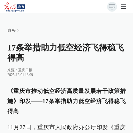
政务
>
17条举措助力低空经济飞得稳飞
得高
来源：
重庆日报
2025-12-01 13:09
《重庆市推动低空经济高质量发展若干政策措
施》印发——17条举措助力低空经济飞得稳飞
得高
11月27日，重庆市人民政府办公厅印发《重庆