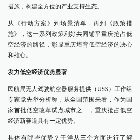
措施，构建全方位的产业支持生态。
从《行动方案》到场景清单，再到《政策措
施》，这一系列政策利好共同铺平重庆抢占低
空经济的路径，彰显重庆培育低空经济的决心
和雄心。
发力低空经济优势显著
民航局无人驾驶航空器服务提供（USS）工作组
专家党先举分析称，从全国范围来看，作为国
家首批低空改革试点城市之一，重庆抢占低空
经济新赛道具有一定优势。
具体有哪些优势？于洋从三个方面进行了解