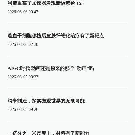
强流重离子加速器发现新核素铪-153
2026-08-06 09:47
造血干细胞移植后皮肤纤维化治疗有了新靶点
2026-08-06 02:30
AIGC时代 动画还是原来的那个“动画”吗
2026-08-05 09:33
纳米制造，探索微观世界的无限可能
2026-08-05 09:26
十亿分之一米尺度上，材料有了新能力