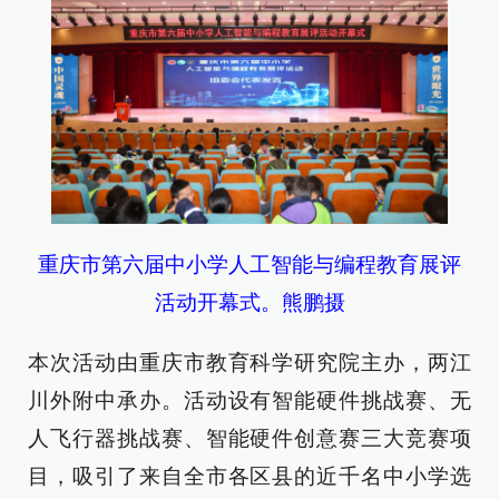
重庆市第六届中小学人工智能与编程教育展评
活动开幕式。熊鹏摄
本次活动由重庆市教育科学研究院主办，两江
川外附中承办。活动设有智能硬件挑战赛、无
人飞行器挑战赛、智能硬件创意赛三大竞赛项
目，吸引了来自全市各区县的近千名中小学选