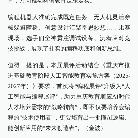
育，共同推动科创教育走深走实。
编程机器人准确完成既定任务、无人机灵活穿
梭躲避障碍、创意设计汇聚奇思妙想……比赛
现场，选手们全神贯注调试设备、沉着应对竞
技挑战，展现了扎实的编程功底和创新思维。
值得一提的是，本届展评活动结合《重庆市推
进基础教育阶段人工智能教育实施方案（2025-
2027年）》要求，首次将“编程展评”升级为“人
工智能与编程展评”，助力重庆教育顺应AI时代
人才培养需求的“战略转向”，即不仅要培养会编
程的“技术使用者”，更要培育出一批懂AI逻辑、
能创新应用的“未来创造者”。（金波）