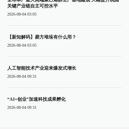
关键产业链自主可控水平
2026-08-04 03:05
【新知解码】菱方堆垛有什么用？
2026-08-04 03:05
人工智能技术产业迎来爆发式增长
2026-08-04 09:31
“AI+创业”加速科技成果孵化
2026-08-04 09:31