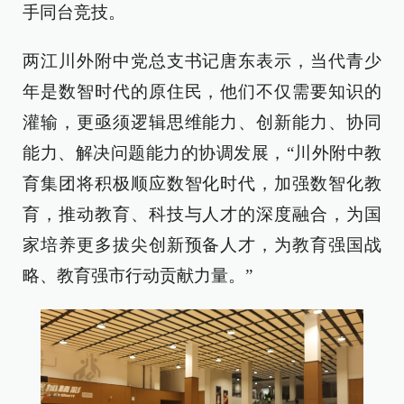
手同台竞技。
两江川外附中党总支书记唐东表示，当代青少
年是数智时代的原住民，他们不仅需要知识的
灌输，更亟须逻辑思维能力、创新能力、协同
能力、解决问题能力的协调发展，“川外附中教
育集团将积极顺应数智化时代，加强数智化教
育，推动教育、科技与人才的深度融合，为国
家培养更多拔尖创新预备人才，为教育强国战
略、教育强市行动贡献力量。”