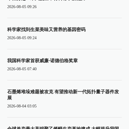
2026-08-05 09:26
科学家找到生菜美味又营养的基因密码
2026-08-05 09:24
我国科学家首获威廉·诺德伯格奖章
2026-08-05 07:40
石墨烯堆垛难题被攻克 有望推动新一代拓扑量子器件发
展
2026-08-04 03:05
全球单产最大高端聚乙烯醇生产基地建成 大幅提升我国