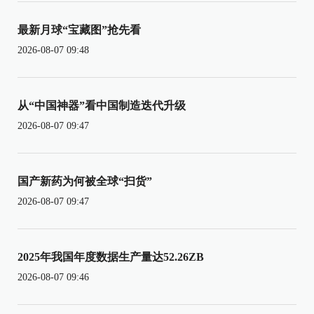
最新月球“宝藏图”抢先看
2026-08-07 09:48
从“中国神器”看中国制造迭代升级
2026-08-07 09:47
国产新药为何被全球“扫货”
2026-08-07 09:47
2025年我国年度数据生产量达52.26ZB
2026-08-07 09:46