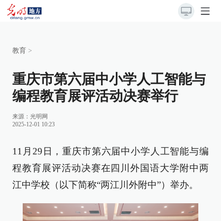
教育
>
重庆市第六届中小学人工智能与
编程教育展评活动决赛举行
来源：
光明网
2025-12-01 10:23
11月29日，重庆市第六届中小学人工智能与编
程教育展评活动决赛在四川外国语大学附中两
江中学校（以下简称“两江川外附中”）举办。