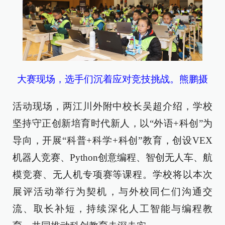
大赛现场，选手们沉着应对竞技挑战。熊鹏摄
活动现场，两江川外附中校长吴超介绍，学校
坚持守正创新培育时代新人，以“外语+科创”为
导向，开展“科普+科学+科创”教育，创设VEX
机器人竞赛、Python创意编程、智创无人车、航
模竞赛、无人机专项赛等课程。学校将以本次
展评活动举行为契机，与外校同仁们沟通交
流、取长补短，持续深化人工智能与编程教