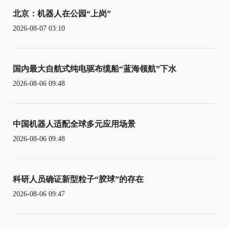
北京：机器人在公园“上岗”
2026-08-07 03:10
国内最大自航式纯电驱布缆船“蓝海领航”下水
2026-08-06 09:48
中国机器人适配全球多元应用场景
2026-08-06 09:48
科研人员确证新型粒子“胶球”的存在
2026-08-06 09:47