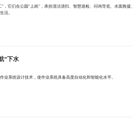
工”，它们在公园“上岗”，承担清洁清扫、智慧巡检、问询导览、水面救援
生活。
航”下水
作业系统设计技术，使作业系统具备高度自动化和智能化水平。