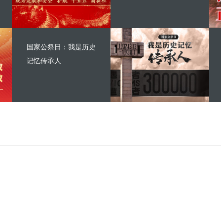
国家公祭日：我是历史
记忆传承人