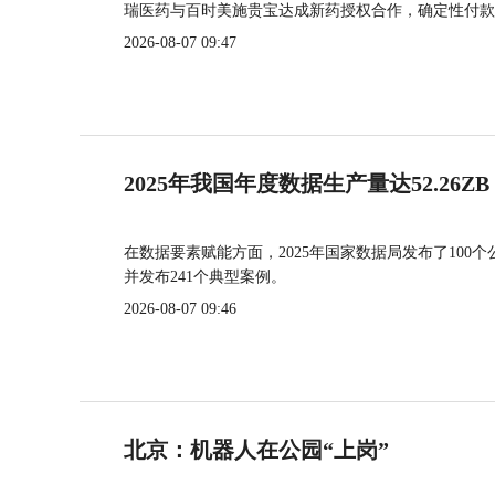
瑞医药与百时美施贵宝达成新药授权合作，确定性付款
2026-08-07 09:47
2025年我国年度数据生产量达52.26ZB
在数据要素赋能方面，2025年国家数据局发布了100个
并发布241个典型案例。
2026-08-07 09:46
北京：机器人在公园“上岗”