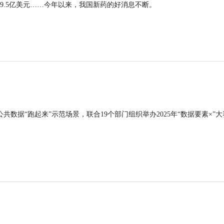
9.5亿美元……今年以来，我国新药的好消息不断。
公共数据“跑起来”示范场景，联合19个部门组织举办2025年“数据要素×”大