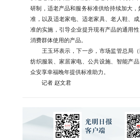
研制，适老产品和服务标准供给持续加大，
准，以及适老家电、适老家具、老人鞋、成
准的实施，引导企业提升现有产品的通用性
消费群体使用的产品。
王玉环表示，下一步，市场监管总局（国
纺织服装、家居家电、公共设施、智能产品
众安享幸福晚年提供标准助力。
记者 赵文君