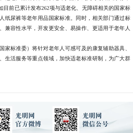
如目前已累计发布262项与适老化、无障碍相关的国家标
人纸尿裤等老年用品国家标准。同时，相关部门通过标
、兼容性水平，开发更安全、易操作、更适用于老年人
家标准委）将针对老年人可感可及的康复辅助器具、
、生活服务等重点领域，加快适老标准研制，为广大群