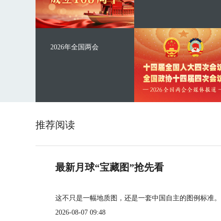
2026年全国两会
推荐阅读
最新月球“宝藏图”抢先看
这不只是一幅地质图，还是一套中国自主的图例标准。
2026-08-07 09:48