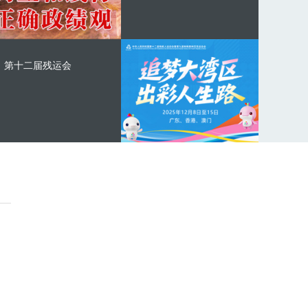
第十二届残运会