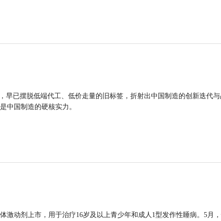
品，早已摆脱低端代工、低价走量的旧标签，折射出中国制造的创新迭代与
是中国制造的硬核实力。
体激动剂上市，用于治疗16岁及以上青少年和成人1型发作性睡病。5月