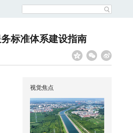
服务标准体系建设指南
视觉焦点