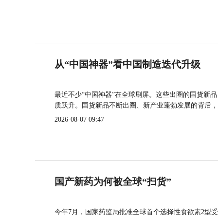
从“中国神器”看中国制造迭代升级
最近不少“中国神器”在全球刷屏。这些出圈的国货新
质跃升。国货新品不断出圈、新产业蓬勃发展的背后，
2026-08-07 09:47
国产新药为何被全球“扫货”
今年7月，国家药监局批准全球首个选择性食欲素2型受