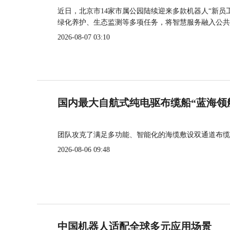
近日，北京市14家市属公园陆续迎来多款机器人“新员
绿化养护、生态监测等多项任务，将智慧服务融入公共
2026-08-07 03:10
国内最大自航式纯电驱布缆船“蓝海领
团队攻克了满足多功能、智能化的海缆敷设双通道布缆
2026-08-06 09:48
中国机器人适配全球多元应用场景