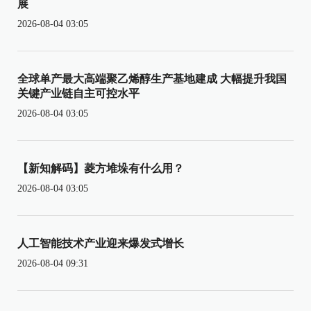
展
2026-08-04 03:05
全球单产最大高端聚乙烯醇生产基地建成 大幅提升我国
关键产业链自主可控水平
2026-08-04 03:05
【新知解码】菱方堆垛有什么用？
2026-08-04 03:05
人工智能技术产业迎来爆发式增长
2026-08-04 09:31