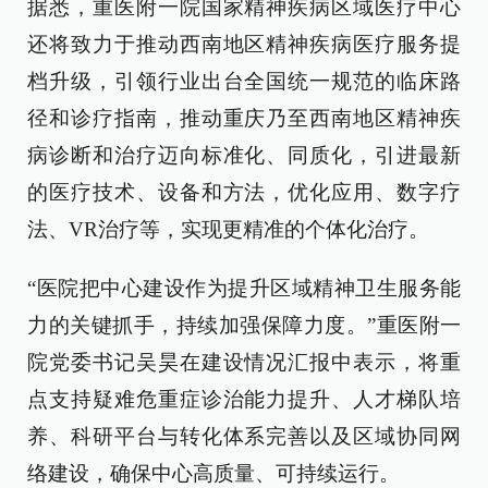
据悉，重医附一院国家精神疾病区域医疗中心
还将致力于推动西南地区精神疾病医疗服务提
档升级，引领行业出台全国统一规范的临床路
径和诊疗指南，推动重庆乃至西南地区精神疾
病诊断和治疗迈向标准化、同质化，引进最新
的医疗技术、设备和方法，优化应用、数字疗
法、VR治疗等，实现更精准的个体化治疗。
“医院把中心建设作为提升区域精神卫生服务能
力的关键抓手，持续加强保障力度。”重医附一
院党委书记吴昊在建设情况汇报中表示，将重
点支持疑难危重症诊治能力提升、人才梯队培
养、科研平台与转化体系完善以及区域协同网
络建设，确保中心高质量、可持续运行。