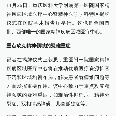
11月26日，重庆医科大学附属第一医院国家精
神疾病区域医疗中心暨精神医学学科特区揭牌
仪式在医院学术报告厅举行。这也是全国首
批、西部唯一的国家精神疾病区域医疗中心。
重点攻克精神领域的疑难重症
记者在揭牌仪式上获悉，重医附一院国家精神
疾病区域医疗中心将在推动优质医疗资源扩容
下沉和区域均衡布局，解决患者看病难问题等
方面发挥重要作用。该中心致力于重点攻克精
神领域的疑难重症，如难治性抑郁症、精神分
裂症、双相情感障碍、儿童孤独症等。