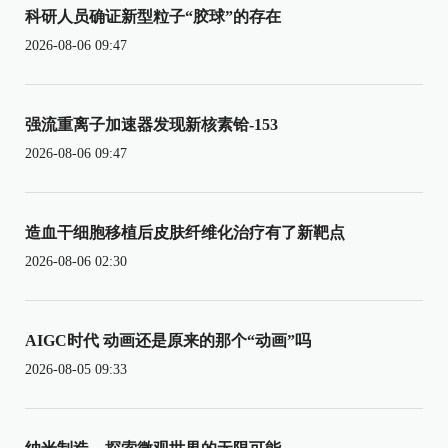
科研人员确证新型粒子“胶球”的存在
2026-08-06 09:47
强流重离子加速器发现新核素铪-153
2026-08-06 09:47
造血干细胞移植后皮肤纤维化治疗有了新靶点
2026-08-06 02:30
AIGC时代 动画还是原来的那个“动画”吗
2026-08-05 09:33