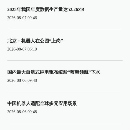
2025年我国年度数据生产量达52.26ZB
2026-08-07 09:46
北京：机器人在公园“上岗”
2026-08-07 03:10
国内最大自航式纯电驱布缆船“蓝海领航”下水
2026-08-06 09:48
中国机器人适配全球多元应用场景
2026-08-06 09:48