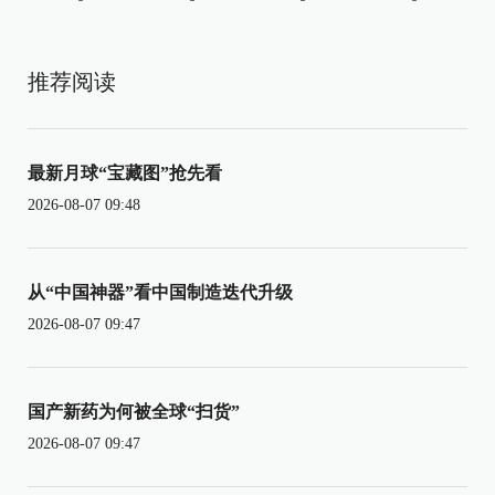
推荐阅读
最新月球“宝藏图”抢先看
2026-08-07 09:48
从“中国神器”看中国制造迭代升级
2026-08-07 09:47
国产新药为何被全球“扫货”
2026-08-07 09:47