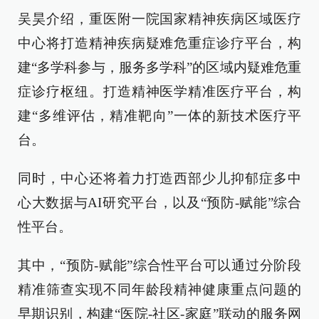
吴昊介绍，重医附一院国家精神疾病区域医疗
中心将打造精神疾病疑难危重症诊疗平台，构
建“多学科参与，服务多学科”的区域内疑难危重
症诊疗枢纽。打造精神医学精准医疗平台，构
建“多维评估，精准靶向”一体的新技术医疗平
台。
同时，中心还将着力打造西部少儿抑郁症多中
心大数据与AI研究平台，以及“预防-赋能”综合
性平台。
其中，“预防-赋能”综合性平台可以通过分阶段
精准筛查实现不同年龄段精神健康重点问题的
早期识别，构建“医院-社区-家庭”联动的服务网