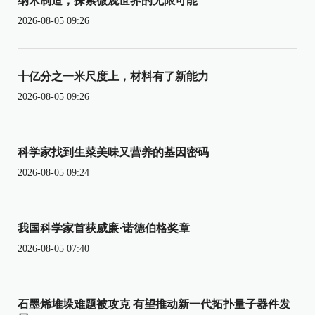
纳米制造，探索微观世界的无限可能
2026-08-05 09:26
十亿分之一米尺度上，材料有了新能力
2026-08-05 09:26
科学家找到生菜美味又营养的基因密码
2026-08-05 09:24
我国科学家首获威廉·诺德伯格奖章
2026-08-05 07:40
石墨烯堆垛难题被攻克 有望推动新一代拓扑量子器件发