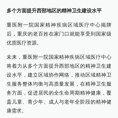
多个方面提升西部地区的精神卫生建设水平
重医附一院国家精神疾病区域医疗中心揭牌
后，重庆的老百姓在家门口就能享受到国家级
优质医疗资源。
未来，重医附一院国家精神疾病区域医疗中心
将着力从多个方面提升西部地区的精神卫生建
设水平，建立区域协作网络，推动区域精神卫
生服务整体均衡与高质量发展，在精神卫生服
务方面，促进居民的全生命周期精神健康，覆
盖儿童、青少年、成人与老年全阶段的精神健
康需求。